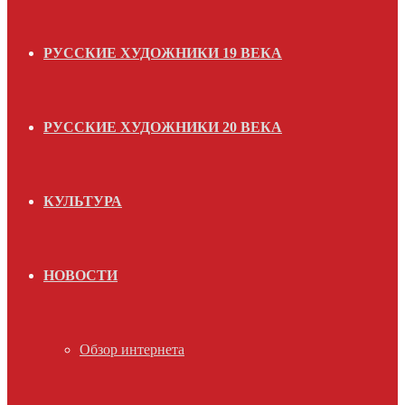
РУССКИЕ ХУДОЖНИКИ 19 ВЕКА
РУССКИЕ ХУДОЖНИКИ 20 ВЕКА
КУЛЬТУРА
НОВОСТИ
Обзор интернета