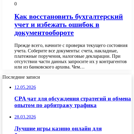
0
Как восстановить бухгалтерский
учет и избежать ошибок в
документообороте
Прежде всего, начните с проверки текущего состояния
учета. Соберите все документы: счета, накладные,
платежные поручения, налоговые декларации. При
отсутствии части данных запросите их у контрагентов
или из банковского архива. Чем…
Последние записи
12.05.2026
CPA чат для обсуждения стратегий и обмена
опытом по арбитражу трафика
28.03.2026
Лучшие игры казино онлайн для