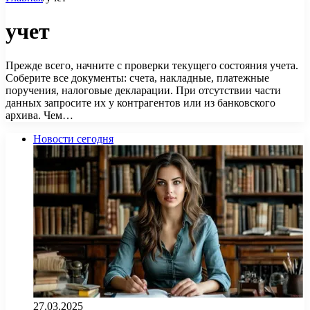
учет
Прежде всего, начните с проверки текущего состояния учета.
Соберите все документы: счета, накладные, платежные
поручения, налоговые декларации. При отсутствии части
данных запросите их у контрагентов или из банковского
архива. Чем…
Новости сегодня
27.03.2025