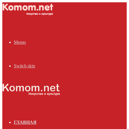
Меню
Switch skin
ГЛАВНАЯ