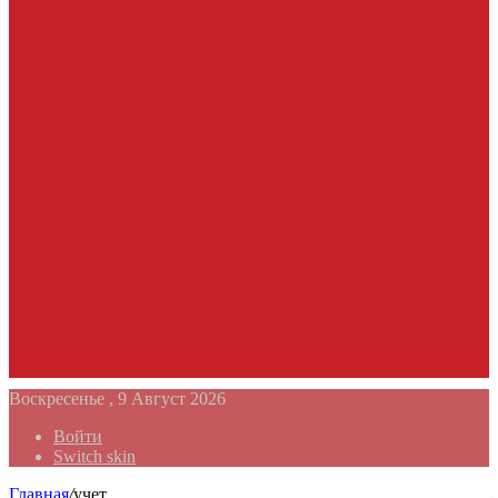
Воскресенье , 9 Август 2026
Войти
Switch skin
Главная
/
учет