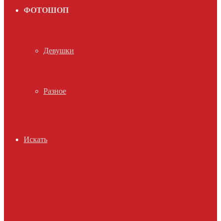
ФОТОШОП
Девушки
Разное
Искать