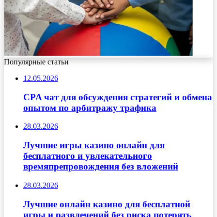
Популярные статьи
12.05.2026
CPA чат для обсуждения стратегий и обмена
опытом по арбитражу трафика
28.03.2026
Лучшие игры казино онлайн для
бесплатного и увлекательного
времяпрепровождения без вложений
28.03.2026
Лучшие онлайн казино для бесплатной
игры и развлечений без риска потерять