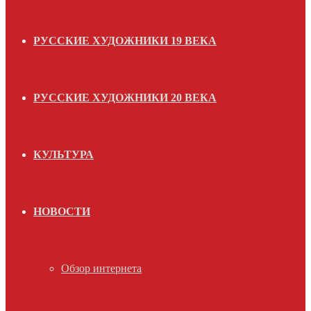
РУССКИЕ ХУДОЖНИКИ 19 ВЕКА
РУССКИЕ ХУДОЖНИКИ 20 ВЕКА
КУЛЬТУРА
НОВОСТИ
Обзор интернета