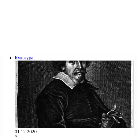
Культура
01.12.2020