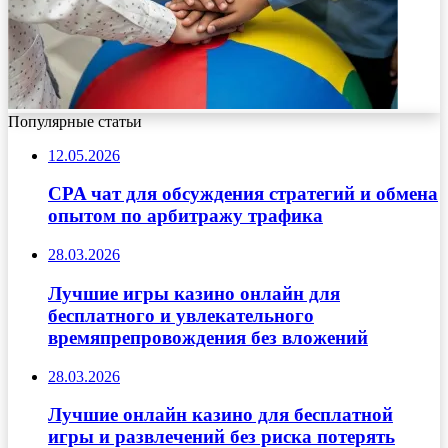
Популярные статьи
12.05.2026
CPA чат для обсуждения стратегий и обмена
опытом по арбитражу трафика
28.03.2026
Лучшие игры казино онлайн для
бесплатного и увлекательного
времяпрепровождения без вложений
28.03.2026
Лучшие онлайн казино для бесплатной
игры и развлечений без риска потерять