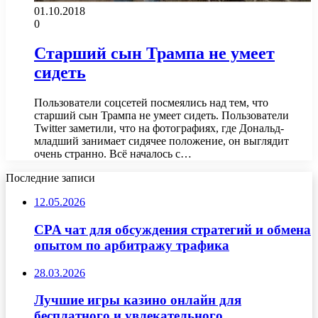
01.10.2018
0
Старший сын Трампа не умеет
сидеть
Пользователи соцсетей посмеялись над тем, что
старший сын Трампа не умеет сидеть. Пользователи
Twitter заметили, что на фотографиях, где Дональд-
младший занимает сидячее положение, он выглядит
очень странно. Всё началось с…
Последние записи
12.05.2026
CPA чат для обсуждения стратегий и обмена
опытом по арбитражу трафика
28.03.2026
Лучшие игры казино онлайн для
бесплатного и увлекательного