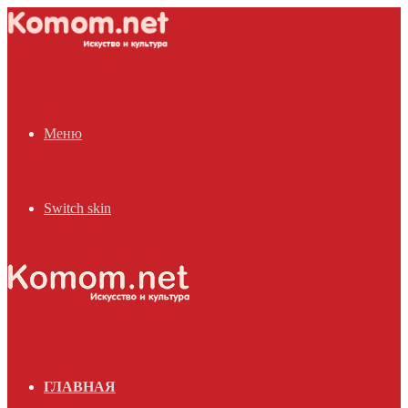
Меню
Switch skin
ГЛАВНАЯ