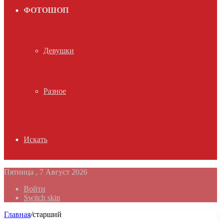
ФОТОШОП
Девушки
Разное
Искать
Пятница , 7 Август 2026
Войти
Switch skin
Главная
/
старший