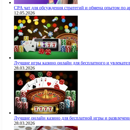
CPA чат для обсуждения стратегий и обмена опытом по
12.05.2026
Лучшие игры казино онлайн для бесплатного и увлекат
28.03.2026
Лучшие онлайн казино для бесплатной игры и развлечен
28.03.2026