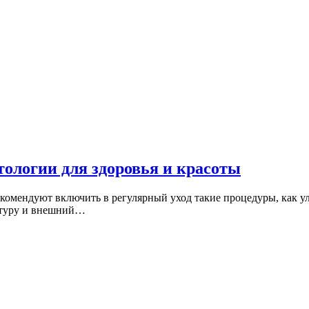
ологии для здоровья и красоты
комендуют включить в регулярный уход такие процедуры, как ул
уктуру и внешний…