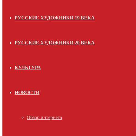
РУССКИЕ ХУДОЖНИКИ 19 ВЕКА
РУССКИЕ ХУДОЖНИКИ 20 ВЕКА
КУЛЬТУРА
НОВОСТИ
Обзор интернета