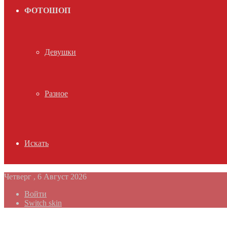
ФОТОШОП
Девушки
Разное
Искать
Четверг , 6 Август 2026
Войти
Switch skin