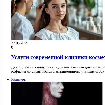
27.03.2025
0
Услуги современной клиники космет
Для глубокого очищения и здоровья кожи специалисты ре
эффективно справляются с загрязнениями, улучшая стр
Культура