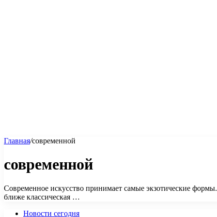
Главная
/
современной
современной
Современное искусство принимает самые экзотические формы.
ближе классическая …
Новости сегодня