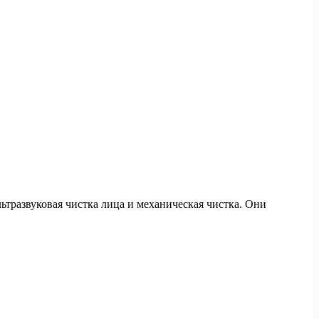
ьтразвуковая чистка лица и механическая чистка. Они