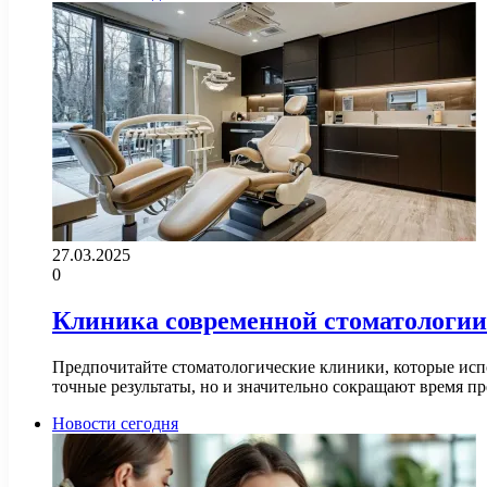
27.03.2025
0
Клиника современной стоматологии
Предпочитайте стоматологические клиники, которые исп
точные результаты, но и значительно сокращают время 
Новости сегодня