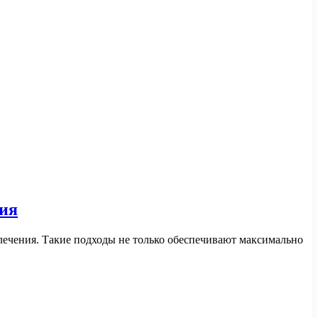
ния
ечения. Такие подходы не только обеспечивают максимально