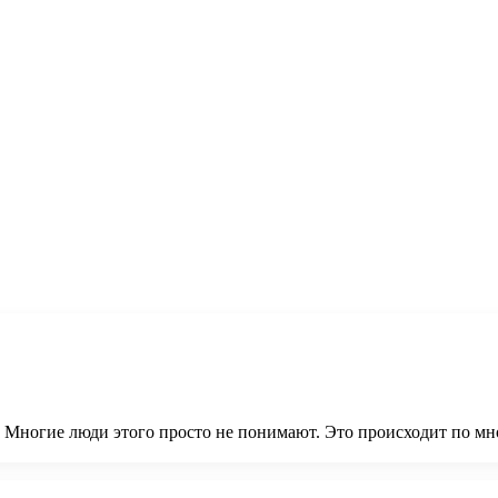
 Многие люди этого просто не понимают. Это происходит по м