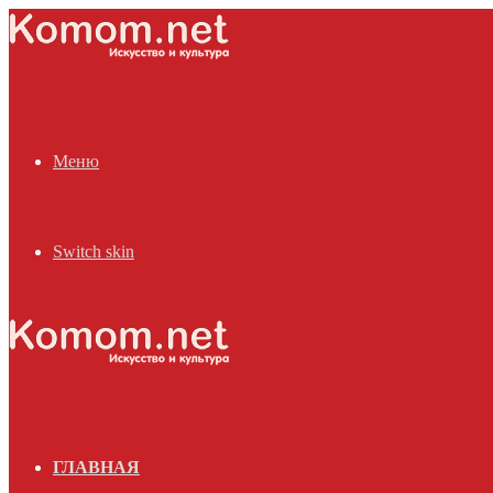
Меню
Switch skin
ГЛАВНАЯ