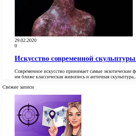
29.02.2020
0
Искусство современной скульптуры о
Современное искусство принимает самые экзотические ф
им ближе классическая живопись и античная скульптура
Свежие записи