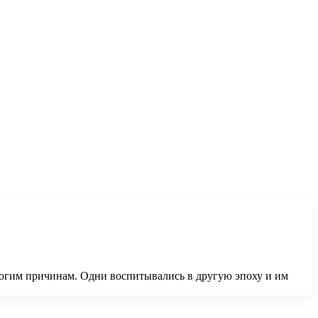
ногим причинам. Одни воспитывались в другую эпоху и им