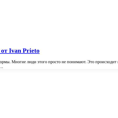
т Ivan Prieto
ормы. Многие люди этого просто не понимают. Это происходит
,…