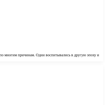
 по многим причинам. Одни воспитывались в другую эпоху и