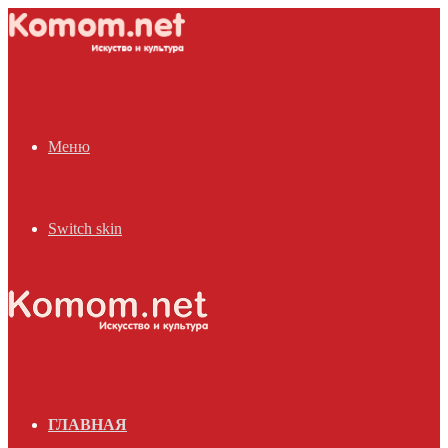
Меню
Switch skin
ГЛАВНАЯ