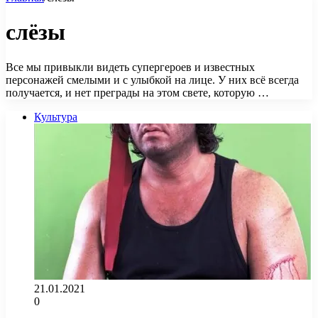
слёзы
Все мы привыкли видеть супергероев и известных
персонажей смелыми и с улыбкой на лице. У них всё всегда
получается, и нет преграды на этом свете, которую …
Культура
21.01.2021
0