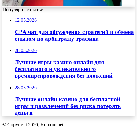
Популярные статьи
12.05.2026
CPA чат для обсуждения стратегий и обмена
опытом по арбитражу трафика
28.03.2026
Лучшие игры казино онлайн для
бесплатного и увлекательного
времяпрепровождения без вложений
28.03.2026
Лучшие онлайн казино для бесплатной
игры и развлечений без риска потерять
деньги
© Copyright 2026, Komom.net