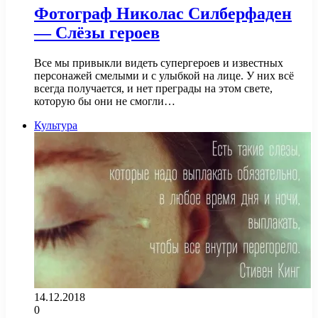
Фотограф Николас Силберфаден
— Слёзы героев
Все мы привыкли видеть супергероев и известных
персонажей смелыми и с улыбкой на лице. У них всё
всегда получается, и нет преграды на этом свете,
которую бы они не смогли…
Культура
14.12.2018
0