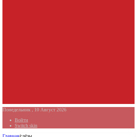
Понедельник , 10 Август 2026
Войти
Switch skin
Главная
/
слёзы