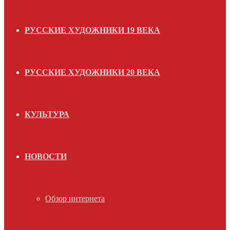
РУССКИЕ ХУДОЖНИКИ 19 ВЕКА
РУССКИЕ ХУДОЖНИКИ 20 ВЕКА
КУЛЬТУРА
НОВОСТИ
Обзор интернета