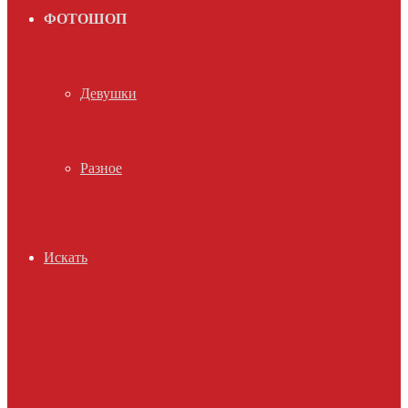
ФОТОШОП
Девушки
Разное
Искать