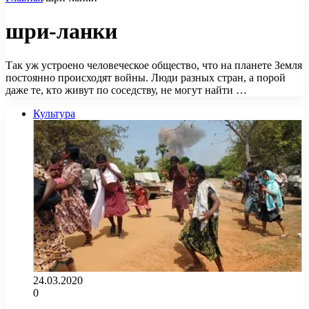
шри-ланки
Так уж устроено человеческое общество, что на планете Земля
постоянно происходят войны. Люди разных стран, а порой
даже те, кто живут по соседству, не могут найти …
Культура
24.03.2020
0