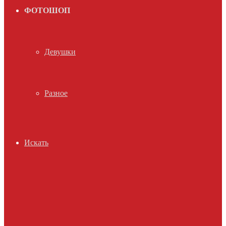
ФОТОШОП
Девушки
Разное
Искать