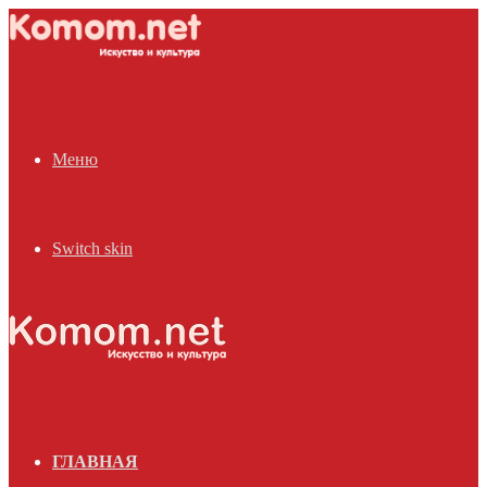
Меню
Switch skin
ГЛАВНАЯ