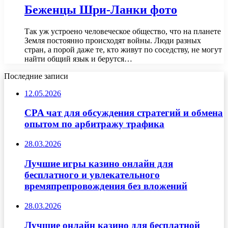
Беженцы Шри-Ланки фото
Так уж устроено человеческое общество, что на планете
Земля постоянно происходят войны. Люди разных
стран, а порой даже те, кто живут по соседству, не могут
найти общий язык и берутся…
Последние записи
12.05.2026
CPA чат для обсуждения стратегий и обмена
опытом по арбитражу трафика
28.03.2026
Лучшие игры казино онлайн для
бесплатного и увлекательного
времяпрепровождения без вложений
28.03.2026
Лучшие онлайн казино для бесплатной