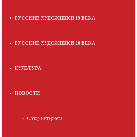
РУССКИЕ ХУДОЖНИКИ 19 ВЕКА
РУССКИЕ ХУДОЖНИКИ 20 ВЕКА
КУЛЬТУРА
НОВОСТИ
Обзор интернета