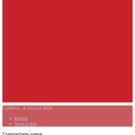
Суббота , 8 Август 2026
Войти
Switch skin
Главная
/
шри-ланки