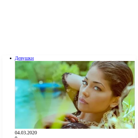
Девушки
04.03.2020