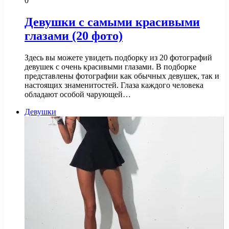
0
Девушки с самыми красивыми
глазами (20 фото)
Здесь вы можете увидеть подборку из 20 фотографий
девушек с очень красивыми глазами. В подборке
представлены фотографии как обычных девушек, так и
настоящих знаменитостей. Глаза каждого человека
обладают особой чарующей…
Девушки