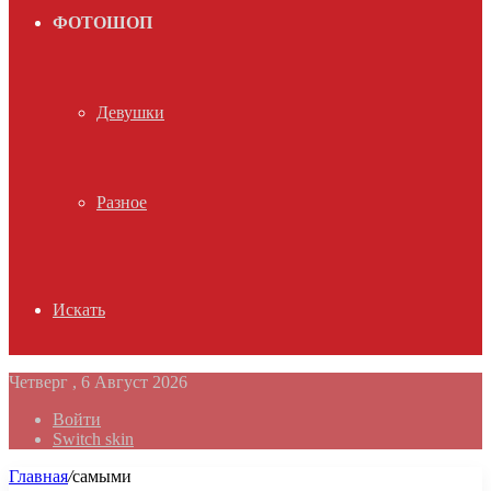
ФОТОШОП
Девушки
Разное
Искать
Четверг , 6 Август 2026
Войти
Switch skin
Главная
/
самыми