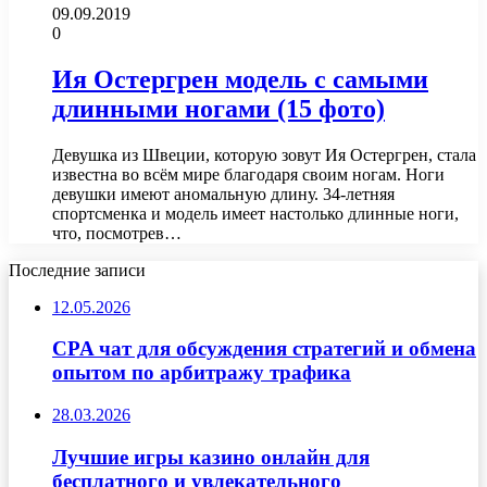
09.09.2019
0
Ия Остергрен модель с самыми
длинными ногами (15 фото)
Девушка из Швеции, которую зовут Ия Остергрен, стала
известна во всём мире благодаря своим ногам. Ноги
девушки имеют аномальную длину. 34-летняя
спортсменка и модель имеет настолько длинные ноги,
что, посмотрев…
Последние записи
12.05.2026
CPA чат для обсуждения стратегий и обмена
опытом по арбитражу трафика
28.03.2026
Лучшие игры казино онлайн для
бесплатного и увлекательного