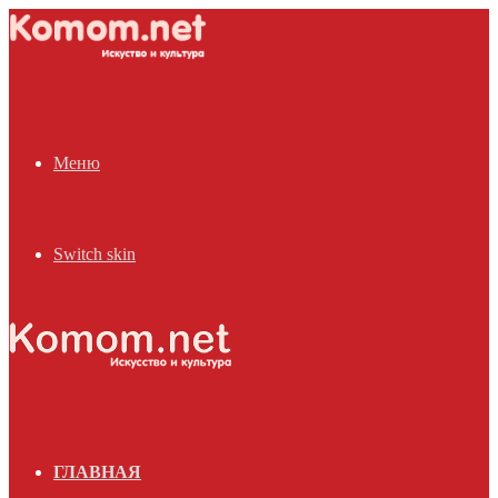
Меню
Switch skin
ГЛАВНАЯ