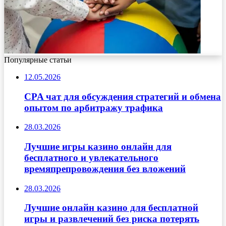
Популярные статьи
12.05.2026
CPA чат для обсуждения стратегий и обмена
опытом по арбитражу трафика
28.03.2026
Лучшие игры казино онлайн для
бесплатного и увлекательного
времяпрепровождения без вложений
28.03.2026
Лучшие онлайн казино для бесплатной
игры и развлечений без риска потерять