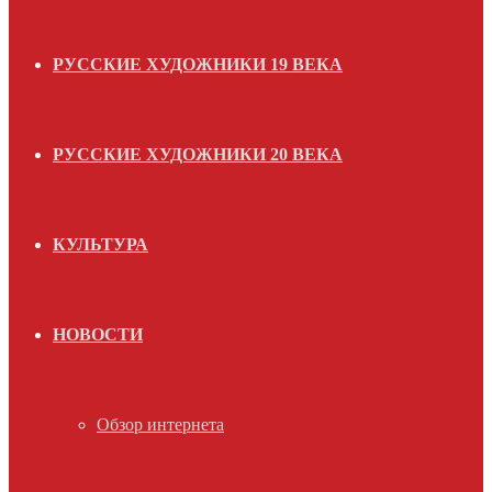
РУССКИЕ ХУДОЖНИКИ 19 ВЕКА
РУССКИЕ ХУДОЖНИКИ 20 ВЕКА
КУЛЬТУРА
НОВОСТИ
Обзор интернета