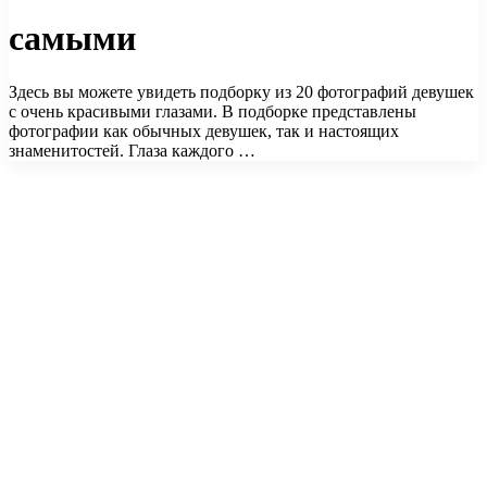
самыми
Здесь вы можете увидеть подборку из 20 фотографий девушек
с очень красивыми глазами. В подборке представлены
фотографии как обычных девушек, так и настоящих
знаменитостей. Глаза каждого …