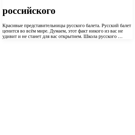
российского
Красивые представительницы русского балета. Русский балет
ценится во всём мире. Думаем, этот факт никого из вас не
удивит и не станет для вас открытием. Школа русского …