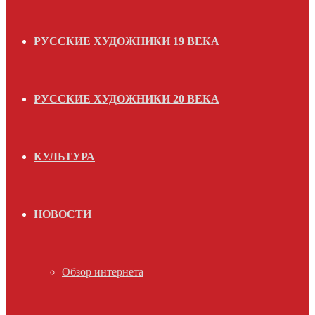
РУССКИЕ ХУДОЖНИКИ 19 ВЕКА
РУССКИЕ ХУДОЖНИКИ 20 ВЕКА
КУЛЬТУРА
НОВОСТИ
Обзор интернета