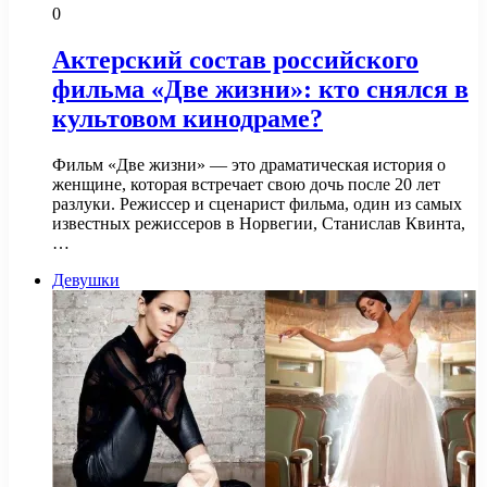
0
Актерский состав российского
фильма «Две жизни»: кто снялся в
культовом кинодраме?
Фильм «Две жизни» — это драматическая история о
женщине, которая встречает свою дочь после 20 лет
разлуки. Режиссер и сценарист фильма, один из самых
известных режиссеров в Норвегии, Станислав Квинта,
…
Девушки