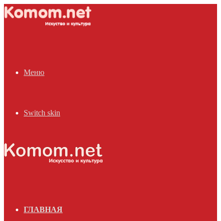
Меню
Switch skin
ГЛАВНАЯ