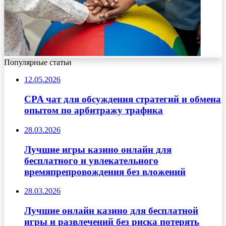
Популярные статьи
12.05.2026
CPA чат для обсуждения стратегий и обмена
опытом по арбитражу трафика
28.03.2026
Лучшие игры казино онлайн для
бесплатного и увлекательного
времяпрепровождения без вложений
28.03.2026
Лучшие онлайн казино для бесплатной
игры и развлечений без риска потерять