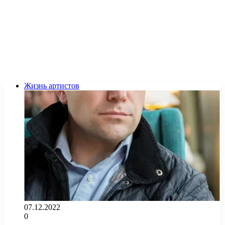
Жизнь артистов
07.12.2022
0