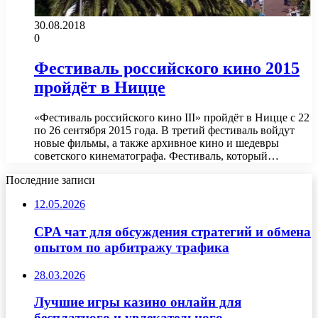
30.08.2018
0
Фестиваль российского кино 2015
пройдёт в Ницце
«Фестиваль российского кино III» пройдёт в Ницце с 22
по 26 сентября 2015 года. В третий фестиваль войдут
новые фильмы, а также архивное кино и шедевры
советского кинематографа. Фестиваль, который…
Последние записи
12.05.2026
CPA чат для обсуждения стратегий и обмена
опытом по арбитражу трафика
28.03.2026
Лучшие игры казино онлайн для
бесплатного и увлекательного