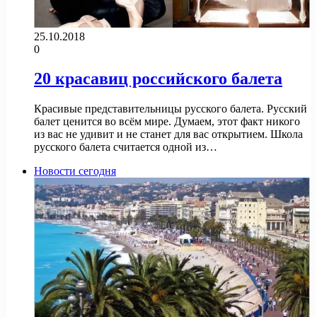
25.10.2018
0
20 красавиц российского балета
Красивые представительницы русского балета. Русский
балет ценится во всём мире. Думаем, этот факт никого
из вас не удивит и не станет для вас открытием. Школа
русского балета считается одной из…
Новости сегодня