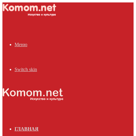
Меню
Switch skin
ГЛАВНАЯ