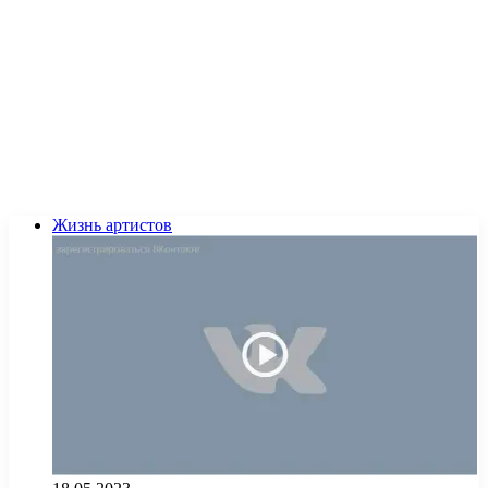
Жизнь артистов