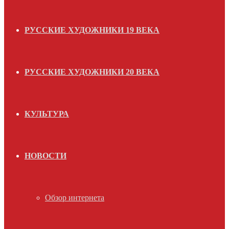
РУССКИЕ ХУДОЖНИКИ 19 ВЕКА
РУССКИЕ ХУДОЖНИКИ 20 ВЕКА
КУЛЬТУРА
НОВОСТИ
Обзор интернета