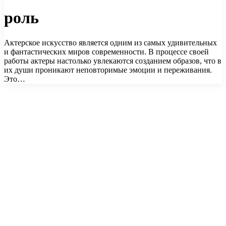
роль
Актерское искусство является одним из самых удивительных
и фантастических миров современности. В процессе своей
работы актеры настолько увлекаются созданием образов, что в
их души проникают неповторимые эмоции и переживания.
Это…