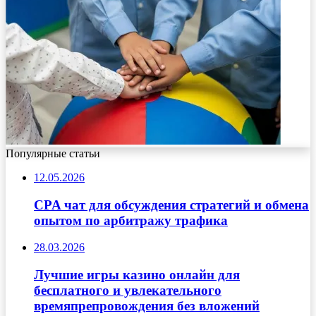
Популярные статьи
12.05.2026
CPA чат для обсуждения стратегий и обмена
опытом по арбитражу трафика
28.03.2026
Лучшие игры казино онлайн для
бесплатного и увлекательного
времяпрепровождения без вложений