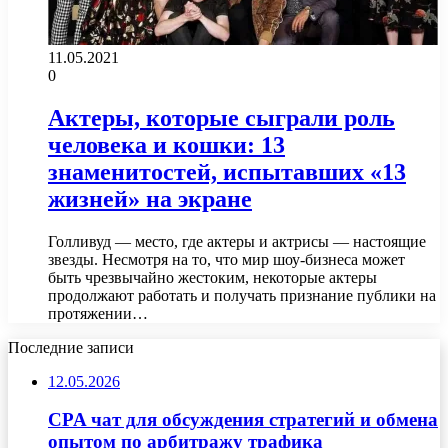
11.05.2021
0
Актеры, которые сыграли роль
человека и кошки: 13
знаменитостей, испытавших «13
жизней» на экране
Голливуд — место, где актеры и актрисы — настоящие
звезды. Несмотря на то, что мир шоу-бизнеса может
быть чрезвычайно жестоким, некоторые актеры
продолжают работать и получать признание публики на
протяжении…
Последние записи
12.05.2026
CPA чат для обсуждения стратегий и обмена
опытом по арбитражу трафика