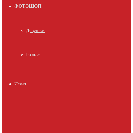
ФОТОШОП
Девушки
Разное
Искать