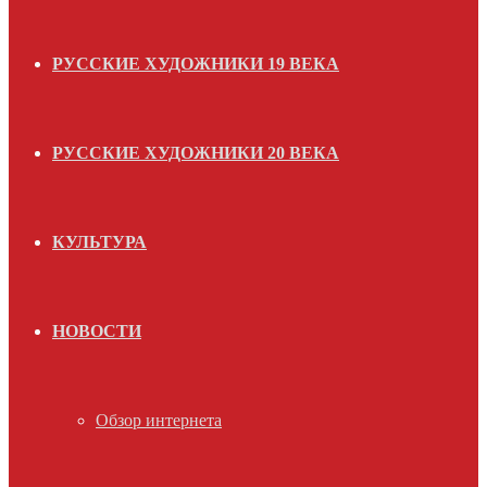
РУССКИЕ ХУДОЖНИКИ 19 ВЕКА
РУССКИЕ ХУДОЖНИКИ 20 ВЕКА
КУЛЬТУРА
НОВОСТИ
Обзор интернета