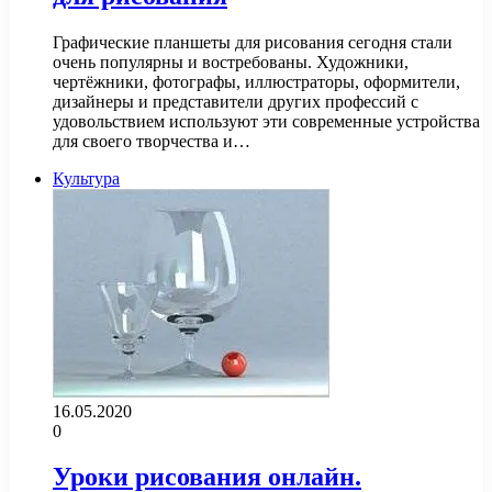
Графические планшеты для рисования сегодня стали
очень популярны и востребованы. Художники,
чертёжники, фотографы, иллюстраторы, оформители,
дизайнеры и представители других профессий с
удовольствием используют эти современные устройства
для своего творчества и…
Культура
16.05.2020
0
Уроки рисования онлайн.