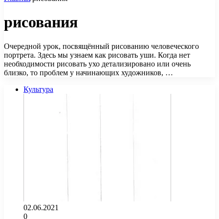
рисования
Очередной урок, посвящённый рисованию человеческого
портрета. Здесь мы узнаем как рисовать уши. Когда нет
необходимости рисовать ухо детализировано или очень
близко, то проблем у начинающих художников, …
Культура
02.06.2021
0