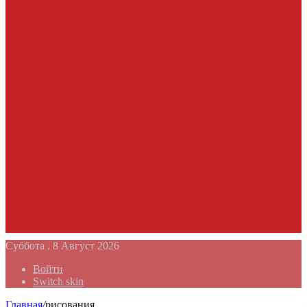
Суббота , 8 Август 2026
Войти
Switch skin
Главная
/
рисования