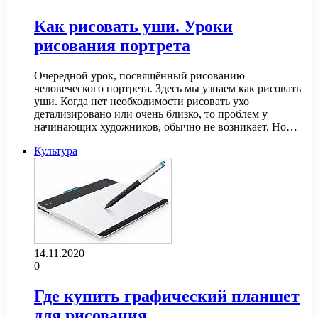
Как рисовать уши. Уроки
рисования портрета
Очередной урок, посвящённый рисованию
человеческого портрета. Здесь мы узнаем как рисовать
уши. Когда нет необходимости рисовать ухо
детализировано или очень близко, то проблем у
начинающих художников, обычно не возникает. Но…
Культура
14.11.2020
0
Где купить графический планшет
для рисования