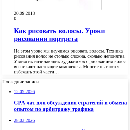
20.09.2018
0
Как рисовать волосы. Уроки
рисования портрета
На этом уроке мы научимся рисовать волосы. Техника
рисования волос не столько сложна, сколько непонятна.
У многих начинающих художников с рисованием волос
возникают настоящие комплексы. Многие пытаются
избежать этой части…
Последние записи
12.05.2026
CPA чат для обсуждения стратегий и обмена
опытом по арбитражу трафика
28.03.2026