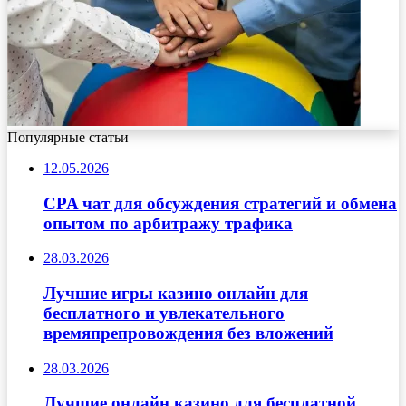
Популярные статьи
12.05.2026
CPA чат для обсуждения стратегий и обмена
опытом по арбитражу трафика
28.03.2026
Лучшие игры казино онлайн для
бесплатного и увлекательного
времяпрепровождения без вложений
28.03.2026
Лучшие онлайн казино для бесплатной