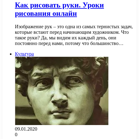
Как рисовать руки. Уроки
рисования онлайн
Изображение рук – это одна из самых тернистых задач,
которые встают перед начинающим художником. Что
такое руки? Да, мы видим их каждый день, они
постоянно перед нами, потому что большинство…
Культура
09.01.2020
0