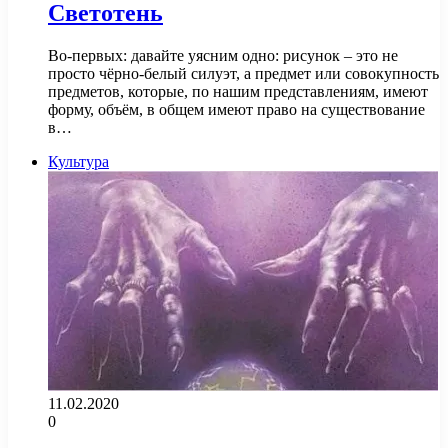
Светотень
Во-первых: давайте уясним одно: рисунок – это не
просто чёрно-белый силуэт, а предмет или совокупность
предметов, которые, по нашим представлениям, имеют
форму, объём, в общем имеют право на существование
в…
Культура
11.02.2020
0