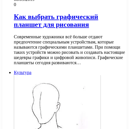
0
Как выбрать графический
планшет для рисования
Современные художники всё больше отдают
предпочтение специальным устройствам, которые
называются графическими планшетами. При помощи
таких устройств можно рисовать и создавать настоящие
шедевры графики и цифровой живописи. Графические
планшеты сегодня развиваются…
Культура