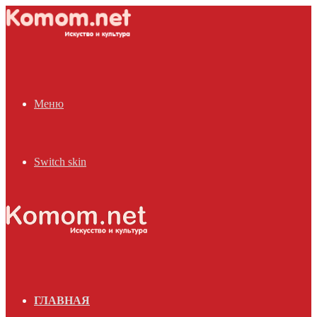
Меню
Switch skin
ГЛАВНАЯ