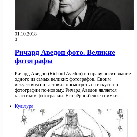
01.10.2018
0
Ричард Аведон фото. Великие
фотографы
Ричард Аведон (Richard Avedon) по праву носит звание
одного из самых великих фотографов. Своим
искусством он заставил посмотреть на искусство
фотографии по-новому. Ричард Аведон является
классиком фотографии. Его чёрно-белые снимки…
Культура