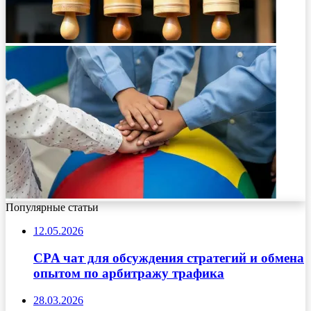
Популярные статьи
12.05.2026
CPA чат для обсуждения стратегий и обмена
опытом по арбитражу трафика
28.03.2026