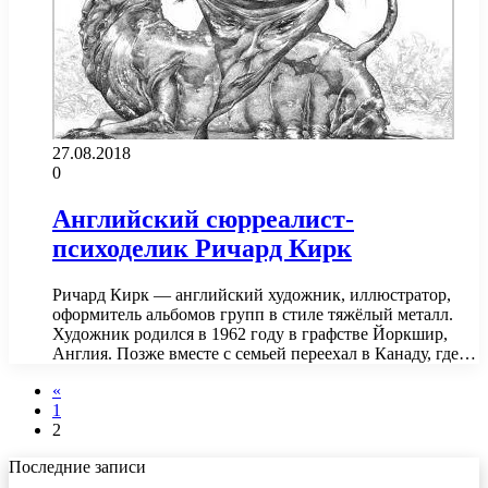
27.08.2018
0
Английский сюрреалист-
психоделик Ричард Кирк
Ричард Кирк — английский художник, иллюстратор,
оформитель альбомов групп в стиле тяжёлый металл.
Художник родился в 1962 году в графстве Йоркшир,
Англия. Позже вместе с семьей переехал в Канаду, где…
«
1
2
Последние записи