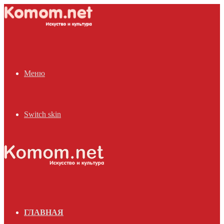
Меню
Switch skin
ГЛАВНАЯ