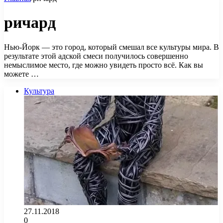
ричард
Нью-Йорк — это город, который смешал все культуры мира. В
результате этой адской смеси получилось совершенно
немыслимое место, где можно увидеть просто всё. Как вы
можете …
Культура
27.11.2018
0