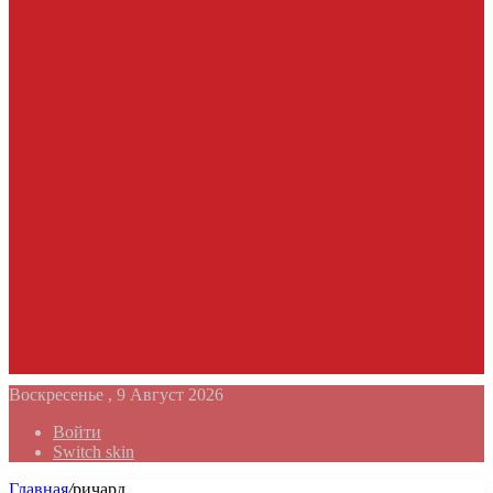
Воскресенье , 9 Август 2026
Войти
Switch skin
Главная
/
ричард