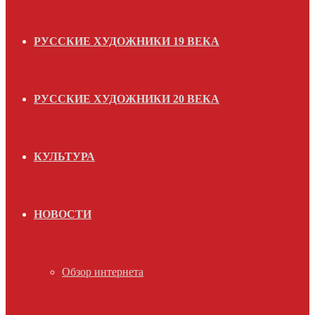
РУССКИЕ ХУДОЖНИКИ 19 ВЕКА
РУССКИЕ ХУДОЖНИКИ 20 ВЕКА
КУЛЬТУРА
НОВОСТИ
Обзор интернета