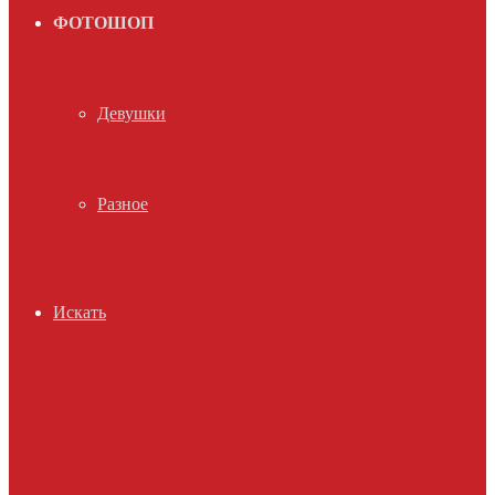
ФОТОШОП
Девушки
Разное
Искать