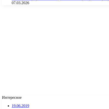
07.03.2026
Интересное
19.06.2019