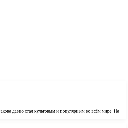
акова давно стал культовым и популярным во всём мире. На