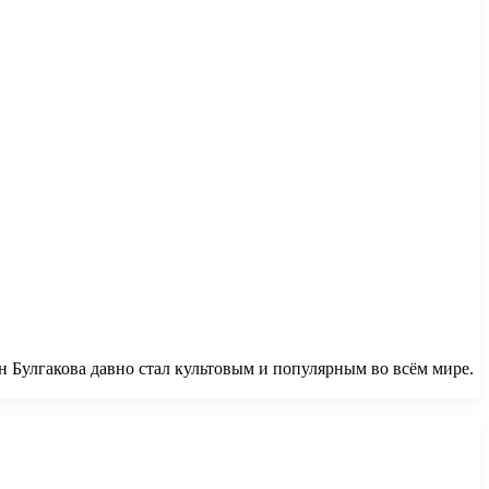
н Булгакова давно стал культовым и популярным во всём мире.