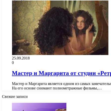
25.09.2018
0
Мастер и Маргарита от студии «Рет
Мастер и Маргарита является одним из самых замечатель
На его основе снимают полнометражные фильмы,…
Свежие записи