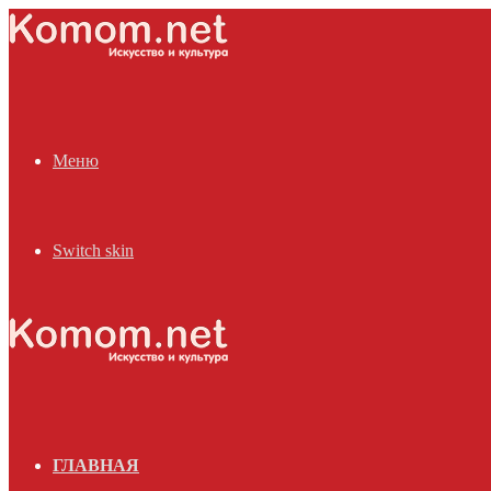
Меню
Switch skin
ГЛАВНАЯ