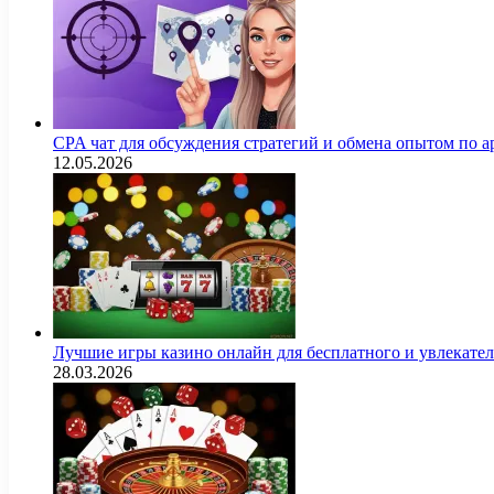
CPA чат для обсуждения стратегий и обмена опытом по
12.05.2026
Лучшие игры казино онлайн для бесплатного и увлекат
28.03.2026