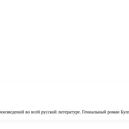
оизведений во всей русской литературе. Гениальный роман Булг