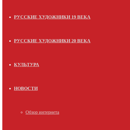
РУССКИЕ ХУДОЖНИКИ 19 ВЕКА
РУССКИЕ ХУДОЖНИКИ 20 ВЕКА
КУЛЬТУРА
НОВОСТИ
Обзор интернета