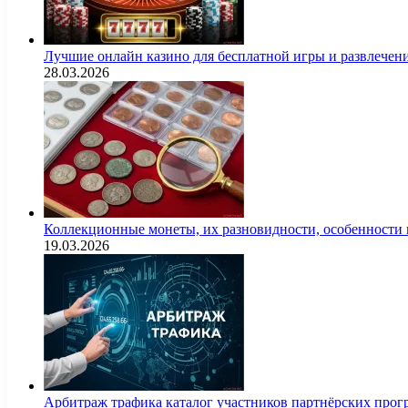
Лучшие онлайн казино для бесплатной игры и развлечен
28.03.2026
Коллекционные монеты, их разновидности, особенности и
19.03.2026
Арбитраж трафика каталог участников партнёрских пр