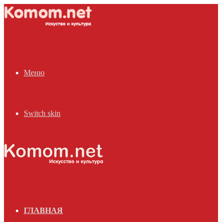
Меню
Switch skin
ГЛАВНАЯ