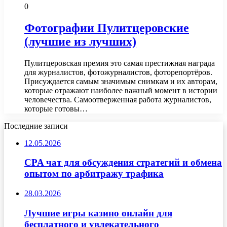
0
Фотографии Пулитцеровские
(лучшие из лучших)
Пулитцеровская премия это самая престижная награда
для журналистов, фотожурналистов, фоторепортёров.
Присуждается самым значимым снимкам и их авторам,
которые отражают наиболее важный момент в истории
человечества. Самоотверженная работа журналистов,
которые готовы…
Последние записи
12.05.2026
CPA чат для обсуждения стратегий и обмена
опытом по арбитражу трафика
28.03.2026
Лучшие игры казино онлайн для
бесплатного и увлекательного