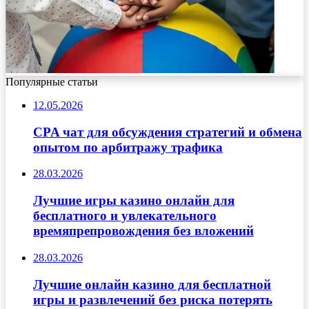
Популярные статьи
12.05.2026
CPA чат для обсуждения стратегий и обмена
опытом по арбитражу трафика
28.03.2026
Лучшие игры казино онлайн для
бесплатного и увлекательного
времяпрепровождения без вложений
28.03.2026
Лучшие онлайн казино для бесплатной
игры и развлечений без риска потерять