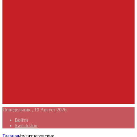
Понедельник , 10 Август 2026
Войти
Switch skin
Главная
/
пулитцеровские