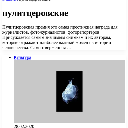
пулитцеровские
Пулитцеровская премия это самая престижная награда для
журналистов, фотожурналистов, фоторепортёров.
Присуждается самым значимым снимкам и их авторам,
которые отражают наиболее важный момент в истории
человечества. Самоотверженная …
Культура
28.02.2020