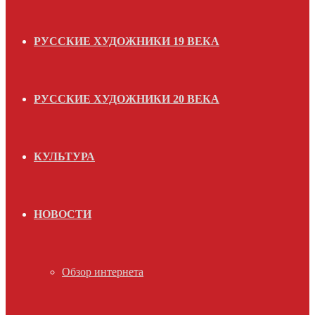
РУССКИЕ ХУДОЖНИКИ 19 ВЕКА
РУССКИЕ ХУДОЖНИКИ 20 ВЕКА
КУЛЬТУРА
НОВОСТИ
Обзор интернета