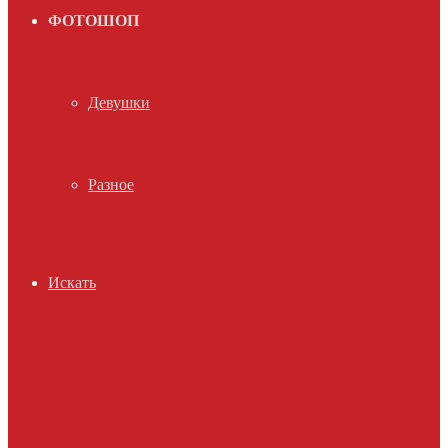
ФОТОШОП
Девушки
Разное
Искать