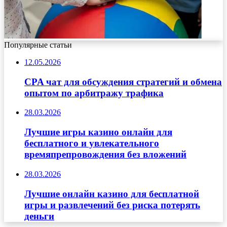
Популярные статьи
12.05.2026
CPA чат для обсуждения стратегий и обмена
опытом по арбитражу трафика
28.03.2026
Лучшие игры казино онлайн для
бесплатного и увлекательного
времяпрепровождения без вложений
28.03.2026
Лучшие онлайн казино для бесплатной
игры и развлечений без риска потерять
деньги