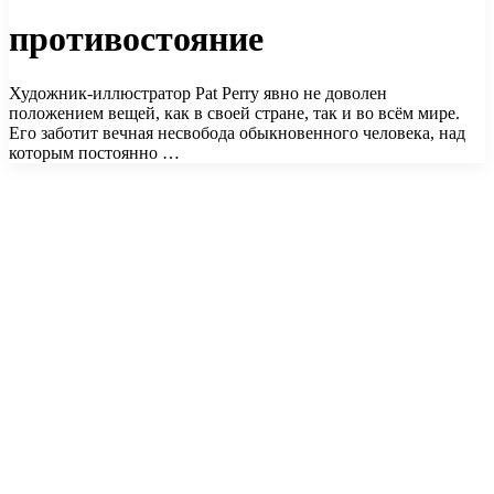
противостояние
Художник-иллюстратор Pat Perry явно не доволен
положением вещей, как в своей стране, так и во всём мире.
Его заботит вечная несвобода обыкновенного человека, над
которым постоянно …