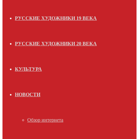
РУССКИЕ ХУДОЖНИКИ 19 ВЕКА
РУССКИЕ ХУДОЖНИКИ 20 ВЕКА
КУЛЬТУРА
НОВОСТИ
Обзор интернета