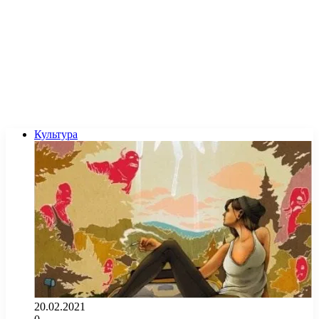
Культура
20.02.2021