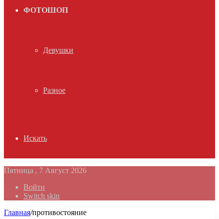
ФОТОШОП
Девушки
Разное
Искать
Пятница , 7 Август 2026
Войти
Switch skin
Главная
/
противостояние