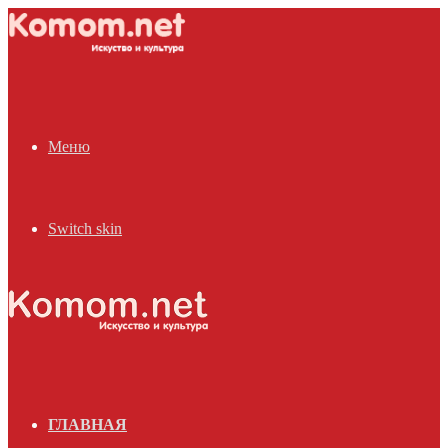
Меню
Switch skin
ГЛАВНАЯ