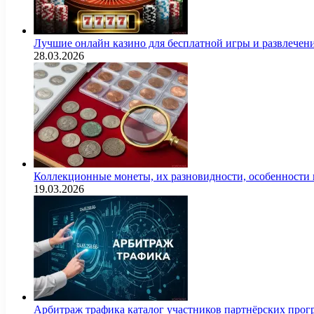
Лучшие онлайн казино для бесплатной игры и развлечен
28.03.2026
Коллекционные монеты, их разновидности, особенности и
19.03.2026
Арбитраж трафика каталог участников партнёрских пр