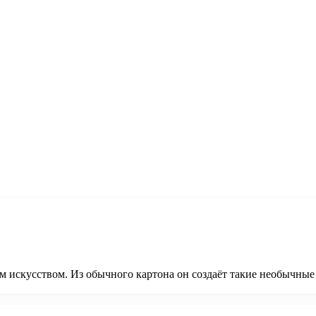
м искусством. Из обычного картона он создаёт такие необычные 