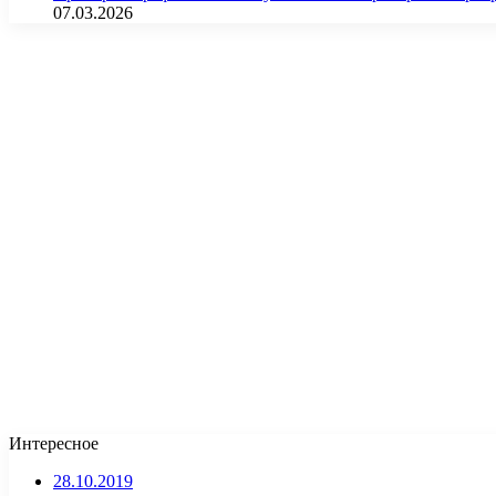
07.03.2026
Интересное
28.10.2019