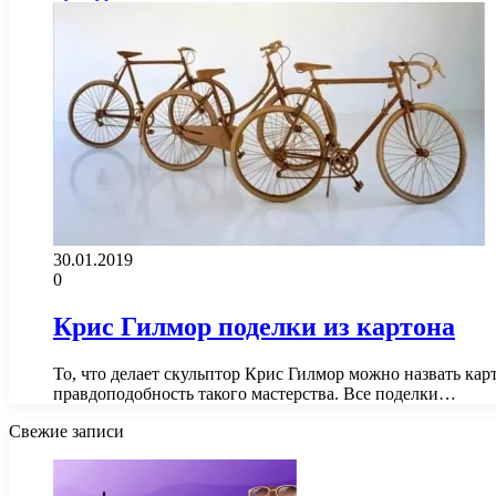
30.01.2019
0
Крис Гилмор поделки из картона
То, что делает скульптор Крис Гилмор можно назвать кар
правдоподобность такого мастерства. Все поделки…
Свежие записи