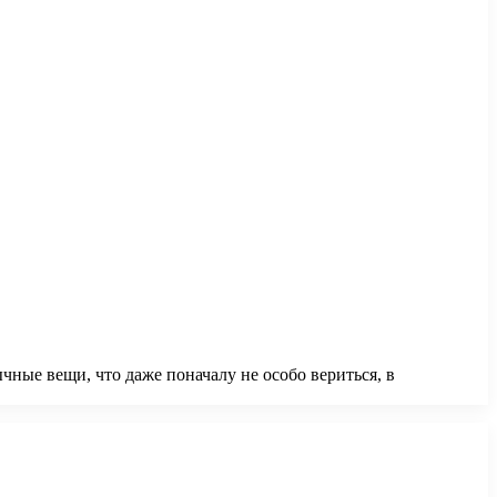
чные вещи, что даже поначалу не особо вериться, в