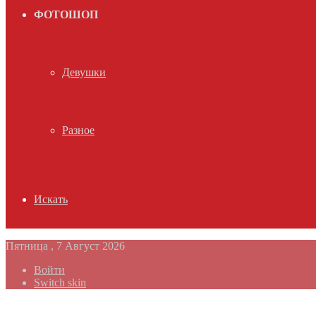
ФОТОШОП
Девушки
Разное
Искать
Пятница , 7 Август 2026
Войти
Switch skin