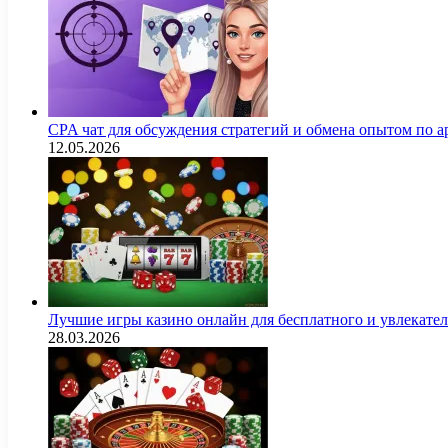
CPA чат для обсуждения стратегий и обмена опытом по
12.05.2026
Лучшие игры казино онлайн для бесплатного и увлекат
28.03.2026