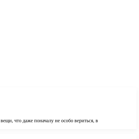
вещи, что даже поначалу не особо вериться, в