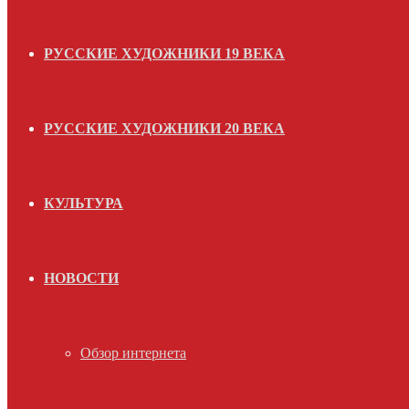
РУССКИЕ ХУДОЖНИКИ 19 ВЕКА
РУССКИЕ ХУДОЖНИКИ 20 ВЕКА
КУЛЬТУРА
НОВОСТИ
Обзор интернета