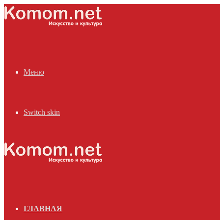
Меню
Switch skin
ГЛАВНАЯ