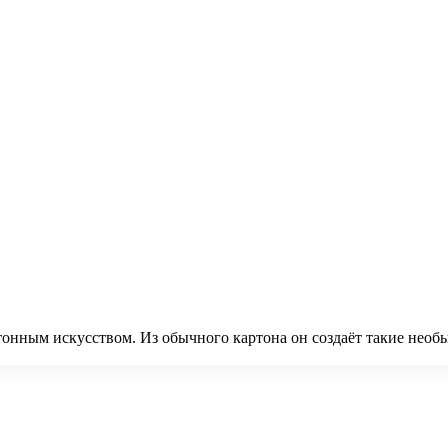
тонным искусством. Из обычного картона он создаёт такие необы