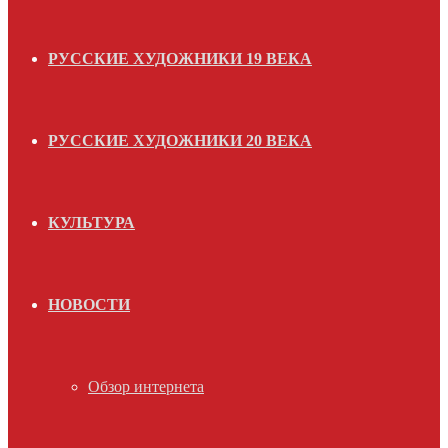
РУССКИЕ ХУДОЖНИКИ 19 ВЕКА
РУССКИЕ ХУДОЖНИКИ 20 ВЕКА
КУЛЬТУРА
НОВОСТИ
Обзор интернета