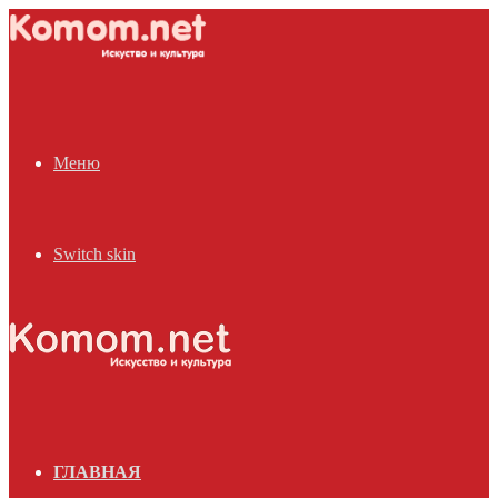
Меню
Switch skin
ГЛАВНАЯ