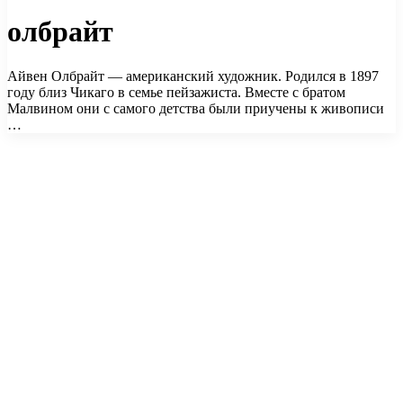
олбрайт
Айвен Олбрайт — американский художник. Родился в 1897
году близ Чикаго в семье пейзажиста. Вместе с братом
Малвином они с самого детства были приучены к живописи
…