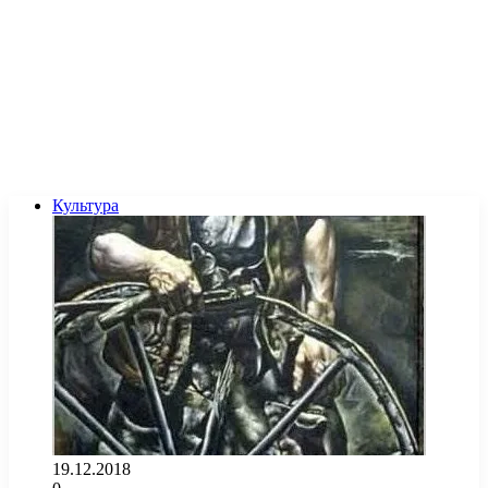
Культура
19.12.2018