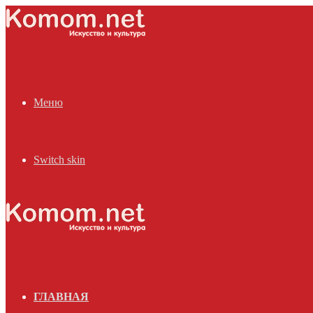
Меню
Switch skin
ГЛАВНАЯ