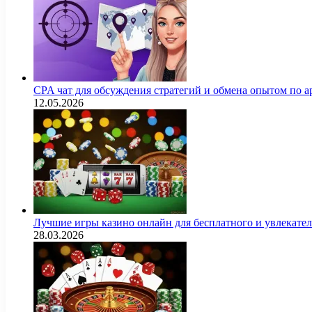
CPA чат для обсуждения стратегий и обмена опытом по
12.05.2026
Лучшие игры казино онлайн для бесплатного и увлекат
28.03.2026