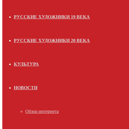
РУССКИЕ ХУДОЖНИКИ 19 ВЕКА
РУССКИЕ ХУДОЖНИКИ 20 ВЕКА
КУЛЬТУРА
НОВОСТИ
Обзор интернета