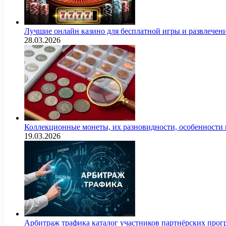
Лучшие онлайн казино для бесплатной игры и развлечен
28.03.2026
Коллекционные монеты, их разновидности, особенности и
19.03.2026
Арбитраж трафика каталог участников партнёрских пр