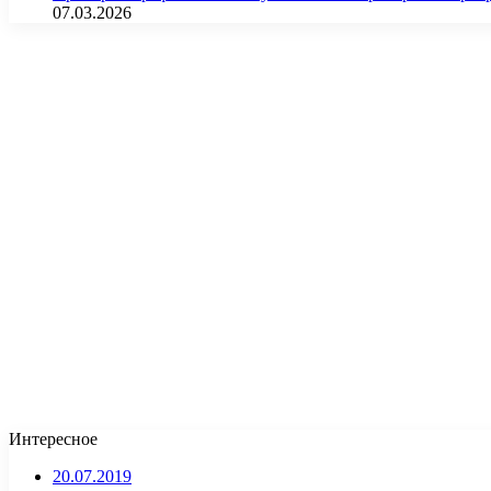
07.03.2026
Интересное
20.07.2019