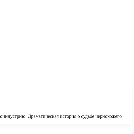
ноиндустрию. Драматическая история о судьбе чернокожего