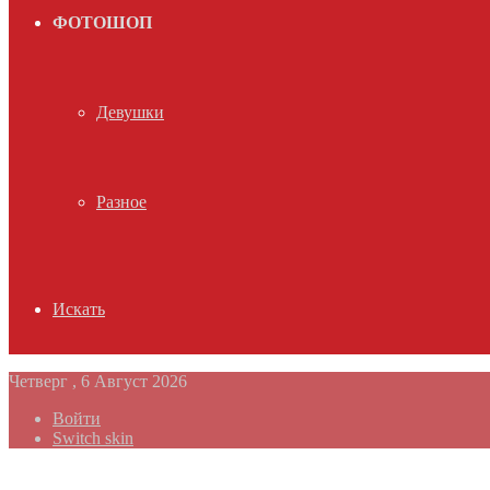
ФОТОШОП
Девушки
Разное
Искать
Четверг , 6 Август 2026
Войти
Switch skin