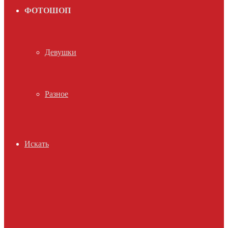
ФОТОШОП
Девушки
Разное
Искать