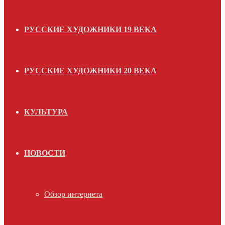
РУССКИЕ ХУДОЖНИКИ 19 ВЕКА
РУССКИЕ ХУДОЖНИКИ 20 ВЕКА
КУЛЬТУРА
НОВОСТИ
Обзор интернета