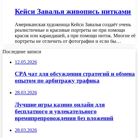
Кейси Завалья живопись нитками
Американская художница Кейси Завалья создаёт очень
реалистичные и красивые портреты не при помощи
красок или карандашей, а при помощи ниток. Многие её
портреты не отличить от фотографии и если бы…
Последние записи
12.05.2026
CPA чат для обсуждения стратегий и обмена
опытом по арбитражу трафика
28.03.2026
Лучшие игры казино онлайн для
бесплатного и увлекательного
времяпрепровождения без вложений
28.03.2026