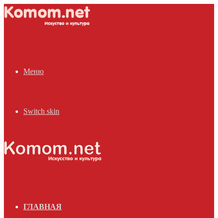
Меню
Switch skin
ГЛАВНАЯ