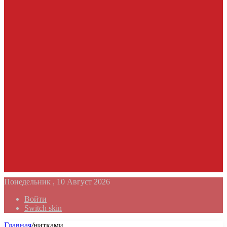
Понедельник , 10 Август 2026
Войти
Switch skin
Главная
/
нитками