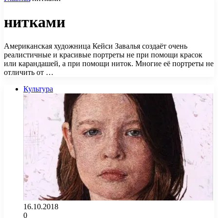
нитками
Американская художница Кейси Завалья создаёт очень
реалистичные и красивые портреты не при помощи красок
или карандашей, а при помощи ниток. Многие её портреты не
отличить от …
Культура
16.10.2018
0