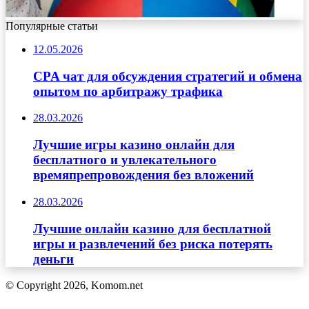
Популярные статьи
12.05.2026
CPA чат для обсуждения стратегий и обмена
опытом по арбитражу трафика
28.03.2026
Лучшие игры казино онлайн для
бесплатного и увлекательного
времяпрепровождения без вложений
28.03.2026
Лучшие онлайн казино для бесплатной
игры и развлечений без риска потерять
деньги
© Copyright 2026, Komom.net