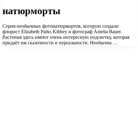
натюрморты
Серия необычных фотонатюрмортов, которую создали
флорист Elizabeth Parks Kibbey и фотограф Amelia Bauer.
Растения здесь имеют очень интересную подсветку, которая
придаёт им сказочности и нереальности. Необычна …