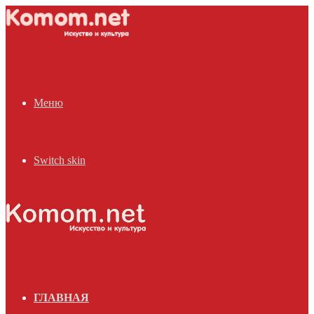
Меню
Switch skin
ГЛАВНАЯ