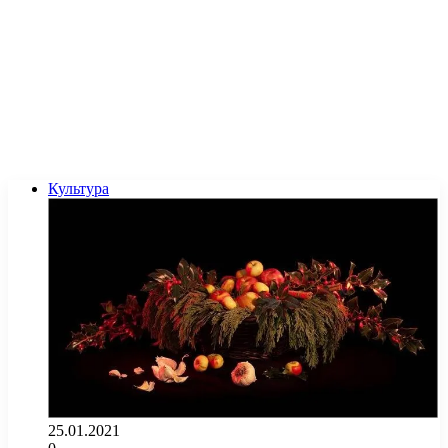
Культура
25.01.2021