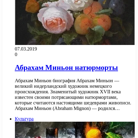
07.03.2019
0
Абрахам Миньон натюрморты
Абрахам Миньон биография Абрахам Миньон —
великий нидерландский художник немецкого
происхождения. Знаменитый художник XVII века
известен своими потрясающими натюрмортами,
которые считаются настоящими шедеврами живописи.
Абрахам Миньон (Abraham Mignon) — родился…
Культура