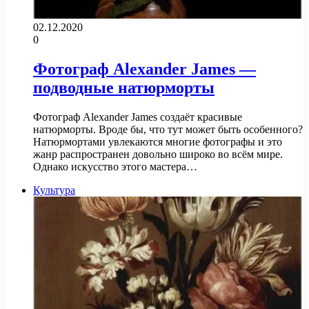
02.12.2020
0
Фотограф Alexander James —
подводные натюрморты
Фотограф Alexander James создаёт красивые
натюрморты. Вроде бы, что тут может быть особенного?
Натюрмортами увлекаются многие фотографы и это
жанр распространен довольно широко во всём мире.
Однако искусство этого мастера…
Культура