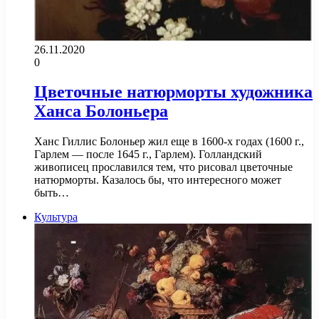
26.11.2020
0
Цветочные натюрморты художника
Ханса Болоньера
Ханс Гиллис Болоньер жил еще в 1600-х годах (1600 г.,
Гарлем — после 1645 г., Гарлем). Голландский
живописец прославился тем, что рисовал цветочные
натюрморты. Казалось бы, что интересного может
быть…
Культура