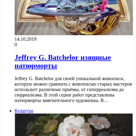
14.10.2019
0
Jeffrey G. Batchelor изящные
натюрморты
Jeffrey G. Batchelor для своей уникальной живописи,
которую можно сравнить с живописью старых мастеров
использует различные приёмы, от гиперреализма до
сюрреализма. В этой серии работ представлены
натюрморты замечательного художника. В…
Культура