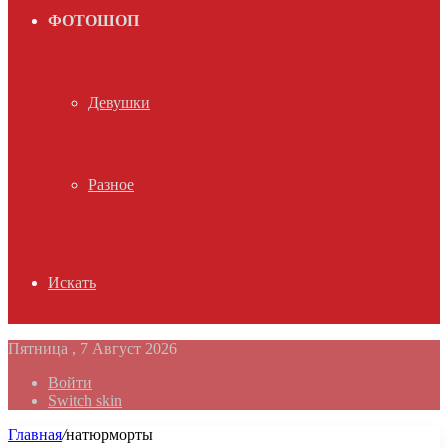
ФОТОШОП
Девушки
Разное
Искать
Пятница , 7 Август 2026
Войти
Switch skin
Главная
/
натюрморты