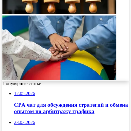
Популярные статьи
12.05.2026
CPA чат для обсуждения стратегий и обмена
опытом по арбитражу трафика
28.03.2026