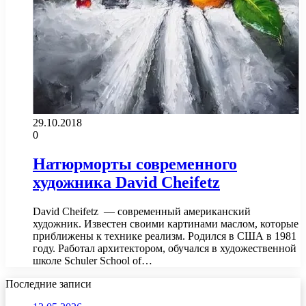
29.10.2018
0
Натюрморты современного
художника David Cheifetz
David Cheifetz — современный американский
художник. Известен своими картинами маслом, которые
приближены к технике реализм. Родился в США в 1981
году. Работал архитектором, обучался в художественной
школе Schuler School of…
Последние записи