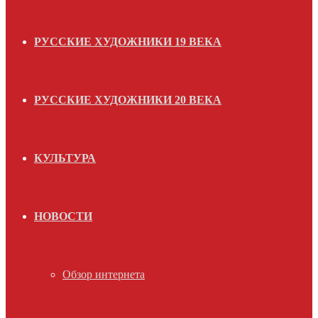
РУССКИЕ ХУДОЖНИКИ 19 ВЕКА
РУССКИЕ ХУДОЖНИКИ 20 ВЕКА
КУЛЬТУРА
НОВОСТИ
Обзор интернета