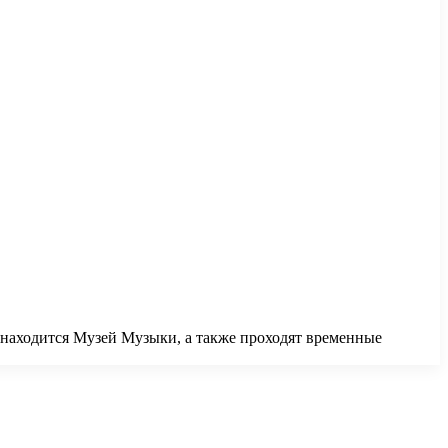
ь находится Музей Музыки, а также проходят временные