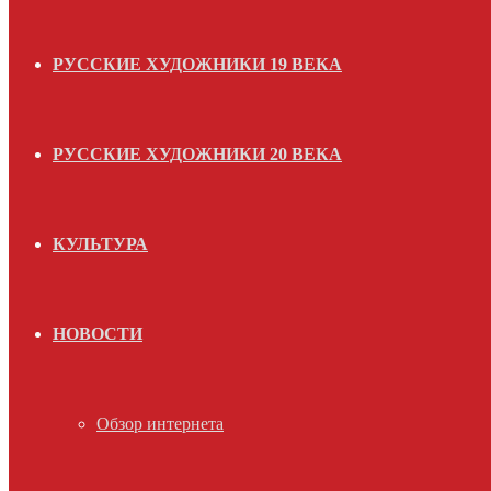
РУССКИЕ ХУДОЖНИКИ 19 ВЕКА
РУССКИЕ ХУДОЖНИКИ 20 ВЕКА
КУЛЬТУРА
НОВОСТИ
Обзор интернета