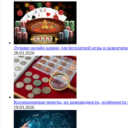
Лучшие онлайн казино для бесплатной игры и развлечен
28.03.2026
Коллекционные монеты, их разновидности, особенности и
19.03.2026