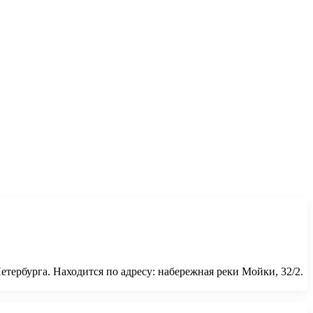
етербурга. Находится по адресу: набережная реки Мойки, 32/2.