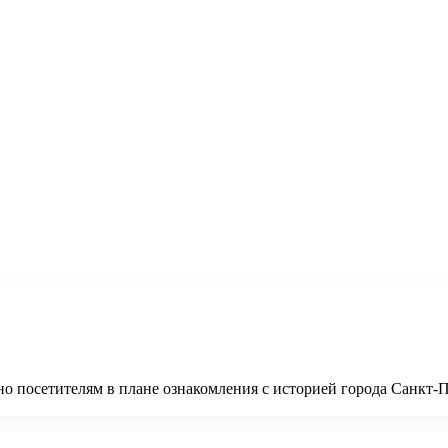
но посетителям в плане ознакомления с историей города Санкт-П