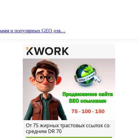
ограмм и популярных GEO для…