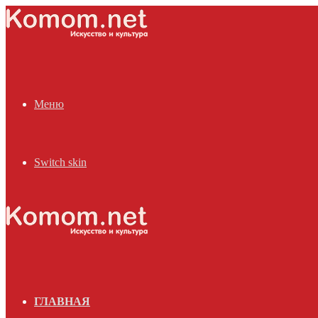
Меню
Switch skin
ГЛАВНАЯ