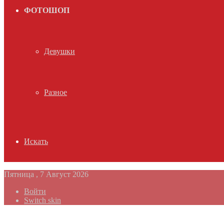
ФОТОШОП
Девушки
Разное
Искать
Пятница , 7 Август 2026
Войти
Switch skin