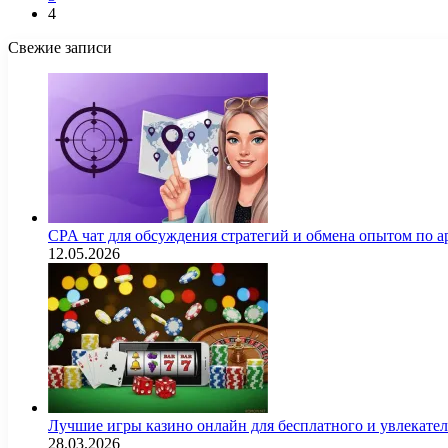
4
Свежие записи
CPA чат для обсуждения стратегий и обмена опытом по
12.05.2026
Лучшие игры казино онлайн для бесплатного и увлекат
28.03.2026