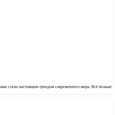
ми стали настоящим трендом современного мира. Всё больше