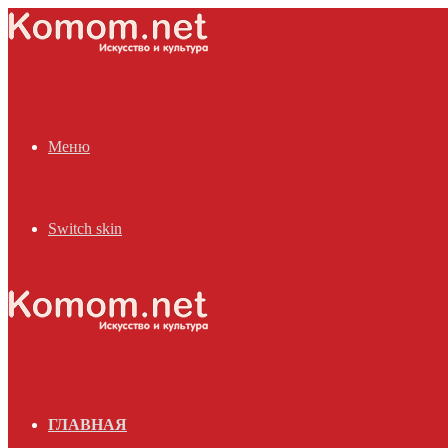
Меню
Switch skin
ГЛАВНАЯ