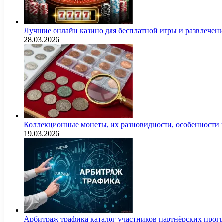
Лучшие онлайн казино для бесплатной игры и развлечен
28.03.2026
Коллекционные монеты, их разновидности, особенности и
19.03.2026
Арбитраж трафика каталог участников партнёрских пр