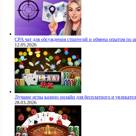
CPA чат для обсуждения стратегий и обмена опытом по
12.05.2026
Лучшие игры казино онлайн для бесплатного и увлекат
28.03.2026