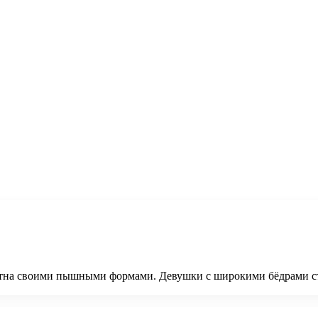
стна своими пышными формами. Девушки с широкими бёдрами ст