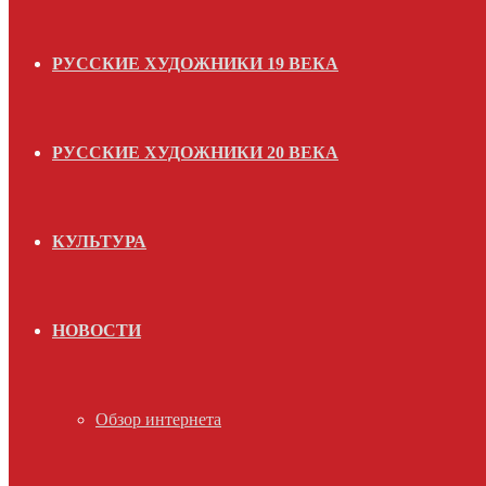
РУССКИЕ ХУДОЖНИКИ 19 ВЕКА
РУССКИЕ ХУДОЖНИКИ 20 ВЕКА
КУЛЬТУРА
НОВОСТИ
Обзор интернета