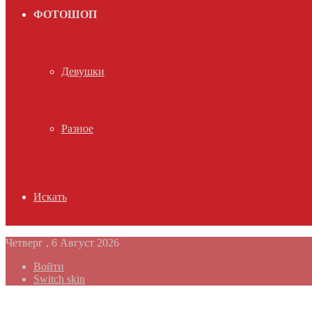
ФОТОШОП
Девушки
Разное
Искать
Четверг , 6 Август 2026
Войти
Switch skin