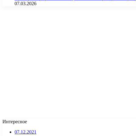
07.03.2026
Интересное
07.12.2021