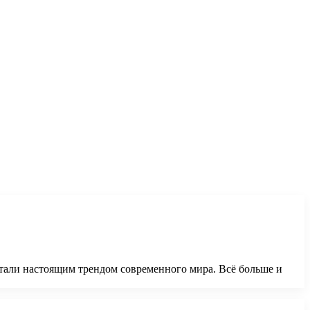
али настоящим трендом современного мира. Всё больше и