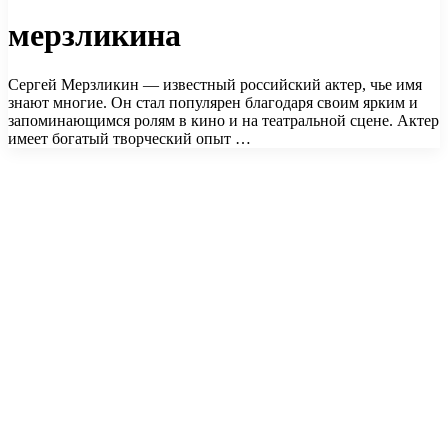
мерзликина
Сергей Мерзликин — известный российский актер, чье имя
знают многие. Он стал популярен благодаря своим ярким и
запоминающимся ролям в кино и на театральной сцене. Актер
имеет богатый творческий опыт …