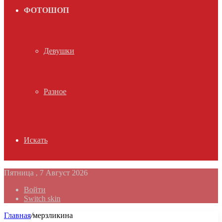
ФОТОШОП
Девушки
Разное
Искать
Пятница , 7 Август 2026
Войти
Switch skin
Главная
/
мерзликина