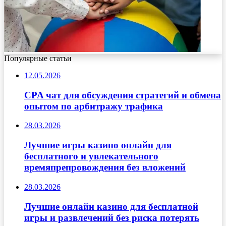
Популярные статьи
12.05.2026
CPA чат для обсуждения стратегий и обмена
опытом по арбитражу трафика
28.03.2026
Лучшие игры казино онлайн для
бесплатного и увлекательного
времяпрепровождения без вложений
28.03.2026
Лучшие онлайн казино для бесплатной
игры и развлечений без риска потерять