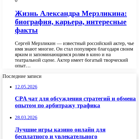
0
Жизнь Александра Мерзликина:
биография, карьера, интересные
факты
Сергей Мерзликин — известный российский актер, чье
имя знают многие. Он стал популярен благодаря своим
ярким и запоминающимся ролям в кино и на
театральной сцене. Актер имеет богатый творческий
опыт…
Последние записи
12.05.2026
CPA чат для обсуждения стратегий и обмена
опытом по арбитражу трафика
28.03.2026
Лучшие игры казино онлайн для
бесплатного и увлекательного