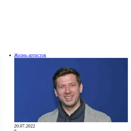
Жизнь артистов
20.07.2022