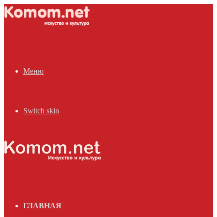
Меню
Switch skin
ГЛАВНАЯ