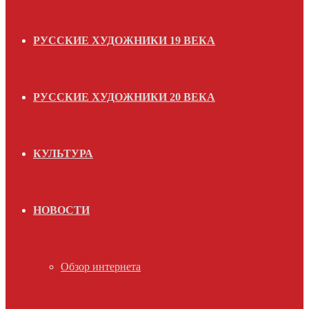
РУССКИЕ ХУДОЖНИКИ 19 ВЕКА
РУССКИЕ ХУДОЖНИКИ 20 ВЕКА
КУЛЬТУРА
НОВОСТИ
Обзор интернета