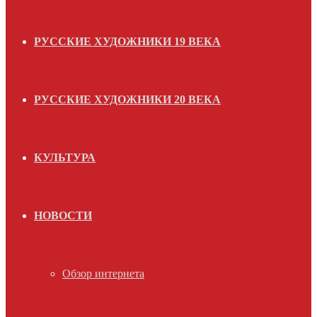
РУССКИЕ ХУДОЖНИКИ 19 ВЕКА
РУССКИЕ ХУДОЖНИКИ 20 ВЕКА
КУЛЬТУРА
НОВОСТИ
Обзор интернета