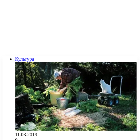
Культура
11.03.2019