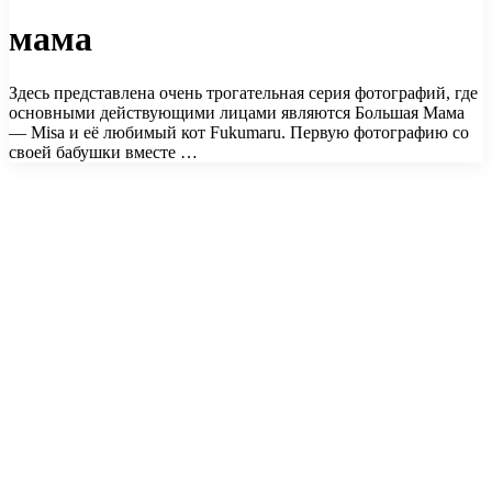
мама
Здесь представлена очень трогательная серия фотографий, где
основными действующими лицами являются Большая Мама
— Misa и её любимый кот Fukumaru. Первую фотографию со
своей бабушки вместе …