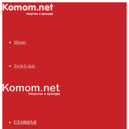
Меню
Switch skin
ГЛАВНАЯ