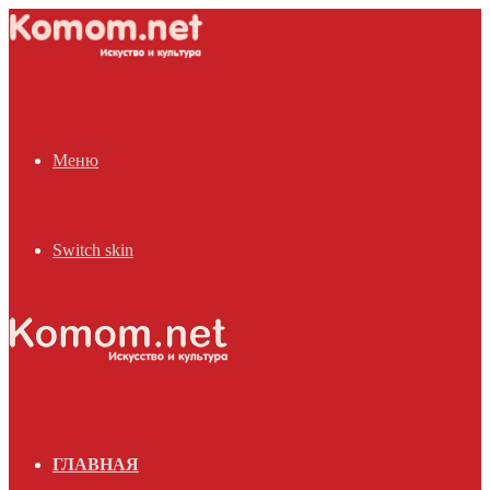
Меню
Switch skin
ГЛАВНАЯ