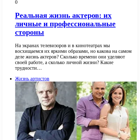
0
Реальная жизнь актеров: их
личные и профессиональные
стороны
На экранах телевизоров и в кинотеатрах мы
восхищаемся их яркими образами, но какова на самом
деле жизнь актеров? Сколько времени они уделяют
своей работе, а сколько личной жизни? Какие
трудности…
Жизнь артистов