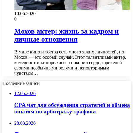
10.06.2020
0
Мохов актер: жизнь за кадром и
личные отношения
В мире кино и театра есть много ярких личностей, но
Мохов — это особый случай. Этот талантливый актер,
комедиант и кинорежиссер покорил сердца зрителей
своими необычными ролями и неповторимым
чувством…
Последние записи
12.05.2026
CPA чат для обсуждения стратегий и обмена
опытом по арбитражу трафика
28.03.2026