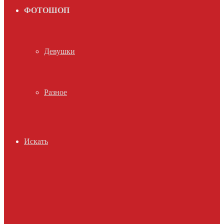
ФОТОШОП
Девушки
Разное
Искать