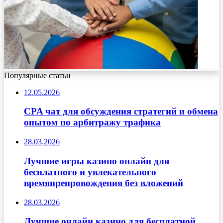
Популярные статьи
12.05.2026
CPA чат для обсуждения стратегий и обмена
опытом по арбитражу трафика
28.03.2026
Лучшие игры казино онлайн для
бесплатного и увлекательного
времяпрепровождения без вложений
28.03.2026
Лучшие онлайн казино для бесплатной