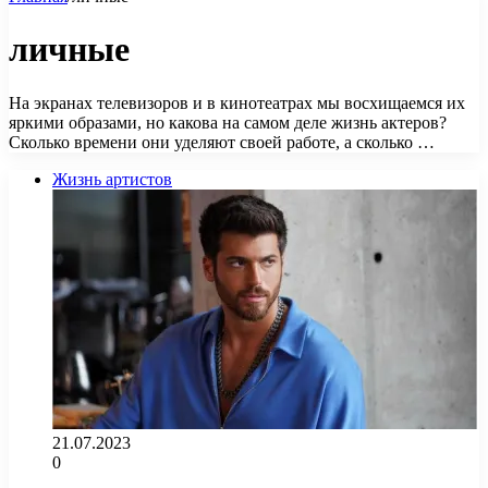
личные
На экранах телевизоров и в кинотеатрах мы восхищаемся их
яркими образами, но какова на самом деле жизнь актеров?
Сколько времени они уделяют своей работе, а сколько …
Жизнь артистов
21.07.2023
0