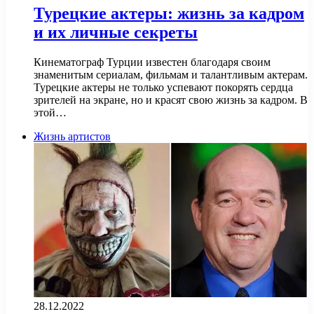
Турецкие актеры: жизнь за кадром
и их личные секреты
Кинематограф Турции известен благодаря своим
знаменитым сериалам, фильмам и талантливым актерам.
Турецкие актеры не только успевают покорять сердца
зрителей на экране, но и красят свою жизнь за кадром. В
этой…
Жизнь артистов
28.12.2022