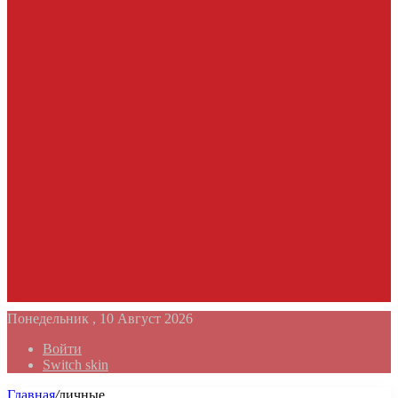
Понедельник , 10 Август 2026
Войти
Switch skin
Главная
/
личные