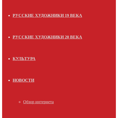
РУССКИЕ ХУДОЖНИКИ 19 ВЕКА
РУССКИЕ ХУДОЖНИКИ 20 ВЕКА
КУЛЬТУРА
НОВОСТИ
Обзор интернета