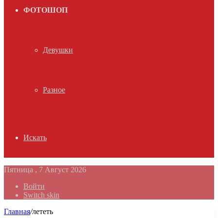
ФОТОШОП
Девушки
Разное
Искать
Пятница , 7 Август 2026
Войти
Switch skin
Главная
/
лететь