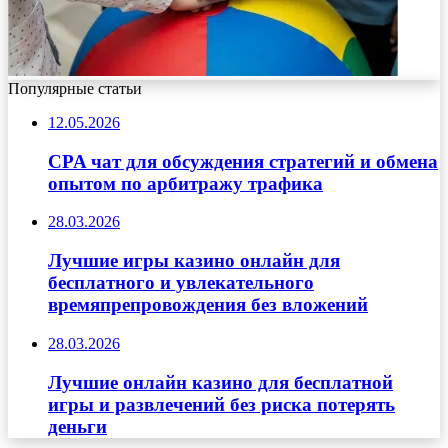
Популярные статьи
12.05.2026
CPA чат для обсуждения стратегий и обмена
опытом по арбитражу трафика
28.03.2026
Лучшие игры казино онлайн для
бесплатного и увлекательного
времяпрепровождения без вложений
28.03.2026
Лучшие онлайн казино для бесплатной
игры и развлечений без риска потерять
деньги