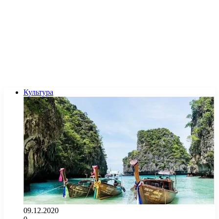
Культура
09.12.2020