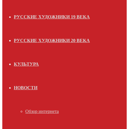
РУССКИЕ ХУДОЖНИКИ 19 ВЕКА
РУССКИЕ ХУДОЖНИКИ 20 ВЕКА
КУЛЬТУРА
НОВОСТИ
Обзор интернета