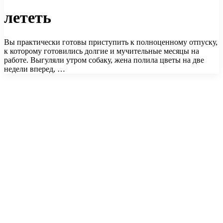
лететь
Вы практически готовы приступить к полноценному отпуску,
к которому готовились долгие и мучительные месяцы на
работе. Выгуляли утром собаку, жена полила цветы на две
недели вперед, …