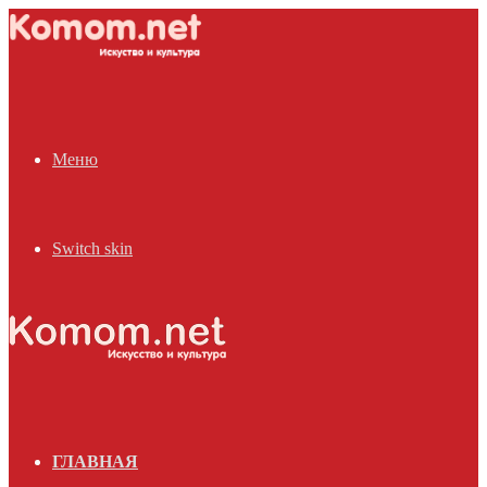
Меню
Switch skin
ГЛАВНАЯ