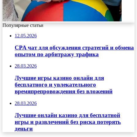
Популярные статьи
12.05.2026
CPA чат для обсуждения стратегий и обмена
опытом по арбитражу трафика
28.03.2026
Лучшие игры казино онлайн для
бесплатного и увлекательного
времяпрепровождения без вложений
28.03.2026
Лучшие онлайн казино для бесплатной
игры и развлечений без риска потерять
деньги