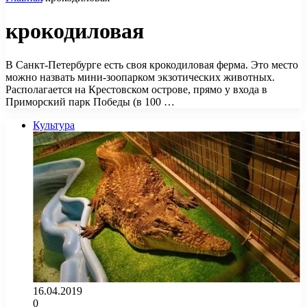
крокодиловая
В Санкт-Петербурге есть своя крокодиловая ферма. Это место
можно назвать мини-зоопарком экзотических животных.
Располагается на Крестовском острове, прямо у входа в
Приморский парк Победы (в 100 …
Культура
16.04.2019
0