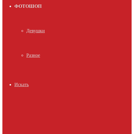
ФОТОШОП
Девушки
Разное
Искать