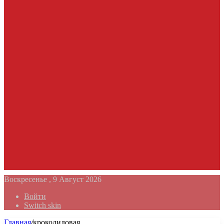
Воскресенье , 9 Август 2026
Войти
Switch skin
Главная
/
крокодиловая