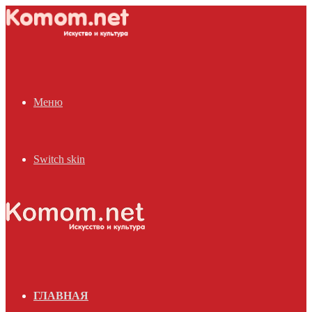
Меню
Switch skin
ГЛАВНАЯ