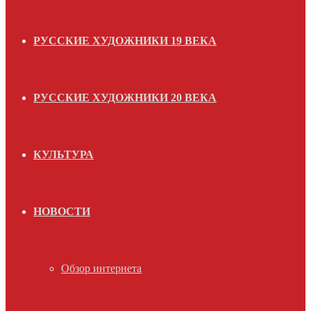
РУССКИЕ ХУДОЖНИКИ 19 ВЕКА
РУССКИЕ ХУДОЖНИКИ 20 ВЕКА
КУЛЬТУРА
НОВОСТИ
Обзор интернета