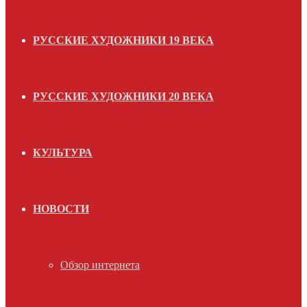
РУССКИЕ ХУДОЖНИКИ 19 ВЕКА
РУССКИЕ ХУДОЖНИКИ 20 ВЕКА
КУЛЬТУРА
НОВОСТИ
Обзор интернета