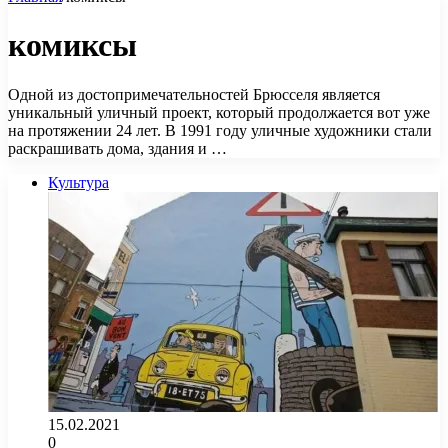
комиксы
Одной из достопримечательностей Брюсселя является
уникальный уличный проект, который продолжается вот уже
на протяжении 24 лет. В 1991 году уличные художники стали
раскрашивать дома, здания и …
Культура
15.02.2021
0