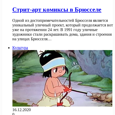
Стрит-арт комиксы в Брюсселе
Одной из достопримечательностей Брюсселя является
уникальный уличный проект, который продолжается вот
уже на протяжении 24 лет. В 1991 году уличные
художники стали раскрашивать дома, здания и строения
на улицах Брюсселя…
Культура
16.12.2020
0