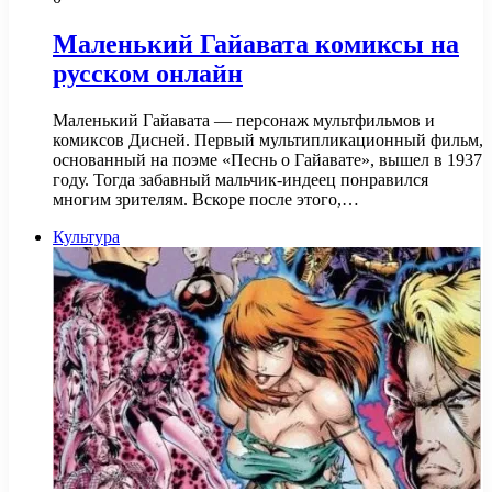
Маленький Гайавата комиксы на
русском онлайн
Маленький Гайавата — персонаж мультфильмов и
комиксов Дисней. Первый мультипликационный фильм,
основанный на поэме «Песнь о Гайавате», вышел в 1937
году. Тогда забавный мальчик-индеец понравился
многим зрителям. Вскоре после этого,…
Культура