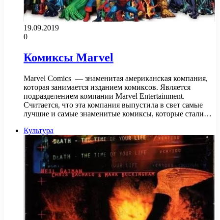
19.09.2019
0
Комиксы Marvel
Marvel Comics — знаменитая американская компания,
которая занимается изданием комиксов. Является
подразделением компании Marvel Entertainment.
Считается, что эта компания выпустила в свет самые
лучшие и самые знаменитые комиксы, которые стали…
Культура