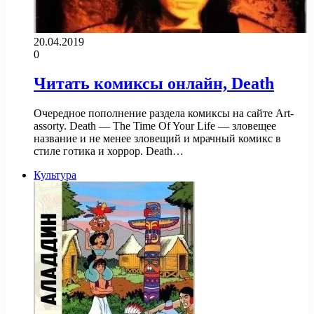
20.04.2019
0
Читать комиксы онлайн, Death
Очередное пополнение раздела комиксы на сайте Art-
assorty. Death — The Time Of Your Life — зловещее
название и не менее зловещий и мрачный комикс в
стиле готика и хоррор. Death…
Культура