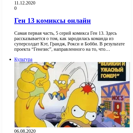
11.12.2020
0
Ген 13 комиксы онлайн
Самая первая часть, 5 серий комикса Ген 13. Здесь
рассказывается о том, как зародилась команда из
суперсолдат Кэт, Грандж, Рокси и Бобби. В результате
проекта “Генезис”, направленного на то, что…
Культура
06.08.2020