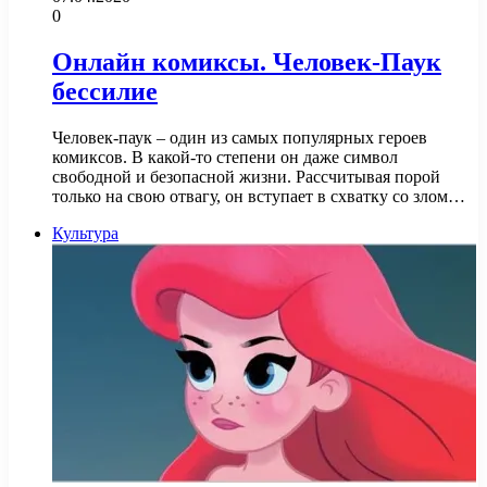
0
Онлайн комиксы. Человек-Паук
бессилие
Человек-паук – один из самых популярных героев
комиксов. В какой-то степени он даже символ
свободной и безопасной жизни. Рассчитывая порой
только на свою отвагу, он вступает в схватку со злом…
Культура