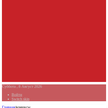
Суббота , 8 Август 2026
Войти
Switch skin
Главная
/
комиксы