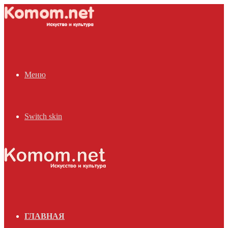
Меню
Switch skin
ГЛАВНАЯ