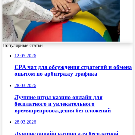
Популярные статьи
12.05.2026
CPA чат для обсуждения стратегий и обмена
опытом по арбитражу трафика
28.03.2026
Лучшие игры казино онлайн для
бесплатного и увлекательного
времяпрепровождения без вложений
28.03.2026
Лучшие онлайн казино для бесплатной