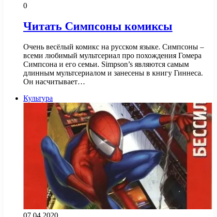
0
Читать Симпсоны комиксы
Очень весёлый комикс на русском языке. Симпсоны –
всеми любимый мультсериал про похождения Гомера
Симпсона и его семьи. Simpson’s являются самым
длинным мультсериалом и занесены в книгу Гиннеса.
Он насчитывает…
Культура
07.04.2020