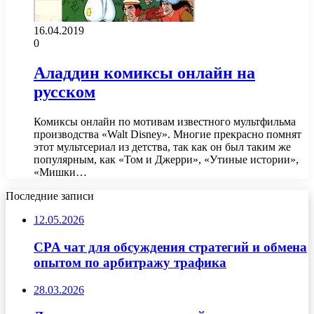
16.04.2019
0
Аладдин комиксы онлайн на
русском
Комиксы онлайн по мотивам известного мультфильма
производства «Walt Disney». Многие прекрасно помнят
этот мультсериал из детства, так как он был таким же
популярным, как «Том и Джерри», «Утиные истории»,
«Мишки…
Последние записи
12.05.2026
CPA чат для обсуждения стратегий и обмена
опытом по арбитражу трафика
28.03.2026