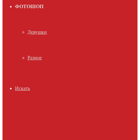
ФОТОШОП
Девушки
Разное
Искать