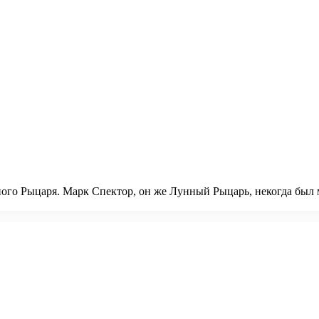
ого Рыцаря. Марк Спектор, он же Лунный Рыцарь, некогда был 