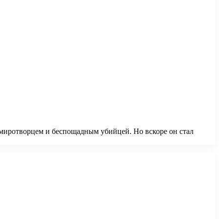
миротворцем и беспощадным убийцей. Но вскоре он стал