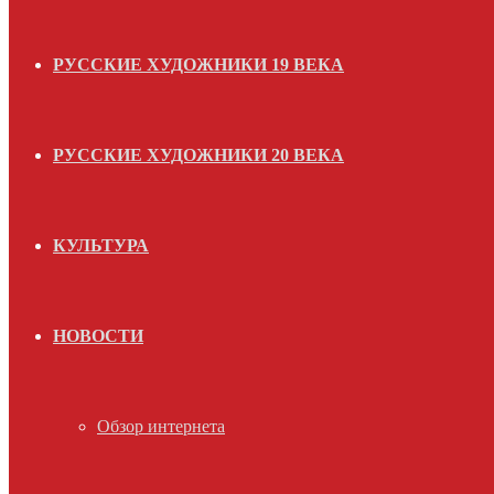
РУССКИЕ ХУДОЖНИКИ 19 ВЕКА
РУССКИЕ ХУДОЖНИКИ 20 ВЕКА
КУЛЬТУРА
НОВОСТИ
Обзор интернета