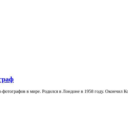
граф
-фотографов в мире. Родился в Лондоне в 1958 году. Окончил К