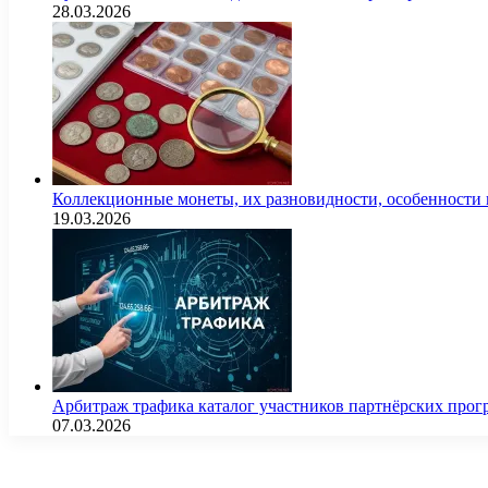
28.03.2026
Коллекционные монеты, их разновидности, особенности и
19.03.2026
Арбитраж трафика каталог участников партнёрских пр
07.03.2026