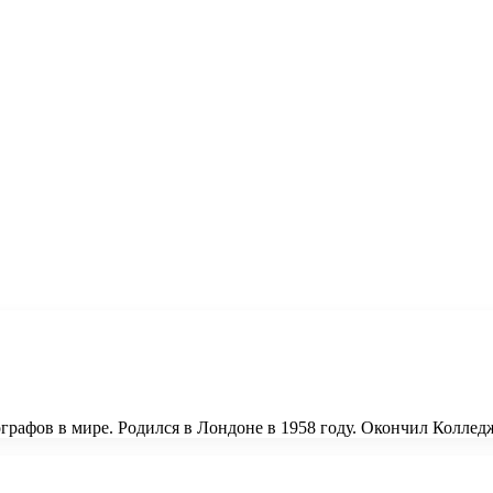
графов в мире. Родился в Лондоне в 1958 году. Окончил Коллед