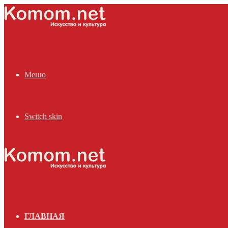
Меню
Switch skin
ГЛАВНАЯ