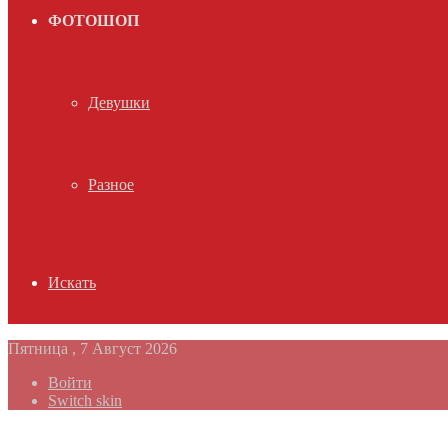
ФОТОШОП
Девушки
Разное
Искать
Пятница , 7 Август 2026
Войти
Switch skin