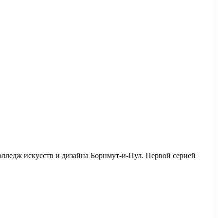
олледж искусств и дизайна Борнмут-и-Пул. Первой серией