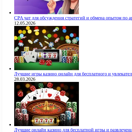
CPA чат для обсуждения стратегий и обмена опытом по
12.05.2026
Лучшие игры казино онлайн для бесплатного и увлекат
28.03.2026
Лучшие онлайн казино для бесплатной игры и развлечен