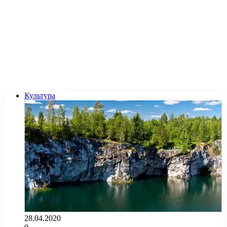
Культура
28.04.2020