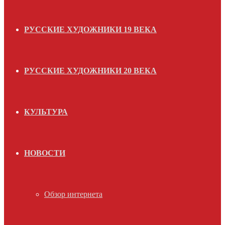
РУССКИЕ ХУДОЖНИКИ 19 ВЕКА
РУССКИЕ ХУДОЖНИКИ 20 ВЕКА
КУЛЬТУРА
НОВОСТИ
Обзор интернета