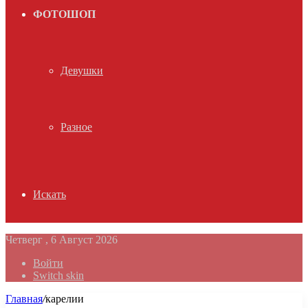
ФОТОШОП
Девушки
Разное
Искать
Четверг , 6 Август 2026
Войти
Switch skin
Главная
/
карелии