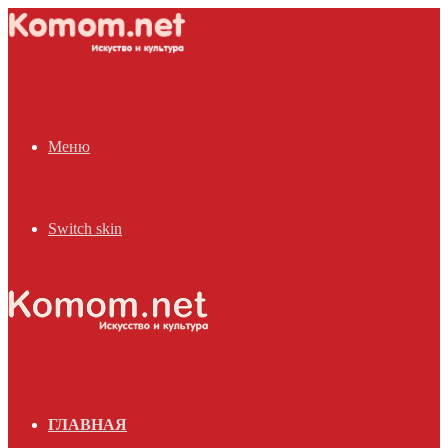
Меню
Switch skin
ГЛАВНАЯ