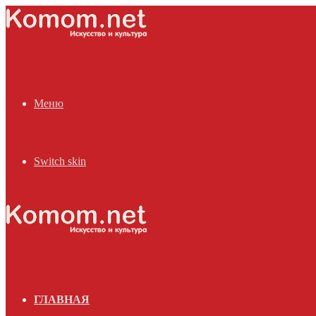
Меню
Switch skin
ГЛАВНАЯ