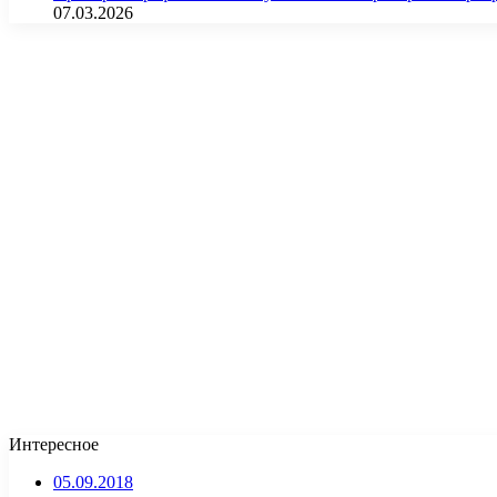
07.03.2026
Интересное
05.09.2018