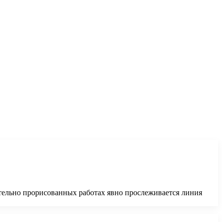
ательно прорисованных работах явно прослеживается линия