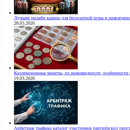
Лучшие онлайн казино для бесплатной игры и развлечен
28.03.2026
Коллекционные монеты, их разновидности, особенности и
19.03.2026
Арбитраж трафика каталог участников партнёрских пр