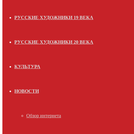
РУССКИЕ ХУДОЖНИКИ 19 ВЕКА
РУССКИЕ ХУДОЖНИКИ 20 ВЕКА
КУЛЬТУРА
НОВОСТИ
Обзор интернета