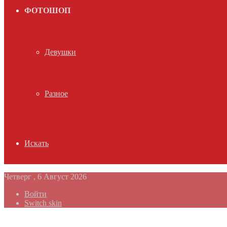
ФОТОШОП
Девушки
Разное
Искать
Четверг , 6 Август 2026
Войти
Switch skin