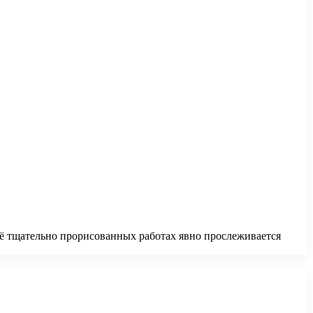
 её тщательно прорисованных работах явно прослеживается