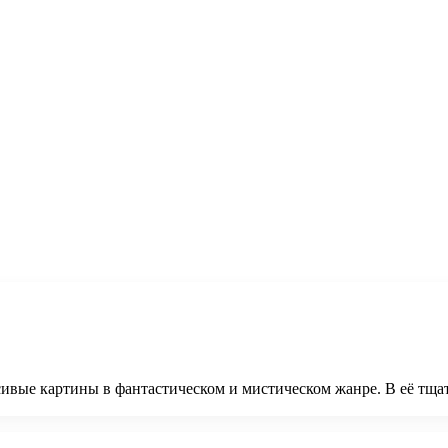
асивые картины в фантастическом и мистическом жанре. В её тщ