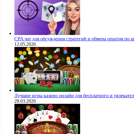
CPA чат для обсуждения стратегий и обмена опытом по
12.05.2026
Лучшие игры казино онлайн для бесплатного и увлекат
28.03.2026