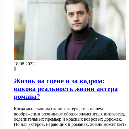
18.08.2022
0
Жизнь на сцене и за кадром:
какова реальность жизни актера
романа?
Когда мы слышим слово «актер», то в нашем
воображении возникают образы знаменитых кинозвезд,
ослепительных премьер и красных ковровых дорожек.
Но для актеров, играющих в романах, жизнь может быть