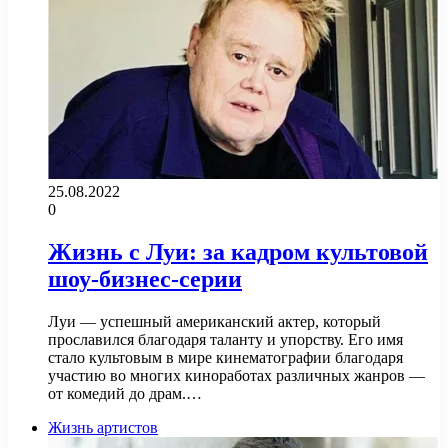
25.08.2022
0
Жизнь с Луи: за кадром культовой
шоу-бизнес-серии
Луи — успешный американский актер, который
прославился благодаря таланту и упорству. Его имя
стало культовым в мире кинематографии благодаря
участию во многих киноработах различных жанров —
от комедий до драм.…
Жизнь артистов