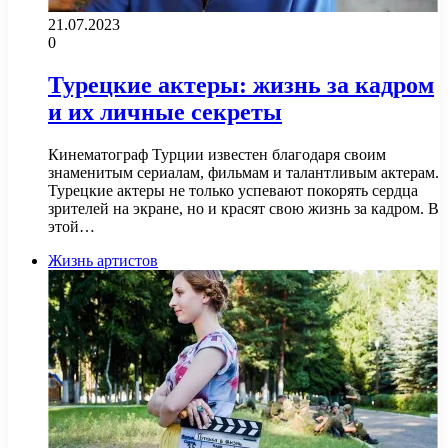
21.07.2023
0
Турецкие актеры: жизнь за кадром
и их личные секреты
Кинематограф Турции известен благодаря своим
знаменитым сериалам, фильмам и талантливым актерам.
Турецкие актеры не только успевают покорять сердца
зрителей на экране, но и красят свою жизнь за кадром. В
этой…
Жизнь артистов