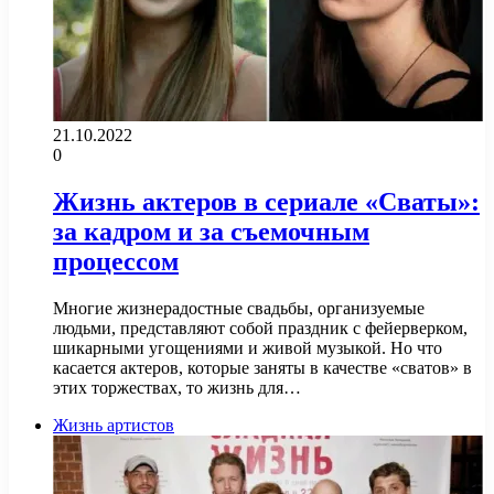
21.10.2022
0
Жизнь актеров в сериале «Сваты»:
за кадром и за съемочным
процессом
Многие жизнерадостные свадьбы, организуемые
людьми, представляют собой праздник с фейерверком,
шикарными угощениями и живой музыкой. Но что
касается актеров, которые заняты в качестве «сватов» в
этих торжествах, то жизнь для…
Жизнь артистов