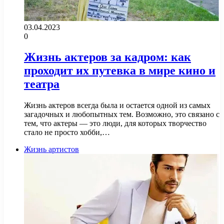
03.04.2023
0
Жизнь актеров за кадром: как
проходит их путевка в мире кино и
театра
Жизнь актеров всегда была и остается одной из самых
загадочных и любопытных тем. Возможно, это связано с
тем, что актеры — это люди, для которых творчество
стало не просто хобби,…
Жизнь артистов