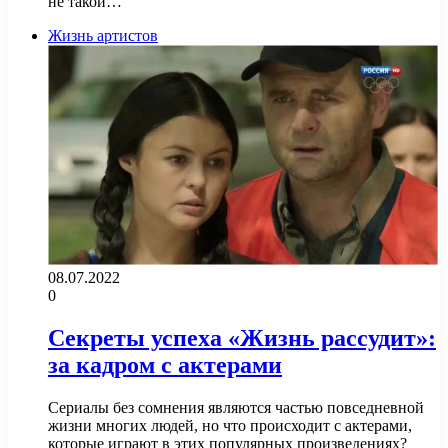
не такой…
Жизнь артистов
08.07.2022
0
Секреты успеха «Жизнь рассудит»:
за кадром с актерами
Сериалы без сомнения являются частью повседневной
жизни многих людей, но что происходит с актерами,
которые играют в этих популярных произведениях?