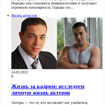
Нередко они становятся знаменитостями и получают
огромную популярность. Однако это…
Жизнь артистов
14.03.2022
0
Жизнь за кадром: исследуем
личную жизнь актеров
Актеры — это те, кто заставляет нас улыбаться,