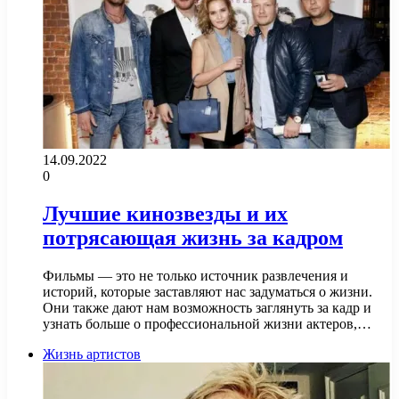
14.09.2022
0
Лучшие кинозвезды и их
потрясающая жизнь за кадром
Фильмы — это не только источник развлечения и
историй, которые заставляют нас задуматься о жизни.
Они также дают нам возможность заглянуть за кадр и
узнать больше о профессиональной жизни актеров,…
Жизнь артистов