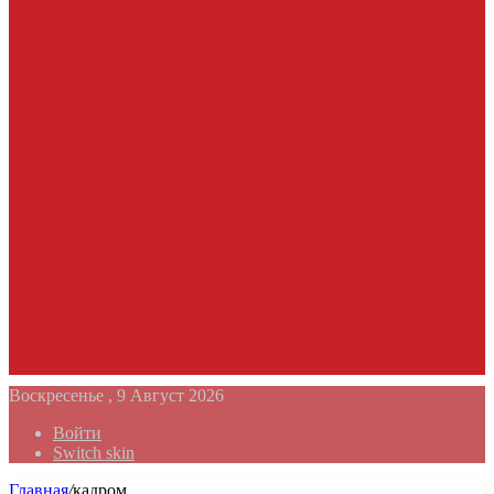
Воскресенье , 9 Август 2026
Войти
Switch skin
Главная
/
кадром