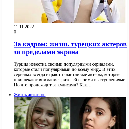
11.11.2022
0
За кадром: жизнь турецких актеров
за пределами экрана
Турция известна своими популярными сериалами,
которые стали популярными по всему миру. В этих
сериалах всегда играют талантливые актеры, которые
привлекают внимание зрителей своими выступлениями.
Но что происходит за кулисами? Как…
Жизнь артистов