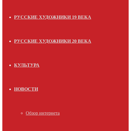
РУССКИЕ ХУДОЖНИКИ 19 ВЕКА
РУССКИЕ ХУДОЖНИКИ 20 ВЕКА
КУЛЬТУРА
НОВОСТИ
Обзор интернета