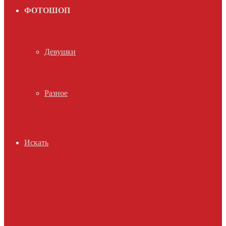
ФОТОШОП
Девушки
Разное
Искать