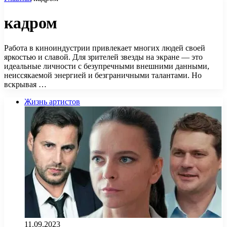
кадром
Работа в киноиндустрии привлекает многих людей своей
яркостью и славой. Для зрителей звезды на экране — это
идеальные личности с безупречными внешними данными,
неиссякаемой энергией и безграничными талантами. Но
вскрывая …
Жизнь артистов
11.09.2023