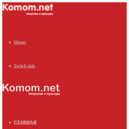
Меню
Switch skin
ГЛАВНАЯ