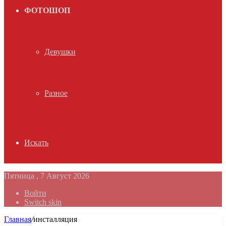
ФОТОШОП
Девушки
Разное
Искать
Пятница , 7 Август 2026
Войти
Switch skin
Главная
/
инсталляция