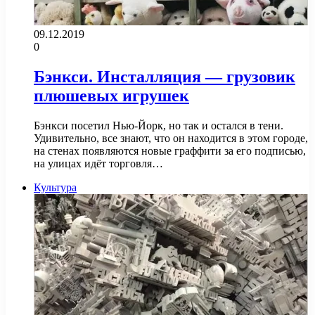
09.12.2019
0
Бэнкси. Инсталляция — грузовик
плюшевых игрушек
Бэнкси посетил Нью-Йорк, но так и остался в тени.
Удивительно, все знают, что он находится в этом городе,
на стенах появляются новые граффити за его подписью,
на улицах идёт торговля…
Культура