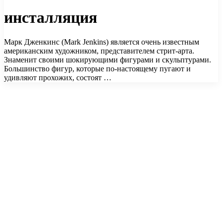
инсталляция
Марк Дженкинс (Mark Jenkins) является очень известным
американским художником, представителем стрит-арта.
Знаменит своими шокирующими фигурами и скульптурами.
Большинство фигур, которые по-настоящему пугают и
удивляют прохожих, состоят …