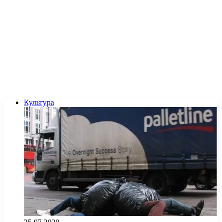
Культура