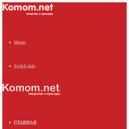
Меню
Switch skin
ГЛАВНАЯ