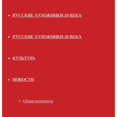
РУССКИЕ ХУДОЖНИКИ 19 ВЕКА
РУССКИЕ ХУДОЖНИКИ 20 ВЕКА
КУЛЬТУРА
НОВОСТИ
Обзор интернета