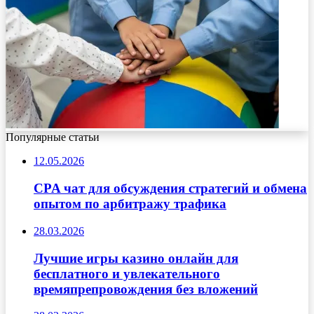
Популярные статьи
12.05.2026
CPA чат для обсуждения стратегий и обмена
опытом по арбитражу трафика
28.03.2026
Лучшие игры казино онлайн для
бесплатного и увлекательного
времяпрепровождения без вложений