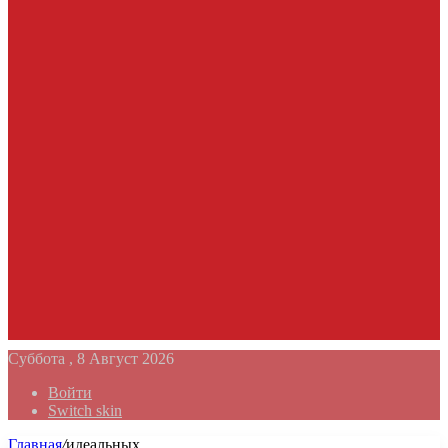
Суббота , 8 Август 2026
Войти
Switch skin
Главная
/
идеальных