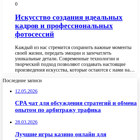
0
Искусство создания идеальных
кадров и профессиональных
фотосессий
Каждый из нас стремится сохранить важные моменты
своей жизни, передать эмоции и запечатлеть
уникальные детали. Современные технологии и
творческий подход позволяют создавать настоящие
произведения искусства, которые остаются с нами на…
Последние записи
12.05.2026
CPA чат для обсуждения стратегий и обмена
опытом по арбитражу трафика
28.03.2026
Лучшие игры казино онлайн для