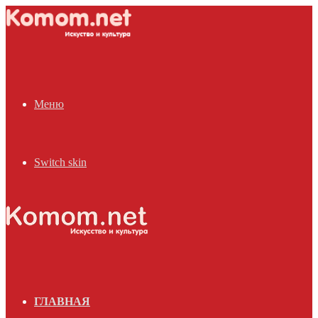
Меню
Switch skin
ГЛАВНАЯ