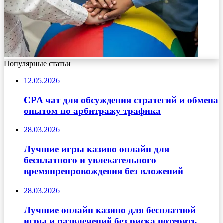
Популярные статьи
12.05.2026
CPA чат для обсуждения стратегий и обмена
опытом по арбитражу трафика
28.03.2026
Лучшие игры казино онлайн для
бесплатного и увлекательного
времяпрепровождения без вложений
28.03.2026
Лучшие онлайн казино для бесплатной
игры и развлечений без риска потерять