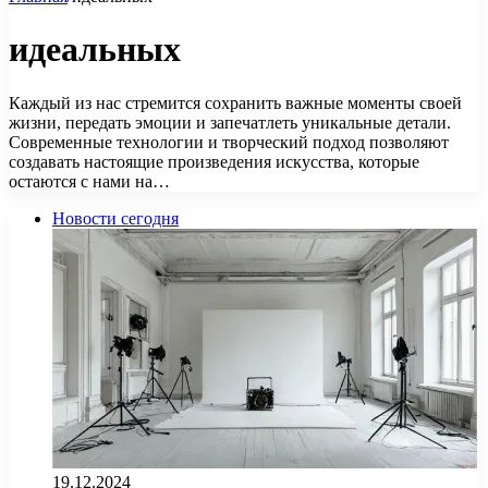
идеальных
Каждый из нас стремится сохранить важные моменты своей
жизни, передать эмоции и запечатлеть уникальные детали.
Современные технологии и творческий подход позволяют
создавать настоящие произведения искусства, которые
остаются с нами на…
Новости сегодня
19.12.2024