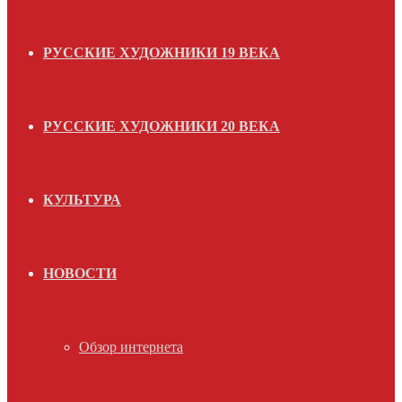
РУССКИЕ ХУДОЖНИКИ 19 ВЕКА
РУССКИЕ ХУДОЖНИКИ 20 ВЕКА
КУЛЬТУРА
НОВОСТИ
Обзор интернета