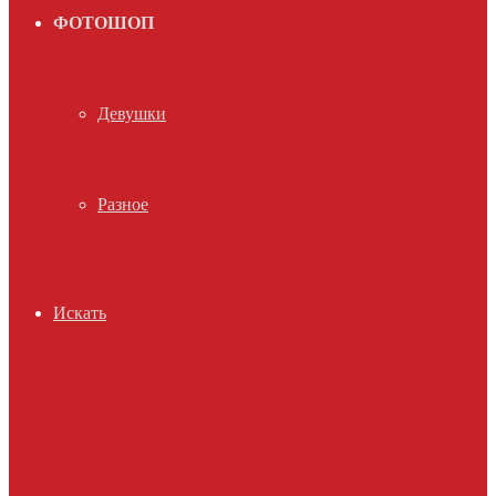
ФОТОШОП
Девушки
Разное
Искать