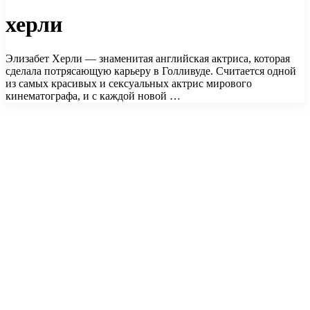
херли
Элизабет Херли — знаменитая английская актриса, которая
сделала потрясающую карьеру в Голливуде. Считается одной
из самых красивых и сексуальных актрис мирового
кинематографа, и с каждой новой …