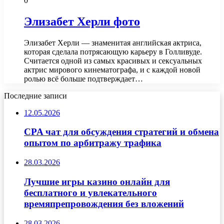
0
Элизабет Херли фото
Элизабет Херли — знаменитая английская актриса,
которая сделала потрясающую карьеру в Голливуде.
Считается одной из самых красивых и сексуальных
актрис мирового кинематографа, и с каждой новой
ролью всё больше подтверждает…
Последние записи
12.05.2026
CPA чат для обсуждения стратегий и обмена
опытом по арбитражу трафика
28.03.2026
Лучшие игры казино онлайн для
бесплатного и увлекательного
времяпрепровождения без вложений
28.03.2026