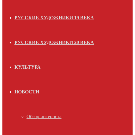
РУССКИЕ ХУДОЖНИКИ 19 ВЕКА
РУССКИЕ ХУДОЖНИКИ 20 ВЕКА
КУЛЬТУРА
НОВОСТИ
Обзор интернета