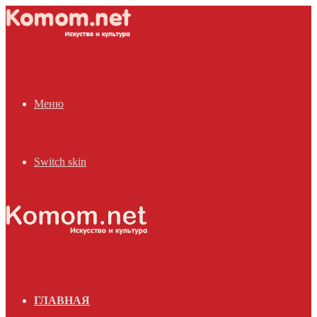
Меню
Switch skin
ГЛАВНАЯ