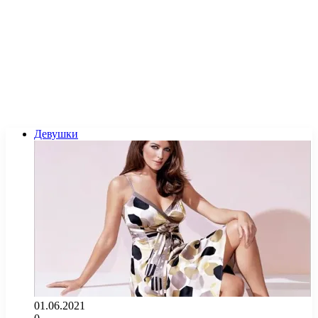
Девушки
01.06.2021