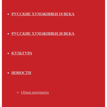
РУССКИЕ ХУДОЖНИКИ 19 ВЕКА
РУССКИЕ ХУДОЖНИКИ 20 ВЕКА
КУЛЬТУРА
НОВОСТИ
Обзор интернета