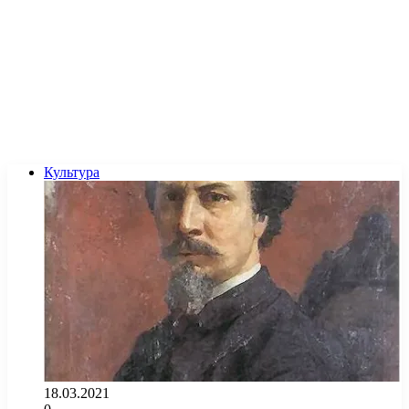
Культура
18.03.2021