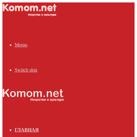
Меню
Switch skin
ГЛАВНАЯ