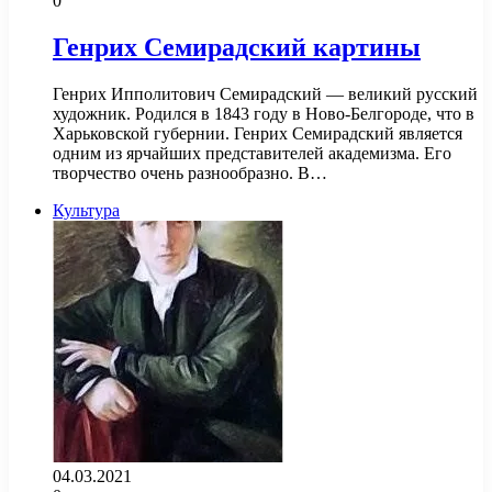
0
Генрих Семирадский картины
Генрих Ипполитович Семирадский — великий русский
художник. Родился в 1843 году в Ново-Белгороде, что в
Харьковской губернии. Генрих Семирадский является
одним из ярчайших представителей академизма. Его
творчество очень разнообразно. В…
Культура
04.03.2021