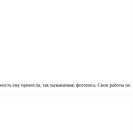
ность ему принесла, так называемая, фотопись. Свои работы он