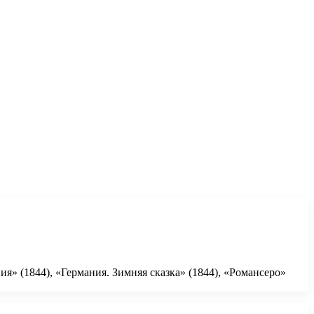
я» (1844), «Германия. Зимняя сказка» (1844), «Романсеро»