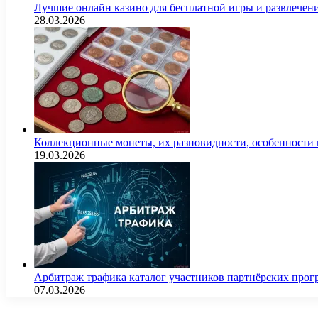
Лучшие онлайн казино для бесплатной игры и развлечен
28.03.2026
Коллекционные монеты, их разновидности, особенности и
19.03.2026
Арбитраж трафика каталог участников партнёрских пр
07.03.2026