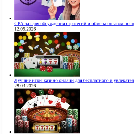
CPA чат для обсуждения стратегий и обмена опытом по
12.05.2026
Лучшие игры казино онлайн для бесплатного и увлекат
28.03.2026