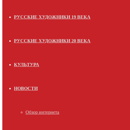
РУССКИЕ ХУДОЖНИКИ 19 ВЕКА
РУССКИЕ ХУДОЖНИКИ 20 ВЕКА
КУЛЬТУРА
НОВОСТИ
Обзор интернета