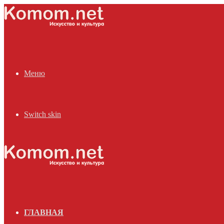
Меню
Switch skin
ГЛАВНАЯ