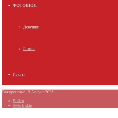
ФОТОШОП
Девушки
Разное
Искать
Воскресенье , 9 Август 2026
Войти
Switch skin