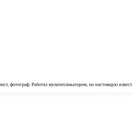
рист, фотограф. Работал мультипликатором, но настоящую извест