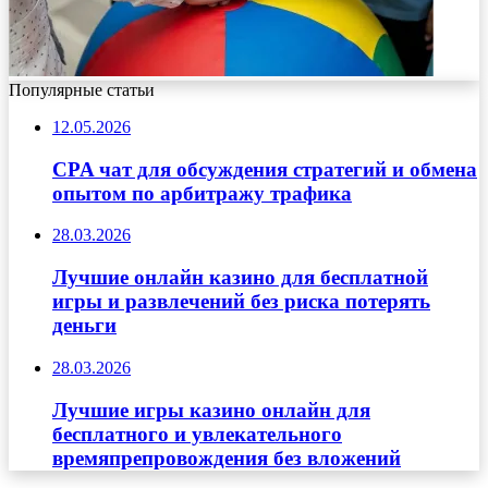
Популярные статьи
12.05.2026
CPA чат для обсуждения стратегий и обмена
опытом по арбитражу трафика
28.03.2026
Лучшие онлайн казино для бесплатной
игры и развлечений без риска потерять
деньги
28.03.2026
Лучшие игры казино онлайн для
бесплатного и увлекательного
времяпрепровождения без вложений