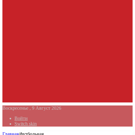
Воскресенье , 9 Август 2026
Войти
Switch skin
Главная
/
футбольная