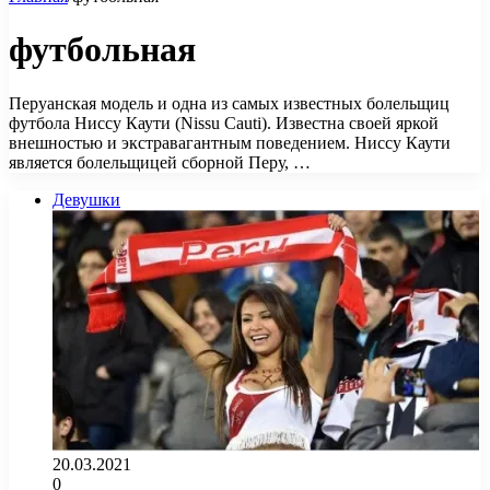
футбольная
Перуанская модель и одна из самых известных болельщиц
футбола Ниссу Каути (Nissu Cauti). Известна своей яркой
внешностью и экстравагантным поведением. Ниссу Каути
является болельщицей сборной Перу, …
Девушки
20.03.2021
0