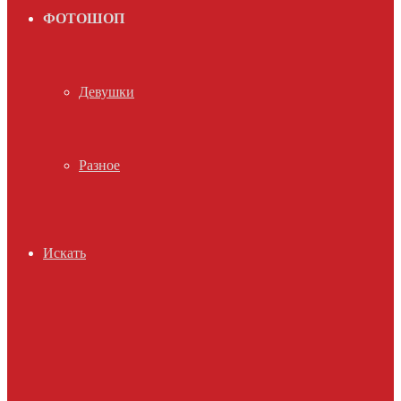
ФОТОШОП
Девушки
Разное
Искать