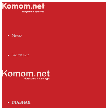
Меню
Switch skin
ГЛАВНАЯ