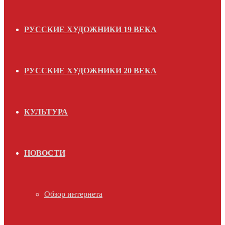
РУССКИЕ ХУДОЖНИКИ 19 ВЕКА
РУССКИЕ ХУДОЖНИКИ 20 ВЕКА
КУЛЬТУРА
НОВОСТИ
Обзор интернета