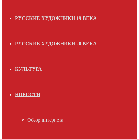
РУССКИЕ ХУДОЖНИКИ 19 ВЕКА
РУССКИЕ ХУДОЖНИКИ 20 ВЕКА
КУЛЬТУРА
НОВОСТИ
Обзор интернета