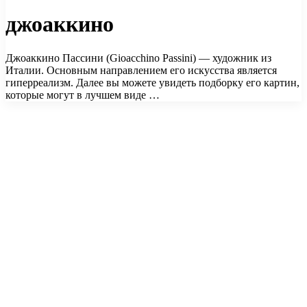
джоаккино
Джоаккино Пассини (Gioacchino Passini) — художник из
Италии. Основным направлением его искусства является
гиперреализм. Далее вы можете увидеть подборку его картин,
которые могут в лучшем виде …