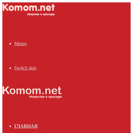
Меню
Switch skin
ГЛАВНАЯ