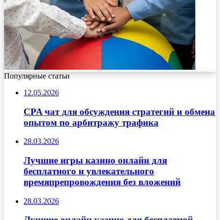
Популярные статьи
12.05.2026
CPA чат для обсуждения стратегий и обмена
опытом по арбитражу трафика
28.03.2026
Лучшие игры казино онлайн для
бесплатного и увлекательного
времяпрепровождения без вложений
28.03.2026
Лучшие онлайн казино для бесплатной