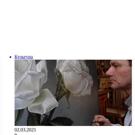
Культура
02.03.2021