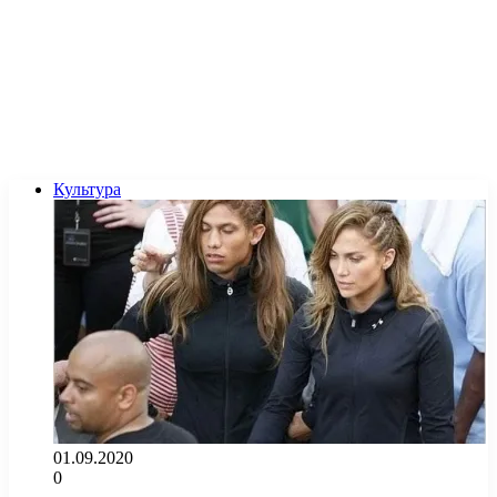
Культура
01.09.2020
0