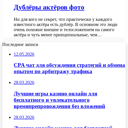
Дублёры актёров фото
Ни для кого не секрет, что практически у каждого
известного актёра есть дублёр. В основном это люди
очень похожие внешне и телосложением на самого
актёра и чуть менее принципиальные, чем…
Последние записи
12.05.2026
CPA чат для обсуждения стратегий и обмена
опытом по арбитражу трафика
28.03.2026
Лучшие игры казино онлайн для
бесплатного и увлекательного
времяпрепровождения без вложений
28.03.2026