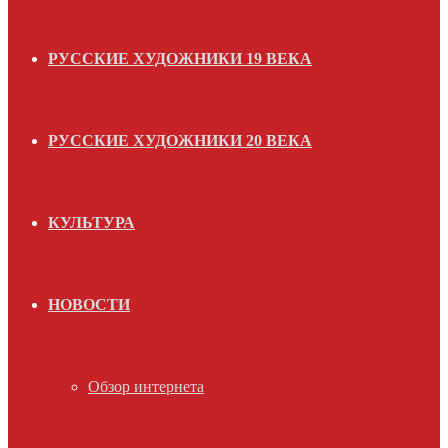
РУССКИЕ ХУДОЖНИКИ 19 ВЕКА
РУССКИЕ ХУДОЖНИКИ 20 ВЕКА
КУЛЬТУРА
НОВОСТИ
Обзор интернета