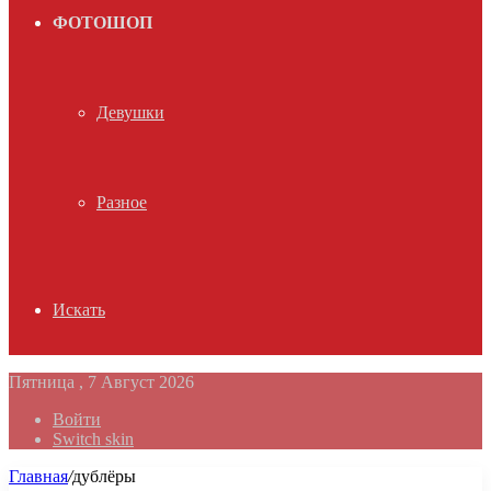
ФОТОШОП
Девушки
Разное
Искать
Пятница , 7 Август 2026
Войти
Switch skin
Главная
/
дублёры