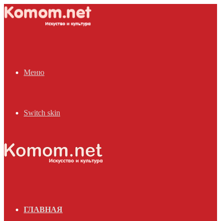
Меню
Switch skin
ГЛАВНАЯ