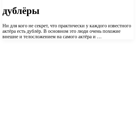
дублёры
Ни для кого не секрет, что практически у каждого известного
актёра есть дублёр. В основном это люди очень похожие
внешне и телосложением на самого актёра и …