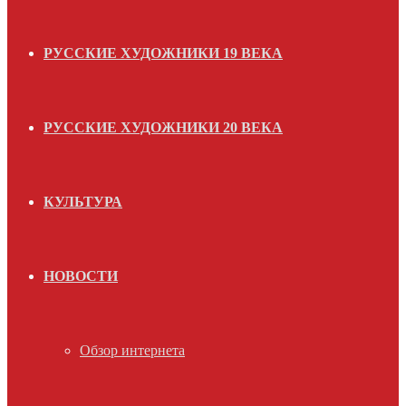
РУССКИЕ ХУДОЖНИКИ 19 ВЕКА
РУССКИЕ ХУДОЖНИКИ 20 ВЕКА
КУЛЬТУРА
НОВОСТИ
Обзор интернета