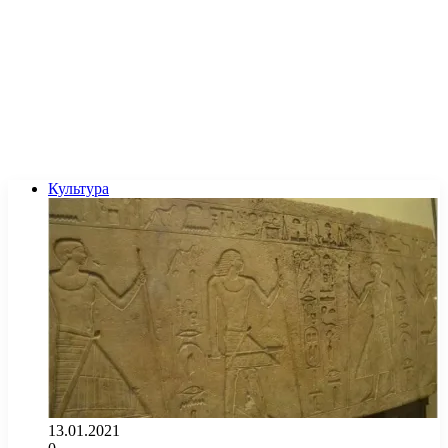
Культура
13.01.2021