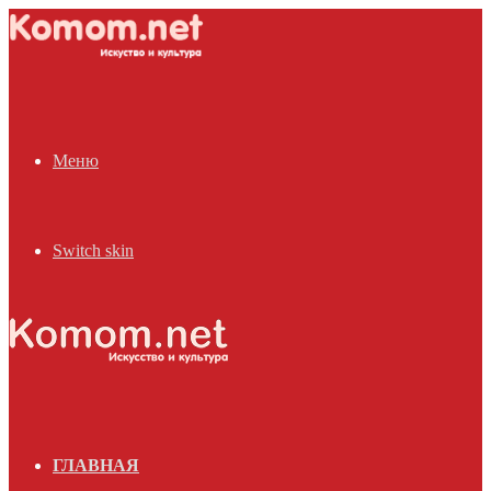
Меню
Switch skin
ГЛАВНАЯ