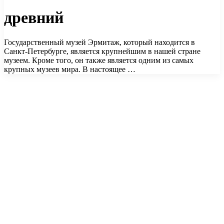
древний
Государственный музей Эрмитаж, который находится в
Санкт-Петербурге, является крупнейшим в нашей стране
музеем. Кроме того, он также является одним из самых
крупных музеев мира. В настоящее …