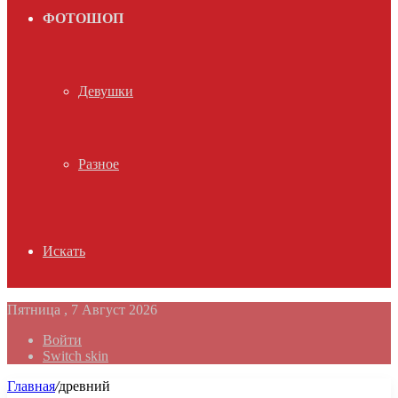
ФОТОШОП
Девушки
Разное
Искать
Пятница , 7 Август 2026
Войти
Switch skin
Главная
/
древний