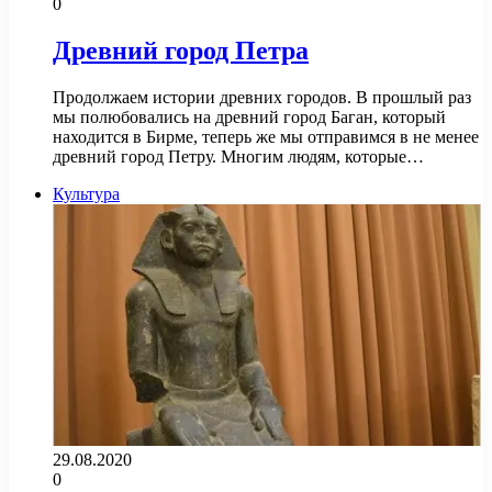
0
Древний город Петра
Продолжаем истории древних городов. В прошлый раз
мы полюбовались на древний город Баган, который
находится в Бирме, теперь же мы отправимся в не менее
древний город Петру. Многим людям, которые…
Культура
29.08.2020
0