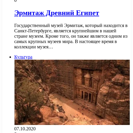
0
Эрмитаж Древний Египет
Государственный музей Эрмитаж, который находится в
Санкт-Петербурге, является крупнейшим в нашей
стране музеем. Кроме того, он также является одним из
самых крупных музеев мира. В настоящее время в
коллекции музея…
Культура
07.10.2020