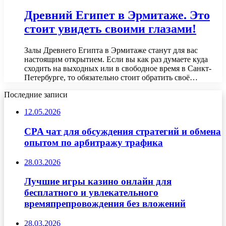
Древний Египет в Эрмитаже. Это
стоит увидеть своими глазами!
Залы Древнего Египта в Эрмитаже станут для вас
настоящим открытием. Если вы как раз думаете куда
сходить на выходных или в свободное время в Санкт-
Петербурге, то обязательно стоит обратить своё…
Последние записи
12.05.2026
CPA чат для обсуждения стратегий и обмена
опытом по арбитражу трафика
28.03.2026
Лучшие игры казино онлайн для
бесплатного и увлекательного
времяпрепровождения без вложений
28.03.2026