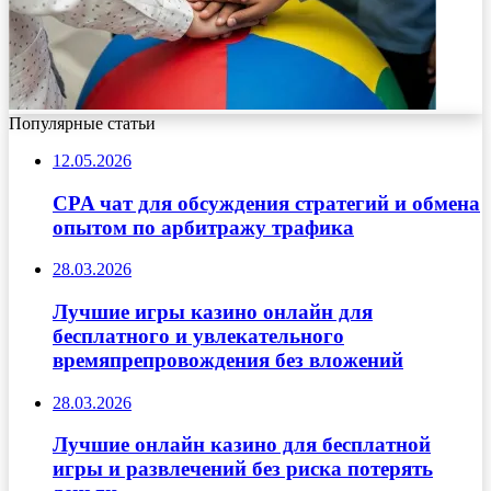
Популярные статьи
12.05.2026
CPA чат для обсуждения стратегий и обмена
опытом по арбитражу трафика
28.03.2026
Лучшие игры казино онлайн для
бесплатного и увлекательного
времяпрепровождения без вложений
28.03.2026
Лучшие онлайн казино для бесплатной
игры и развлечений без риска потерять