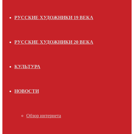
РУССКИЕ ХУДОЖНИКИ 19 ВЕКА
РУССКИЕ ХУДОЖНИКИ 20 ВЕКА
КУЛЬТУРА
НОВОСТИ
Обзор интернета