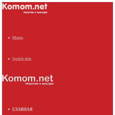
Меню
Switch skin
ГЛАВНАЯ