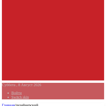
Суббота , 8 Август 2026
Войти
Switch skin
Главная
/
дизайнерский