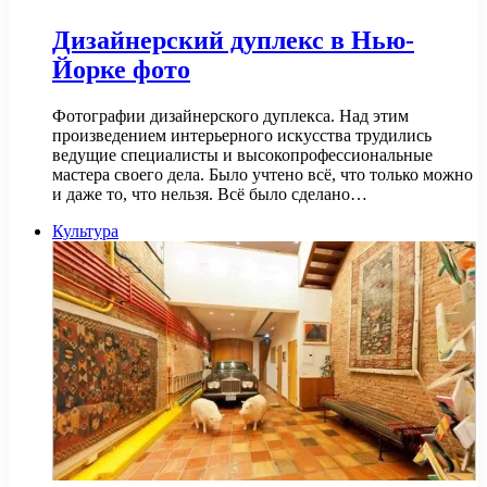
Дизайнерский дуплекс в Нью-
Йорке фото
Фотографии дизайнерского дуплекса. Над этим
произведением интерьерного искусства трудились
ведущие специалисты и высокопрофессиональные
мастера своего дела. Было учтено всё, что только можно
и даже то, что нельзя. Всё было сделано…
Культура