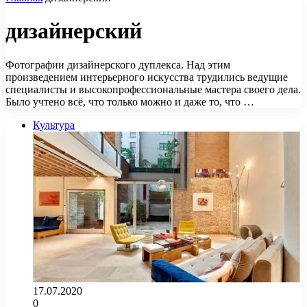
дизайнерский
Фотографии дизайнерского дуплекса. Над этим
произведением интерьерного искусства трудились ведущие
специалисты и высокопрофессиональные мастера своего дела.
Было учтено всё, что только можно и даже то, что …
Культура
17.07.2020
0