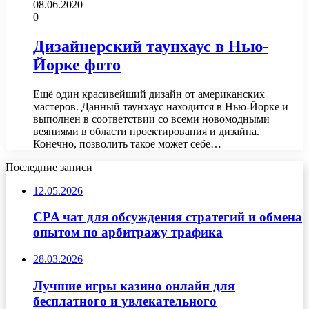
08.06.2020
0
Дизайнерский таунхаус в Нью-
Йорке фото
Ещё один красивейший дизайн от американских
мастеров. Данный таунхаус находится в Нью-Йорке и
выполнен в соответствии со всеми новомодными
веяниями в области проектирования и дизайна.
Конечно, позволить такое может себе…
Последние записи
12.05.2026
CPA чат для обсуждения стратегий и обмена
опытом по арбитражу трафика
28.03.2026
Лучшие игры казино онлайн для
бесплатного и увлекательного