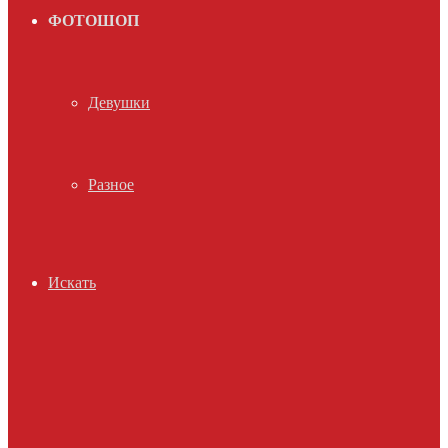
ФОТОШОП
Девушки
Разное
Искать