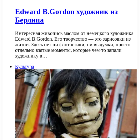
Edward B.Gordon художник из
Берлина
Интересная живопись маслом от немецкого художника
Edward B.Gordon. Его творчество — это зарисовки из
жизни. Здесь нет ни фантастики, ни выдумки, просто
отдельно взятые моменты, которые чем-то запали
художнику в…
Культура