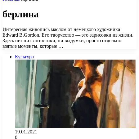
берлина
Интересная живопись маслом от немецкого художника
Edward B.Gordon. Его творчество — это зарисовки из жизни.
Здесь нет ни фантастики, ни выдумки, просто отдельно
взятые моменты, которые …
Культура
19.01.2021
0