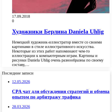
17.09.2018
0
Художники Берлина Daniela Uhlig
Немецкий художник-иллюстратор вместе со своими
картинами в стиле иллюстративного искусства.
Некоторые из этих работ напоминают чем-то
иллюстрации к компьютерным играм. Картины и
рисунки Daniela Uhlig очень разнообразны по своему
составу,…
Последние записи
12.05.2026
CPA чат для обсуждения стратегий и обмена
опытом по арбитражу трафика
28.03.2026