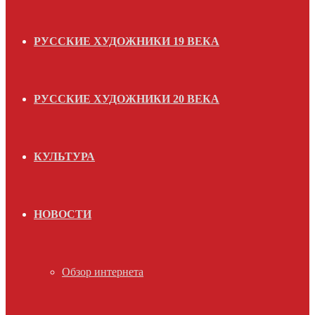
РУССКИЕ ХУДОЖНИКИ 19 ВЕКА
РУССКИЕ ХУДОЖНИКИ 20 ВЕКА
КУЛЬТУРА
НОВОСТИ
Обзор интернета