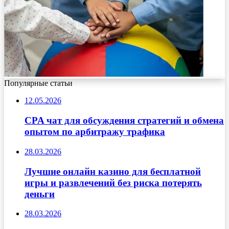
Популярные статьи
12.05.2026
CPA чат для обсуждения стратегий и обмена
опытом по арбитражу трафика
28.03.2026
Лучшие онлайн казино для бесплатной
игры и развлечений без риска потерять
деньги
28.03.2026