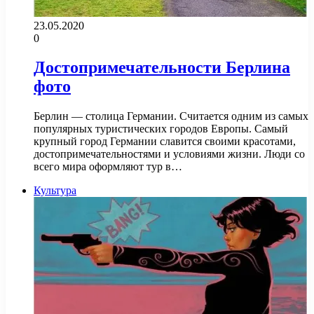
23.05.2020
0
Достопримечательности Берлина
фото
Берлин — столица Германии. Считается одним из самых
популярных туристических городов Европы. Самый
крупный город Германии славится своими красотами,
достопримечательностями и условиями жизни. Люди со
всего мира оформляют тур в…
Культура