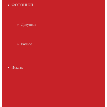
ФОТОШОП
Девушки
Разное
Искать