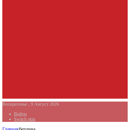
Воскресенье , 9 Август 2026
Войти
Switch skin
Главная
/
берлина