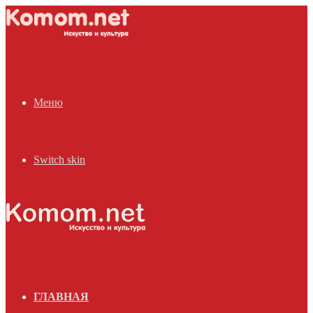
Меню
Switch skin
ГЛАВНАЯ