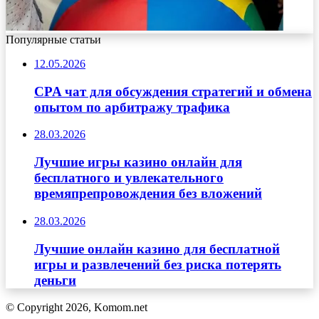
Популярные статьи
12.05.2026
CPA чат для обсуждения стратегий и обмена
опытом по арбитражу трафика
28.03.2026
Лучшие игры казино онлайн для
бесплатного и увлекательного
времяпрепровождения без вложений
28.03.2026
Лучшие онлайн казино для бесплатной
игры и развлечений без риска потерять
деньги
© Copyright 2026, Komom.net