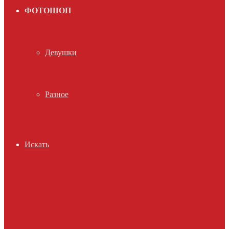
ФОТОШОП
Девушки
Разное
Искать