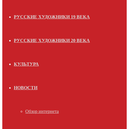
РУССКИЕ ХУДОЖНИКИ 19 ВЕКА
РУССКИЕ ХУДОЖНИКИ 20 ВЕКА
КУЛЬТУРА
НОВОСТИ
Обзор интернета