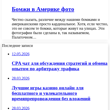
Бомжи в Америке фото
Честно сказать, различие между нашими бомжами и
американскими просто кардинальное. Хотя, если честно,
это не совсем те бомжи, которые живут на улицах. Эти
фотографии были сделаны в, так называемом,
Палаточном…
Последние записи
12.05.2026
CPA чат для обсуждения стратегий и обмена
опытом по арбитражу трафика
28.03.2026
Лучшие игры казино онлайн для
бесплатного и увлекательного
времяпрепровождения без вложений
28.03.2026