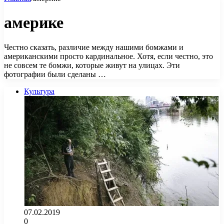
америке
Честно сказать, различие между нашими бомжами и
американскими просто кардинальное. Хотя, если честно, это
не совсем те бомжи, которые живут на улицах. Эти
фотографии были сделаны …
Культура
07.02.2019
0