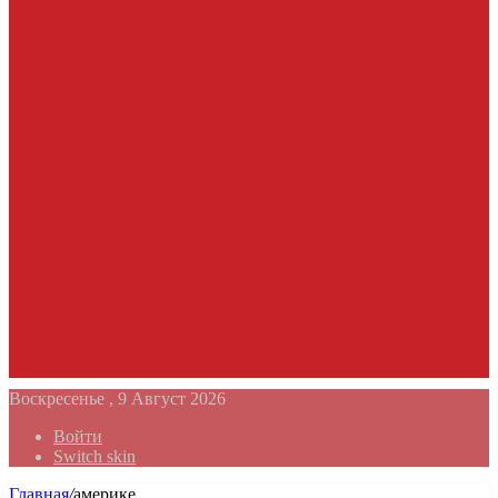
Воскресенье , 9 Август 2026
Войти
Switch skin
Главная
/
америке