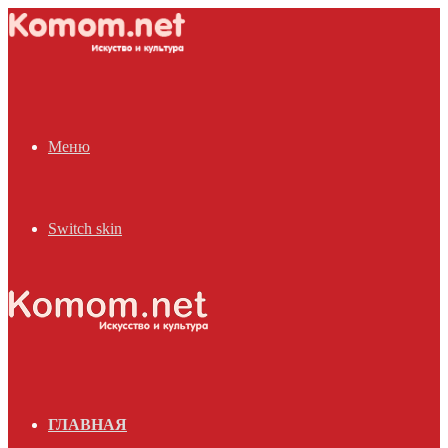
Меню
Switch skin
ГЛАВНАЯ