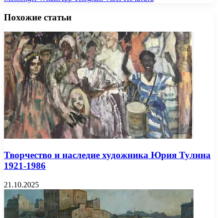
Похожие статьи
Творчество и наследие художника Юрия Тулина
1921-1986
21.10.2025