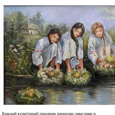
Каждый культурный праздник пронизан смыслами и