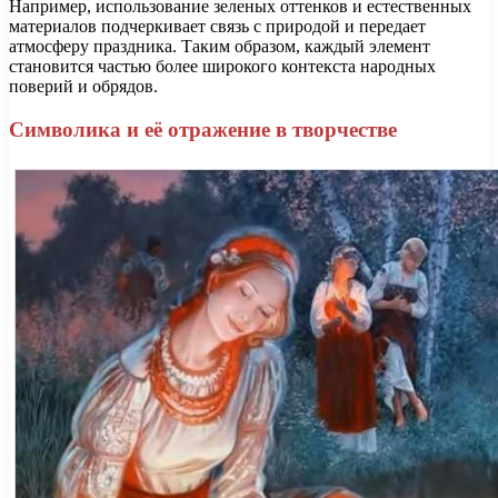
Например, использование зеленых оттенков и естественных
материалов подчеркивает связь с природой и передает
атмосферу праздника. Таким образом, каждый элемент
становится частью более широкого контекста народных
поверий и обрядов.
Символика и её отражение в творчестве