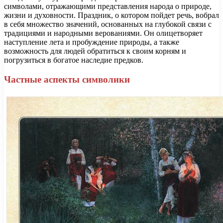
символами, отражающими представления народа о природе,
жизни и духовности. Праздник, о котором пойдет речь, вобрал
в себя множество значений, основанных на глубокой связи с
традициями и народными верованиями. Он олицетворяет
наступление лета и пробуждение природы, а также
возможность для людей обратиться к своим корням и
погрузиться в богатое наследие предков.
Частные аспекты символики