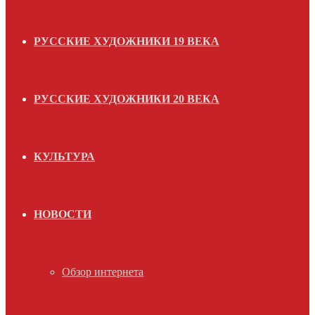
РУССКИЕ ХУДОЖНИКИ 19 ВЕКА
РУССКИЕ ХУДОЖНИКИ 20 ВЕКА
КУЛЬТУРА
НОВОСТИ
Обзор интернета