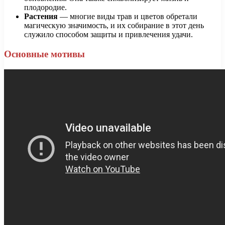
плодородие.
Растения
— многие виды трав и цветов обретали
магическую значимость, и их собирание в этот день
служило способом защиты и привлечения удачи.
Основные мотивы