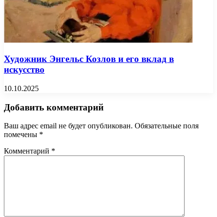
Художник Энгельс Козлов и его вклад в
искусство
10.10.2025
Добавить комментарий
Ваш адрес email не будет опубликован.
Обязательные поля
помечены
*
Комментарий
*