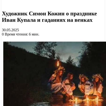
Художник Симон Кожин о празднике
Иван Купала и гаданиях на венках
30.05.2025
0
Время чтения: 6 мин.