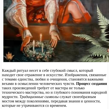
Каждый ритуал несет в себе глубокий смысл, который
находит свое отражение в искусстве. Изображения, связанные
с темами единства, любви и очищения, становятся важными
вехами в осмыслении человеческих чувств.
Процесс создания
таких произведений требует от мастера не только
технического мастерства, но и глубокого понимания народной
мудрости.
Традиционные символы
служат своеобразным
мостом между поколениями, передавая знания и ценности,
которые не утрачиваются со временем.