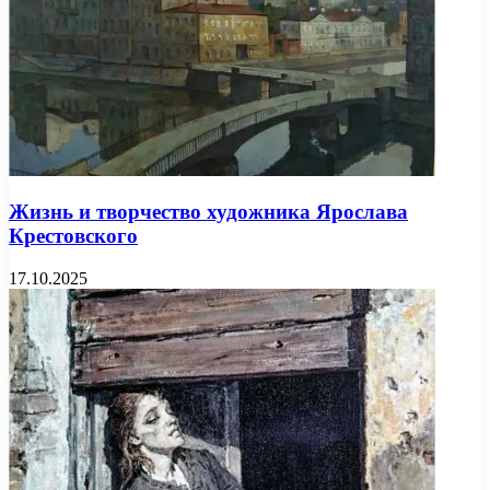
Жизнь и творчество художника Ярослава
Крестовского
17.10.2025