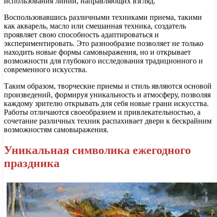
использования линий, направляющих взгляд.
Воспользовавшись различными техниками приема, такими
как акварель, масло или смешанная техника, создатель
проявляет свою способность адаптироваться и
экспериментировать. Это разнообразие позволяет не только
находить новые формы самовыражения, но и открывает
возможности для глубокого исследования традиционного и
современного искусства.
Таким образом, творческие приемы и стиль являются основой
произведений, формируя уникальность и атмосферу, позволяя
каждому зрителю открывать для себя новые грани искусства.
Работы отличаются своеобразием и привлекательностью, а
сочетание различных техник распахивает двери к бескрайним
возможностям самовыражения.
Уникальная символика ежегодного
праздника