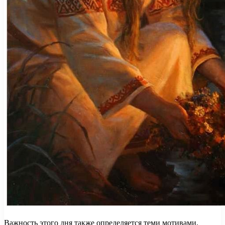
Важность этого дня также определяется теми мотивами,