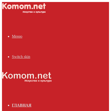
Меню
Switch skin
ГЛАВНАЯ