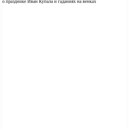
о празднике Иван Купала и гаданиях на венках