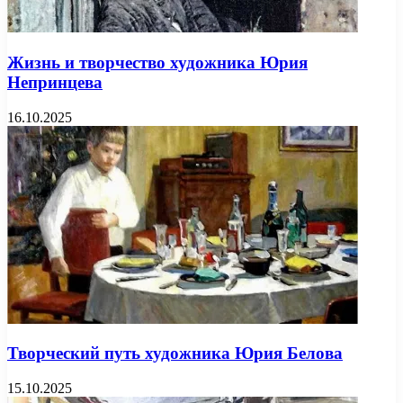
Жизнь и творчество художника Юрия
Непринцева
16.10.2025
Творческий путь художника Юрия Белова
15.10.2025