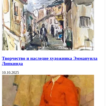
Творчество и наследие художника Эммануила
Липкинда
10.10.2025