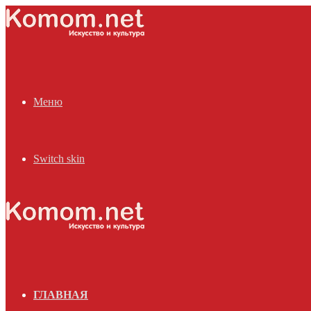
Меню
Switch skin
ГЛАВНАЯ