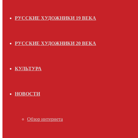
РУССКИЕ ХУДОЖНИКИ 19 ВЕКА
РУССКИЕ ХУДОЖНИКИ 20 ВЕКА
КУЛЬТУРА
НОВОСТИ
Обзор интернета