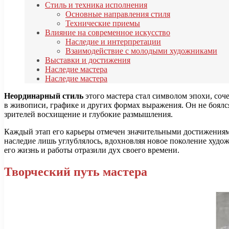
Стиль и техника исполнения
Основные направления стиля
Технические приемы
Влияние на современное искусство
Наследие и интерпретации
Взаимодействие с молодыми художниками
Выставки и достижения
Наследие мастера
Наследие мастера
Неординарный стиль
этого мастера стал символом эпохи, соч
в живописи, графике и других формах выражения. Он не боялс
зрителей восхищение и глубокие размышления.
Каждый этап его карьеры отмечен значительными достижениям
наследие лишь углублялось, вдохновляя новое поколение худож
его жизнь и работы отразили дух своего времени.
Творческий путь мастера