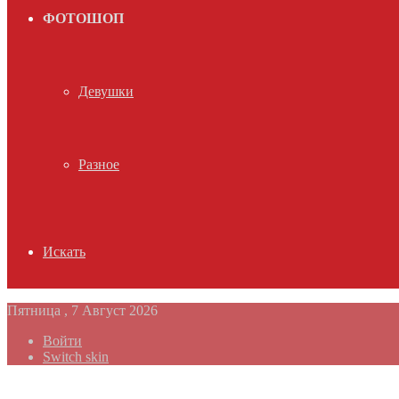
ФОТОШОП
Девушки
Разное
Искать
Пятница , 7 Август 2026
Войти
Switch skin