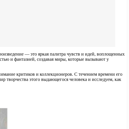
произведение — это яркая палитра чувств и идей, воплощенных
стью и фантазией, создавая миры, которые вызывают у
имание критиков и коллекционеров. С течением времени его
ир творчества этого выдающегося человека и исследуем, как