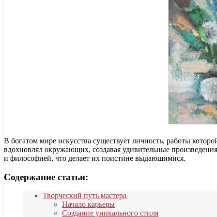
В богатом мире искусства существует личность, работы которо
вдохновлял окружающих, создавая удивительные произведения
и философией, что делает их поистине выдающимися.
Содержание статьи:
Творческий путь мастера
Начало карьеры
Создание уникального стиля