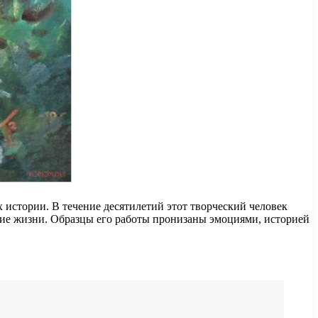
х истории. В течение десятилетий этот творческий человек
ние жизни. Образцы его работы пронизаны эмоциями, историей