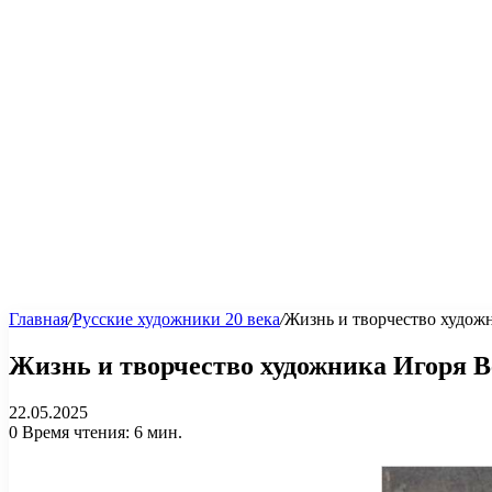
Главная
/
Русские художники 20 века
/
Жизнь и творчество худож
Жизнь и творчество художника Игоря 
22.05.2025
0
Время чтения: 6 мин.