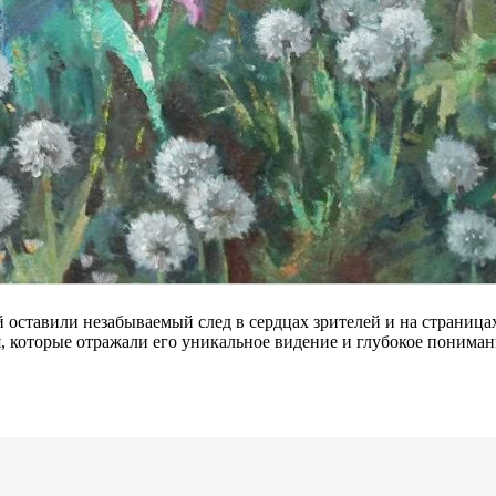
й оставили незабываемый след в сердцах зрителей и на страница
, которые отражали его уникальное видение и глубокое понима