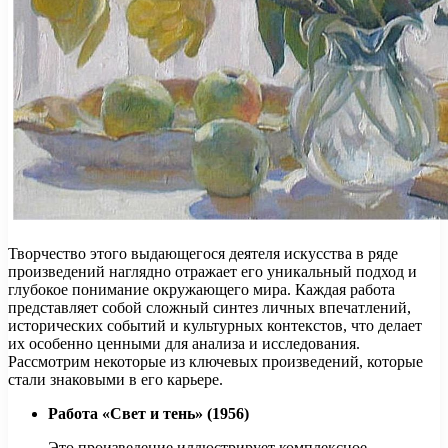
Творчество этого выдающегося деятеля искусства в ряде
произведений наглядно отражает его уникальный подход и
глубокое понимание окружающего мира. Каждая работа
представляет собой сложный синтез личных впечатлений,
исторических событий и культурных контекстов, что делает
их особенно ценными для анализа и исследования.
Рассмотрим некоторые из ключевых произведений, которые
стали знаковыми в его карьере.
Работа «Свет и тень» (1956)
Это произведение иллюстрирует комплексное