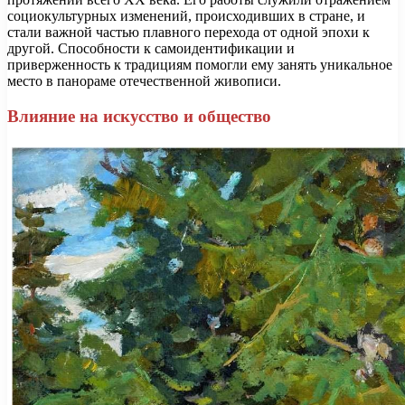
социокультурных изменений, происходивших в стране, и
стали важной частью плавного перехода от одной эпохи к
другой. Способности к самоидентификации и
приверженность к традициям помогли ему занять уникальное
место в панораме отечественной живописи.
Влияние на искусство и общество