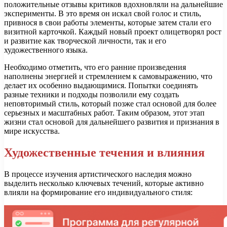
положительные отзывы критиков вдохновляли на дальнейшие
эксперименты. В это время он искал свой голос и стиль,
привнося в свои работы элементы, которые затем стали его
визитной карточкой. Каждый новый проект олицетворял рост
и развитие как творческой личности, так и его
художественного языка.
Необходимо отметить, что его ранние произведения
наполнены энергией и стремлением к самовыражению, что
делает их особенно выдающимися. Попытки соединять
разные техники и подходы позволили ему создать
неповторимый стиль, который позже стал основой для более
серьезных и масштабных работ. Таким образом, этот этап
жизни стал основой для дальнейшего развития и признания в
мире искусства.
Художественные течения и влияния
В процессе изучения артистического наследия можно
выделить несколько ключевых течений, которые активно
влияли на формирование его индивидуального стиля: