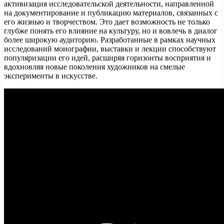
активизация исследовательской деятельности, направленной
на документирование и публикацию материалов, связанных с
его жизнью и творчеством. Это дает возможность не только
глубже понять его влияние на культуру, но и вовлечь в диалог
более широкую аудиторию. Разработанные в рамках научных
исследований монографии, выставки и лекции способствуют
популяризации его идей, расширяя горизонты восприятия и
вдохновляя новые поколения художников на смелые
эксперименты в искусстве.