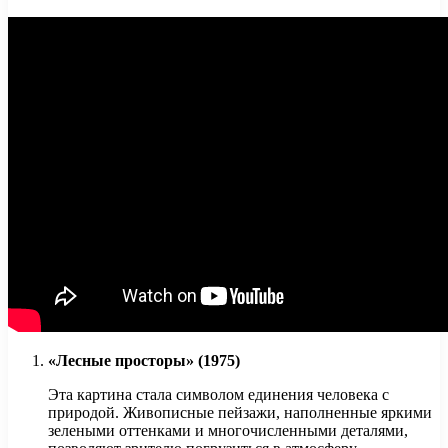
«Лесные просторы» (1975)
Эта картина стала символом единения человека с
природой. Живописные пейзажи, наполненные яркими
зелеными оттенками и многочисленными деталями,