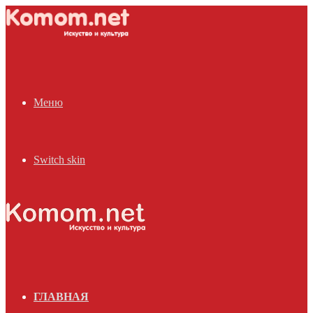
Меню
Switch skin
ГЛАВНАЯ