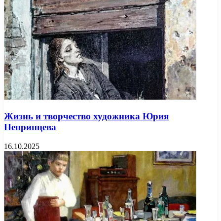
Жизнь и творчество художника Юрия
Непринцева
16.10.2025