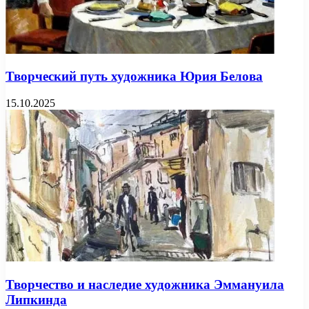
Творческий путь художника Юрия Белова
15.10.2025
Творчество и наследие художника Эммануила
Липкинда