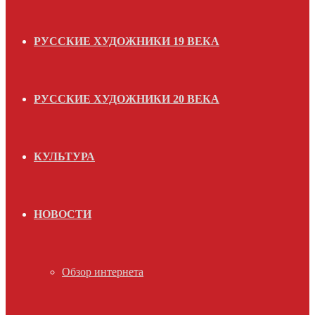
РУССКИЕ ХУДОЖНИКИ 19 ВЕКА
РУССКИЕ ХУДОЖНИКИ 20 ВЕКА
КУЛЬТУРА
НОВОСТИ
Обзор интернета