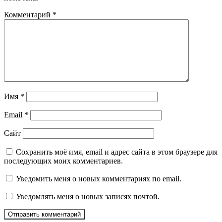
Комментарий
*
Имя
*
Email
*
Сайт
Сохранить моё имя, email и адрес сайта в этом браузере для
последующих моих комментариев.
Уведомить меня о новых комментариях по email.
Уведомлять меня о новых записях почтой.