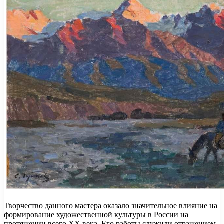
Творчество данного мастера оказало значительное влияние на
формирование художественной культуры в России на
протяжении всего XX века. Его работы служили отражением