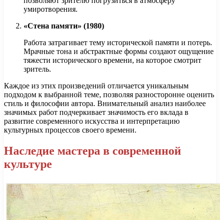
позволяют зрителю погрузиться в атмосферу
умиротворения.
«Стена памяти» (1980)
Работа затрагивает тему исторической памяти и потерь.
Мрачные тона и абстрактные формы создают ощущение
тяжести исторического времени, на которое смотрит
зритель.
Каждое из этих произведений отличается уникальным
подходом к выбранной теме, позволяя разносторонне оценить
стиль и философии автора. Внимательный анализ наиболее
значимых работ подчеркивает значимость его вклада в
развитие современного искусства и интерпретацию
культурных процессов своего времени.
Наследие мастера в современной
культуре