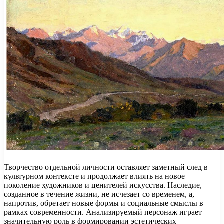
Творчество отдельной личности оставляет заметный след в
культурном контексте и продолжает влиять на новое
поколение художников и ценителей искусства. Наследие,
созданное в течение жизни, не исчезает со временем, а,
напротив, обретает новые формы и социальные смыслы в
рамках современности. Анализируемый персонаж играет
значительную роль в формировании эстетических