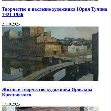
Творчество и наследие художника Юрия Тулина
1921-1986
21.10.2025
Жизнь и творчество художника Ярослава
Крестовского
17.10.2025