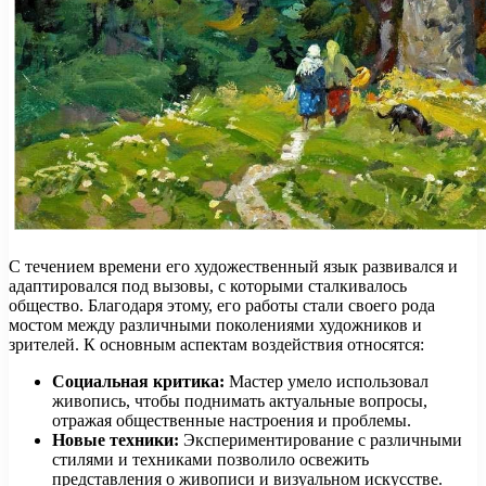
С течением времени его художественный язык развивался и
адаптировался под вызовы, с которыми сталкивалось
общество. Благодаря этому, его работы стали своего рода
мостом между различными поколениями художников и
зрителей. К основным аспектам воздействия относятся:
Социальная критика:
Мастер умело использовал
живопись, чтобы поднимать актуальные вопросы,
отражая общественные настроения и проблемы.
Новые техники:
Экспериментирование с различными
стилями и техниками позволило освежить
представления о живописи и визуальном искусстве.