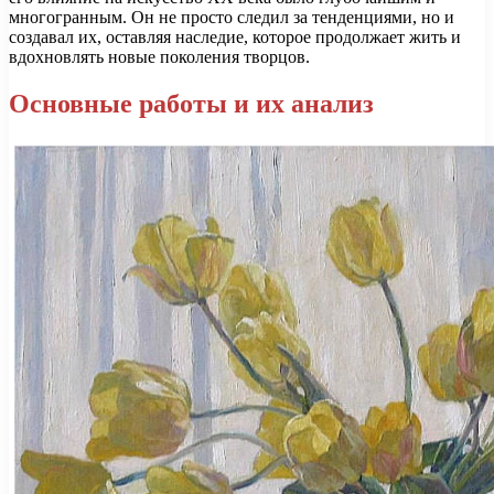
многогранным. Он не просто следил за тенденциями, но и
создавал их, оставляя наследие, которое продолжает жить и
вдохновлять новые поколения творцов.
Основные работы и их анализ