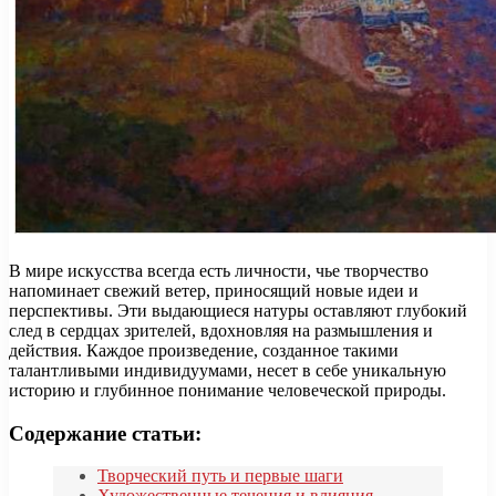
В мире искусства всегда есть личности, чье творчество
напоминает свежий ветер, приносящий новые идеи и
перспективы. Эти выдающиеся натуры оставляют глубокий
след в сердцах зрителей, вдохновляя на размышления и
действия. Каждое произведение, созданное такими
талантливыми индивидуумами, несет в себе уникальную
историю и глубинное понимание человеческой природы.
Содержание статьи:
Творческий путь и первые шаги
Художественные течения и влияния