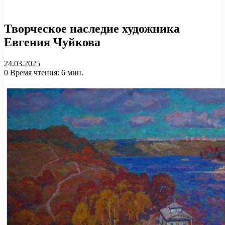
Творческое наследие художника
Евгения Чуйкова
24.03.2025
0
Время чтения: 6 мин.