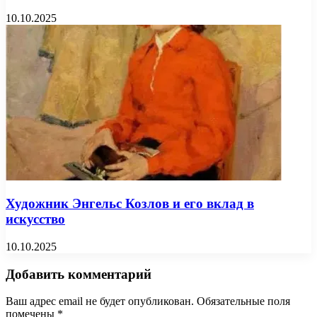
10.10.2025
Художник Энгельс Козлов и его вклад в
искусство
10.10.2025
Добавить комментарий
Ваш адрес email не будет опубликован.
Обязательные поля
помечены
*