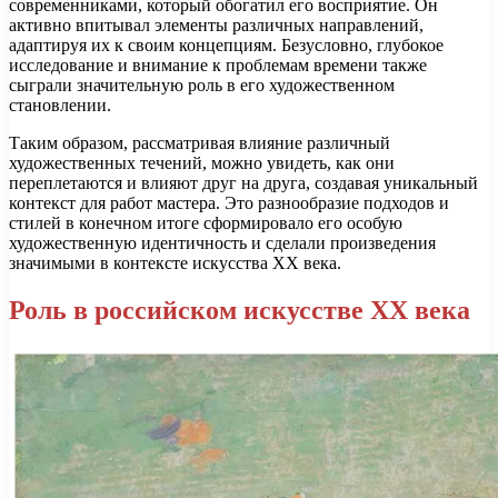
современниками, который обогатил его восприятие. Он
активно впитывал элементы различных направлений,
адаптируя их к своим концепциям. Безусловно, глубокое
исследование и внимание к проблемам времени также
сыграли значительную роль в его художественном
становлении.
Таким образом, рассматривая влияние различный
художественных течений, можно увидеть, как они
переплетаются и влияют друг на друга, создавая уникальный
контекст для работ мастера. Это разнообразие подходов и
стилей в конечном итоге сформировало его особую
художественную идентичность и сделали произведения
значимыми в контексте искусства XX века.
Роль в российском искусстве XX века