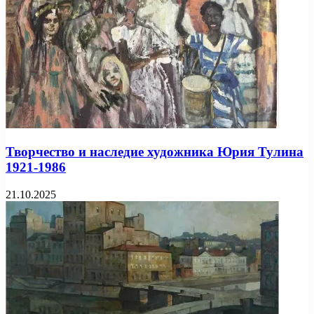
Творчество и наследие художника Юрия Тулина
1921-1986
21.10.2025