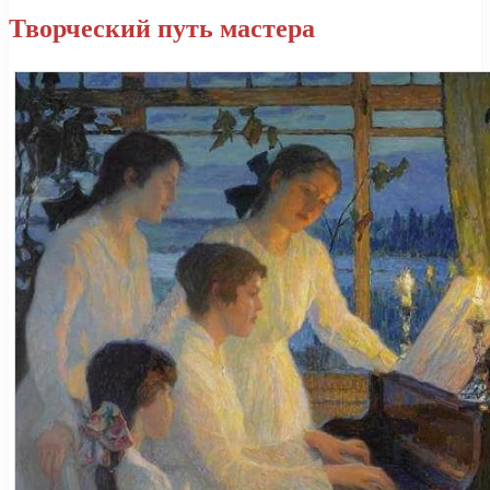
Творческий путь мастера