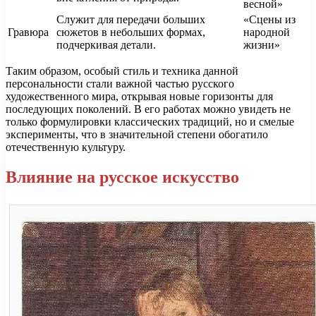
весной»
Служит для передачи больших
«Сцены из
Гравюра
сюжетов в небольших формах,
народной
подчеркивая детали.
жизни»
Таким образом, особый стиль и техника данной
персональности стали важной частью русского
художественного мира, открывая новые горизонты для
последующих поколений. В его работах можно увидеть не
только формулировки классических традиций, но и смелые
эксперименты, что в значительной степени обогатило
отечественную культуру.
Влияние на русское искусство