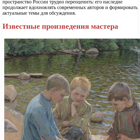
пространство России трудно переоценить: его наследие
продолжает вдохновлять современных авторов и формировать
актуальные темы для обсуждения.
Известные произведения мастера