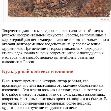
Творчество данного мастера оставило значительный след в
русском изобразительном искусстве. Работы, выполненные в
характерной для него манере, стали не только знаковыми, но и
оказали долговременное воздействие на целое поколение
художников. Применение автором уникальных подходов и
стилей вдохновило многих современников и последующих
мастеров, что способствовало дальнейшему развитию
живописи в России.
Культурный контекст и влияние
В контексте времени, в котором автор работал, его
произведения стали настоящим отражением общественных
изменений. Это отразилось как на темах, так и на эстетике.
Его работы часто передавали дух эпохи, касаясь важнейших
вопросов, связанных с жизнью простых людей и их бытом. В
результате произведения вдохновили более поздних
художников на изучение следующих аспектов: