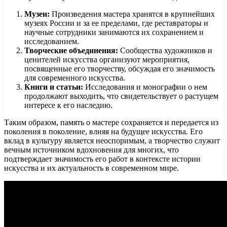
Музеи:
Произведения мастера хранятся в крупнейших
музеях России и за ее пределами, где реставраторы и
научные сотрудники занимаются их сохранением и
исследованием.
Творческие объединения:
Сообщества художников и
ценителей искусства организуют мероприятия,
посвященные его творчеству, обсуждая его значимость
для современного искусства.
Книги и статьи:
Исследования и монографии о нем
продолжают выходить, что свидетельствует о растущем
интересе к его наследию.
Таким образом, память о мастере сохраняется и передается из
поколения в поколение, влияя на будущее искусства. Его
вклад в культуру является неоспоримым, а творчество служит
вечным источником вдохновения для многих, что
подтверждает значимость его работ в контексте истории
искусства и их актуальность в современном мире.