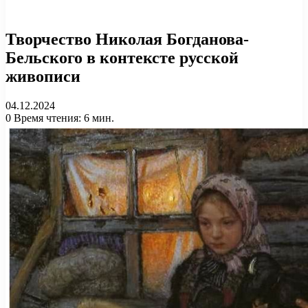
Творчество Николая Богданова-
Бельского в контексте русской
живописи
04.12.2024
0
Время чтения: 6 мин.