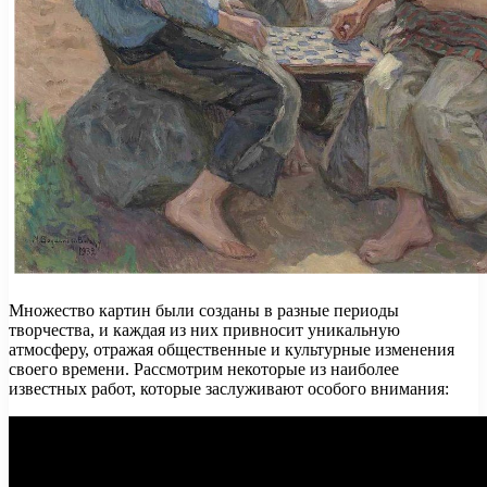
Множество картин были созданы в разные периоды
творчества, и каждая из них привносит уникальную
атмосферу, отражая общественные и культурные изменения
своего времени. Рассмотрим некоторые из наиболее
известных работ, которые заслуживают особого внимания: