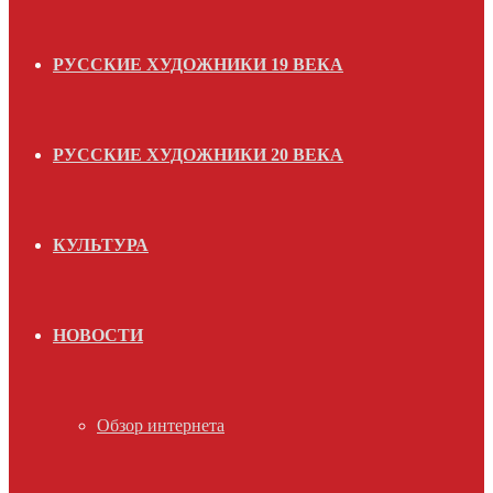
РУССКИЕ ХУДОЖНИКИ 19 ВЕКА
РУССКИЕ ХУДОЖНИКИ 20 ВЕКА
КУЛЬТУРА
НОВОСТИ
Обзор интернета