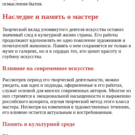
осмысления бытия.
Наследие и память о мастере
Творческий вклад упомянутого деятеля искусства оставил
значимый след в культурной жизни страны. Его работы
продолжают вдохновлять не одно поколение художников и
почитателей живописи. Память о нем сохраняется не только в
музее и галереях, но и в сердцах тех, кто ценит красоту и
глубину искусства.
Влияние на современное искусство
Рассмотрев период его творческой деятельности, можно
увидеть, как идеи и подходы, оформленные в его работах,
служат основой для многих современных авторов. Многие из
них стремятся к эмоциональной насыщенности и выражению
российского колорита, изучая творческий метод этого класса
мастера. Несмотря на изменения в художественных течениях,
его влияние остается актуальным и востребованным.
Память в культурной среде