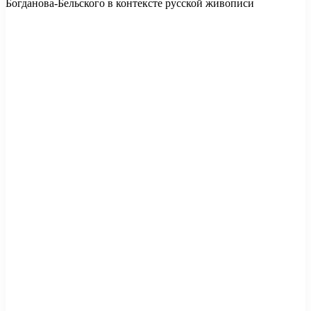
Богданова-Бельского в контексте русской живописи