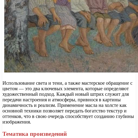
Использование света и тени, а также мастерское обращение с
цветом — это два ключевых элемента, которые определяют
художественный подход. Каждый новый штрих служит для
передачи настроения и атмосферы, привнося в картины
динамичность и реализм. Применение масла на холсте как
основной техники позволяет передать богатство текстур и
оттенков, что в свою очередь способствует созданию глубины
изображения.
Тематика произведений