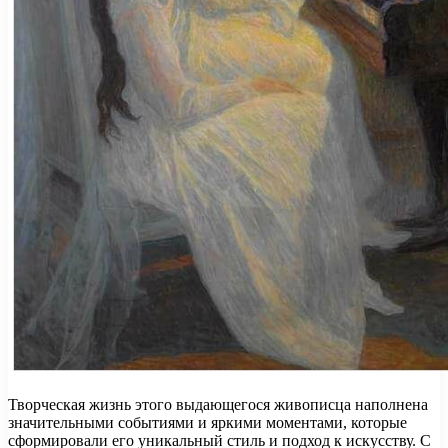
Творческая жизнь этого выдающегося живописца наполнена
значительными событиями и яркими моментами, которые
сформировали его уникальный стиль и подход к искусству. С