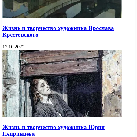
Жизнь и творчество художника Ярослава
Крестовского
17.10.2025
Жизнь и творчество художника Юрия
Непринцева