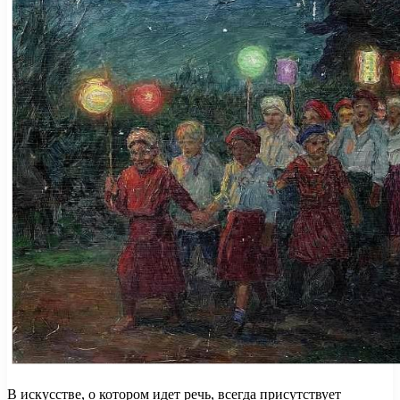
В искусстве, о котором идет речь, всегда присутствует