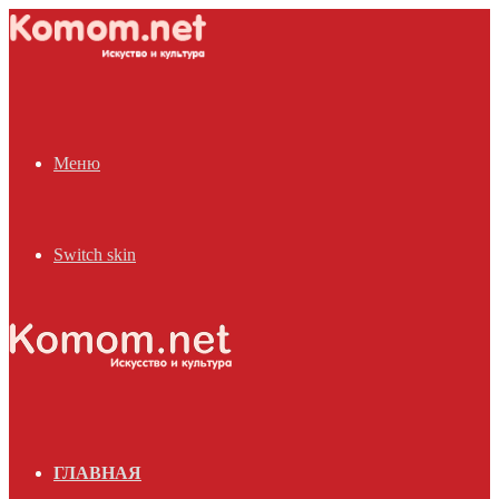
Меню
Switch skin
ГЛАВНАЯ