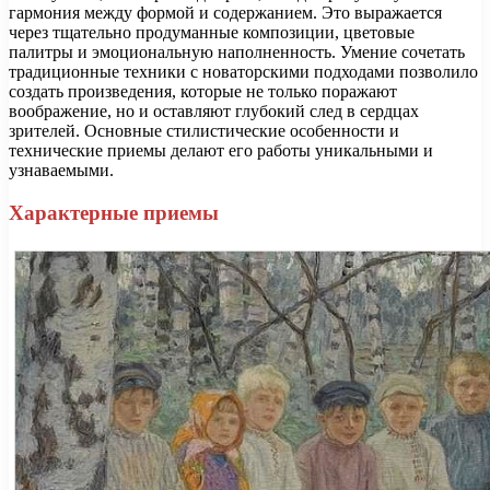
гармония между формой и содержанием. Это выражается
через тщательно продуманные композиции, цветовые
палитры и эмоциональную наполненность. Умение сочетать
традиционные техники с новаторскими подходами позволило
создать произведения, которые не только поражают
воображение, но и оставляют глубокий след в сердцах
зрителей. Основные стилистические особенности и
технические приемы делают его работы уникальными и
узнаваемыми.
Характерные приемы