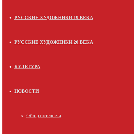
РУССКИЕ ХУДОЖНИКИ 19 ВЕКА
РУССКИЕ ХУДОЖНИКИ 20 ВЕКА
КУЛЬТУРА
НОВОСТИ
Обзор интернета