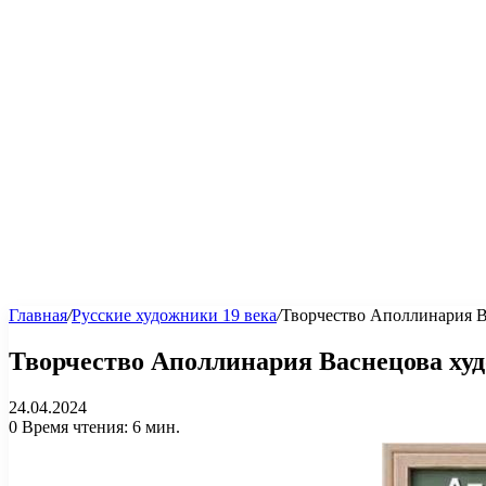
Главная
/
Русские художники 19 века
/
Творчество Аполлинария В
Творчество Аполлинария Васнецова худ
24.04.2024
0
Время чтения: 6 мин.