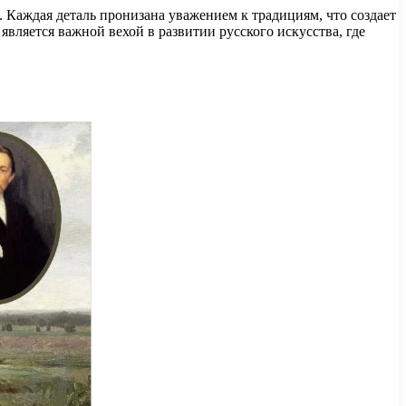
т. Каждая деталь пронизана уважением к традициям, что создает
является важной вехой в развитии русского искусства, где