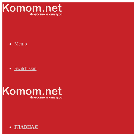
Меню
Switch skin
ГЛАВНАЯ