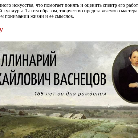
ного искусства, что помогает понять и оценить спектр его рабо
 культуры. Таким образом, творчество представляемого мастера 
ком понимании жизни и её смыслов.
у