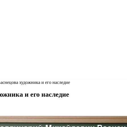
аснецова художника и его наследие
ожника и его наследие