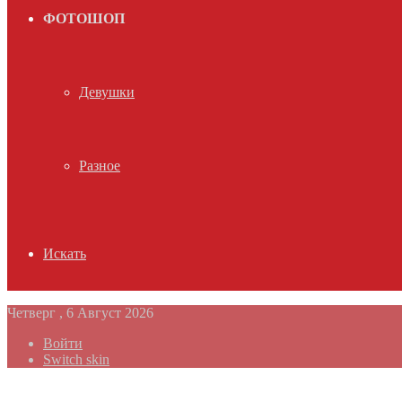
ФОТОШОП
Девушки
Разное
Искать
Четверг , 6 Август 2026
Войти
Switch skin