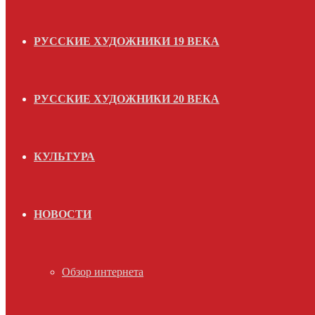
РУССКИЕ ХУДОЖНИКИ 19 ВЕКА
РУССКИЕ ХУДОЖНИКИ 20 ВЕКА
КУЛЬТУРА
НОВОСТИ
Обзор интернета