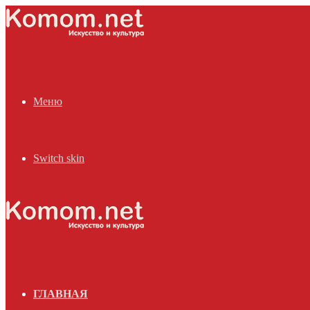
Меню
Switch skin
ГЛАВНАЯ