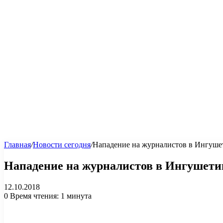
Главная
/
Новости сегодня
/
Нападение на журналистов в Ингуше
Нападение на журналистов в Ингушети
12.10.2018
0
Время чтения: 1 минута