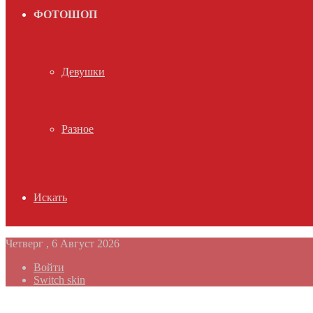
ФОТОШОП
Девушки
Разное
Искать
Четверг , 6 Август 2026
Войти
Switch skin