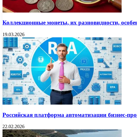
Коллекционные монеты, их разновидности, особен
19.03.2026
Российская платформа автоматизации бизнес-про
22.02.2026