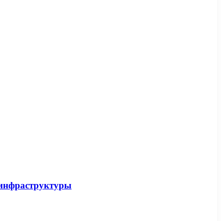
-инфраструктуры