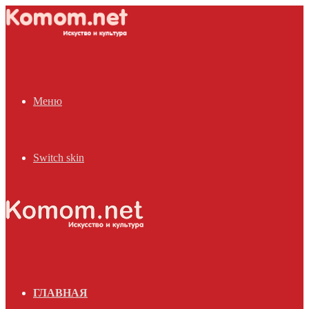
Меню
Switch skin
ГЛАВНАЯ