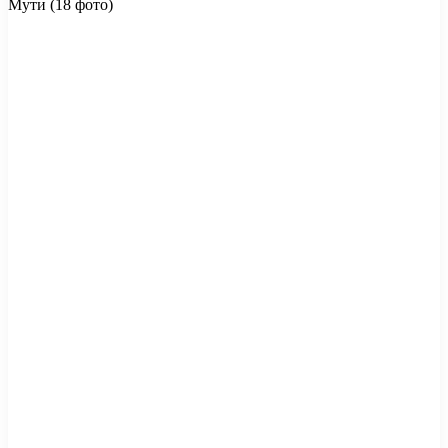
Мути (18 фото)