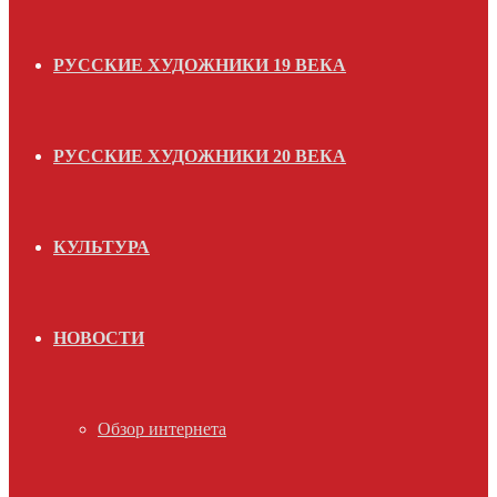
РУССКИЕ ХУДОЖНИКИ 19 ВЕКА
РУССКИЕ ХУДОЖНИКИ 20 ВЕКА
КУЛЬТУРА
НОВОСТИ
Обзор интернета