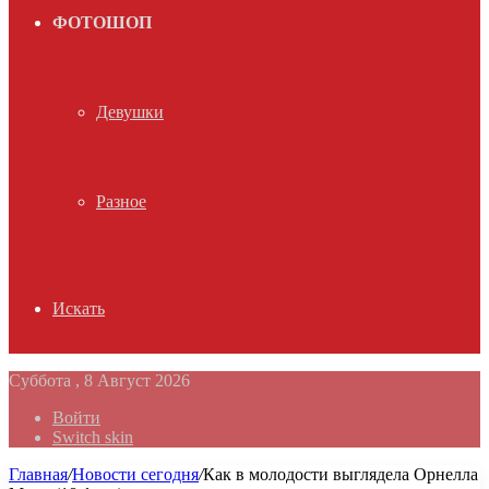
ФОТОШОП
Девушки
Разное
Искать
Суббота , 8 Август 2026
Войти
Switch skin
Главная
/
Новости сегодня
/
Как в молодости выглядела Орнелла