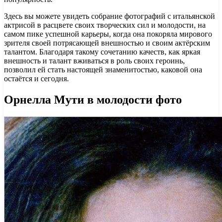
Здесь вы можете увидеть собрание фотографий с итальянской
актрисой в расцвете своих творческих сил и молодости, на
самом пике успешной карьеры, когда она покоряла мирового
зрителя своей потрясающей внешностью и своим актёрским
талантом. Благодаря такому сочетанию качеств, как яркая
внешность и талант вживаться в роль своих героинь,
позволил ей стать настоящей знаменитостью, каковой она
остаётся и сегодня.
Орнелла Мути в молодости фото