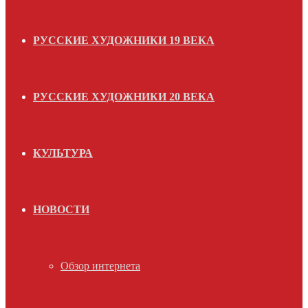
РУССКИЕ ХУДОЖНИКИ 19 ВЕКА
РУССКИЕ ХУДОЖНИКИ 20 ВЕКА
КУЛЬТУРА
НОВОСТИ
Обзор интернета