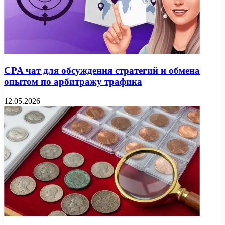
CPA чат для обсуждения стратегий и обмена
опытом по арбитражу трафика
12.05.2026