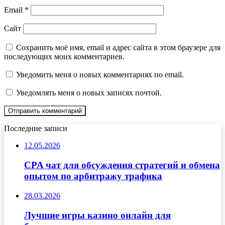
Email
*
Сайт
Сохранить моё имя, email и адрес сайта в этом браузере для
последующих моих комментариев.
Уведомить меня о новых комментариях по email.
Уведомлять меня о новых записях почтой.
Последние записи
12.05.2026
CPA чат для обсуждения стратегий и обмена
опытом по арбитражу трафика
28.03.2026
Лучшие игры казино онлайн для