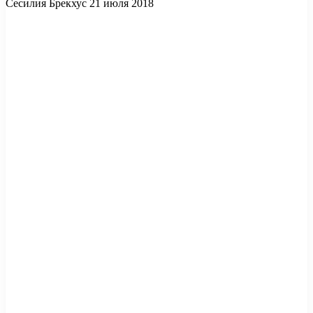
Сесилия Брекхус 21 июля 2018