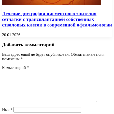
Лечение дистрофии пигментного эпителия
сетчатки с трансплантацией собственных
стволовых клеток в современной офтальмологии
20.01.2026
Добавить комментарий
Ваш адрес email не будет опубликован.
Обязательные поля
помечены
*
Комментарий
*
Имя
*