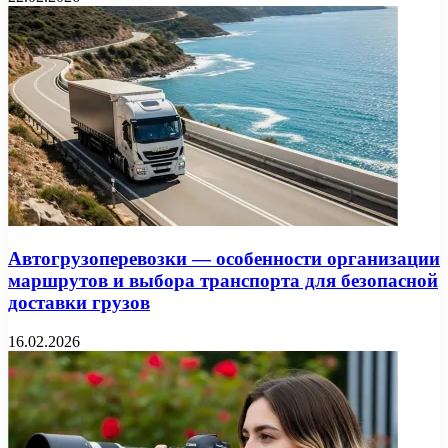
Автогрузоперевозки — особенности организации
маршрутов и выбора транспорта для безопасной
доставки грузов
16.02.2026