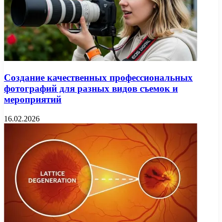
Создание качественных профессиональных
фотографий для разных видов съемок и
мероприятий
16.02.2026