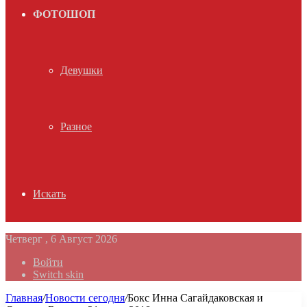
ФОТОШОП
Девушки
Разное
Искать
Четверг , 6 Август 2026
Войти
Switch skin
Главная
/
Новости сегодня
/
Бокс Инна Сагайдаковская и