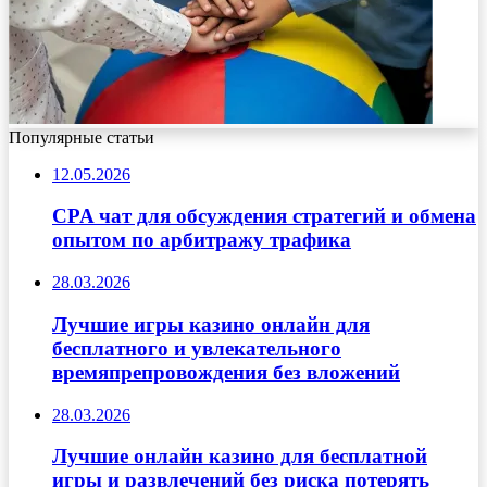
Популярные статьи
12.05.2026
CPA чат для обсуждения стратегий и обмена
опытом по арбитражу трафика
28.03.2026
Лучшие игры казино онлайн для
бесплатного и увлекательного
времяпрепровождения без вложений
28.03.2026
Лучшие онлайн казино для бесплатной
игры и развлечений без риска потерять