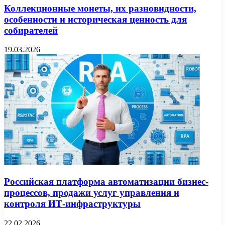
Коллекционные монеты, их разновидности,
особенности и историческая ценность для
собирателей
19.03.2026
Российская платформа автоматизации бизнес-
процессов, продажи услуг управления и
контроля ИТ-инфраструктуры
22.02.2026