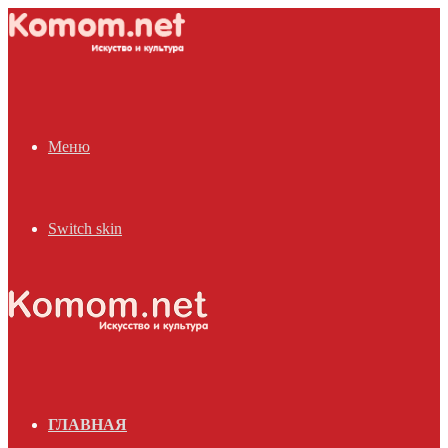
Меню
Switch skin
ГЛАВНАЯ