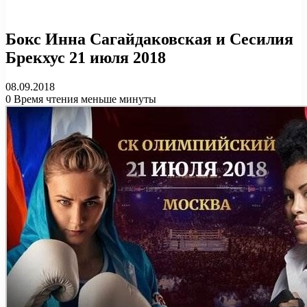
Бокс Инна Сагайдаковская и Сесилия
Брекхус 21 июля 2018
08.09.2018
0
Время чтения меньше минуты