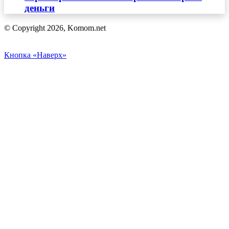
деньги
© Copyright 2026, Komom.net
Кнопка «Наверх»